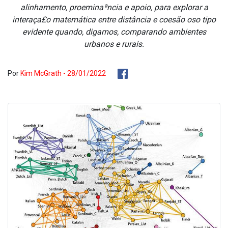
alinhamento, proeminaªncia e apoio, para explorar a
interaça£o matemática entre distância e coesão oso tipo
evidente quando, digamos, comparando ambientes
urbanos e rurais.
Por
Kim McGrath - 28/01/2022