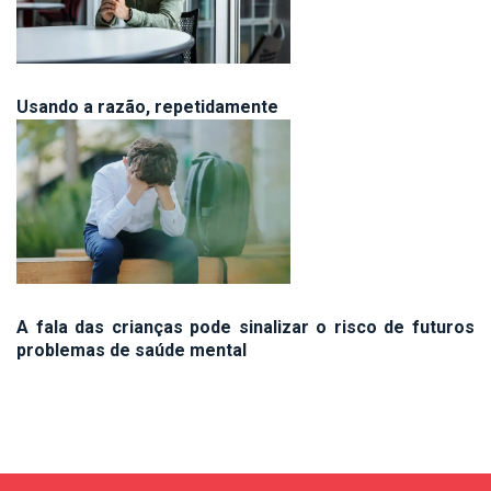
Usando a razão, repetidamente
A fala das crianças pode sinalizar o risco de futuros
problemas de saúde mental