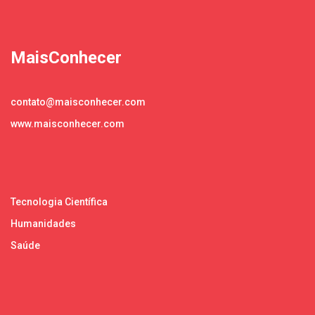
MaisConhecer
contato@maisconhecer.com
www.maisconhecer.com
Tecnologia Científica
Humanidades
Saúde