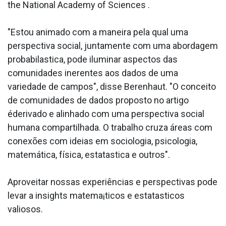
the National Academy of Sciences .
"Estou animado com a maneira pela qual uma
perspectiva social, juntamente com uma abordagem
probabila­stica, pode iluminar aspectos das
comunidades inerentes aos dados de uma
variedade de campos", disse Berenhaut. "O conceito
de comunidades de dados proposto no artigo
éderivado e alinhado com uma perspectiva social
humana compartilhada. O trabalho cruza áreas com
conexões com ideias em sociologia, psicologia,
matemática, física, estata­stica e outros".
Aproveitar nossas experiências e perspectivas pode
levar a insights matema¡ticos e estata­sticos
valiosos.