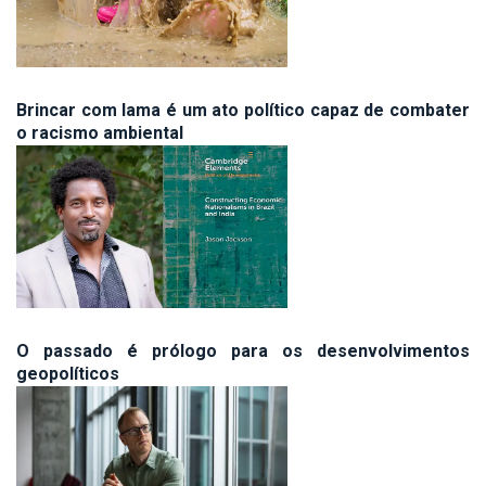
Brincar com lama é um ato político capaz de combater
o racismo ambiental
O passado é prólogo para os desenvolvimentos
geopolíticos