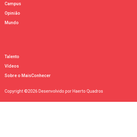
Campus
Opinião
Mundo
Talento
Vídeos
Sobre o MaisConhecer
Copyright ©
2026 Desenvolvido por Haerto Quadros