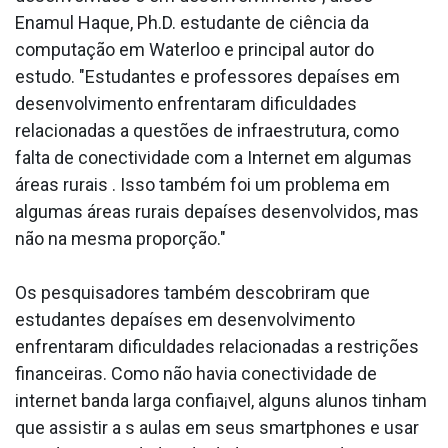
Enamul Haque, Ph.D. estudante de ciência da
computação em Waterloo e principal autor do
estudo. "Estudantes e professores depaíses em
desenvolvimento enfrentaram dificuldades
relacionadas a questões de infraestrutura, como
falta de conectividade com a Internet em algumas
áreas rurais . Isso também foi um problema em
algumas áreas rurais depaíses desenvolvidos, mas
não na mesma proporção."
Os pesquisadores também descobriram que
estudantes depaíses em desenvolvimento
enfrentaram dificuldades relacionadas a restrições
financeiras. Como não havia conectividade de
internet banda larga confia¡vel, alguns alunos tinham
que assistir a s aulas em seus smartphones e usar