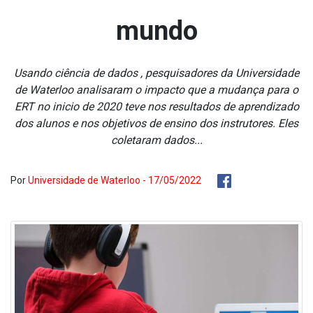
mundo
Usando ciência de dados , pesquisadores da Universidade
de Waterloo analisaram o impacto que a mudança para o
ERT no ini­cio de 2020 teve nos resultados de aprendizado
dos alunos e nos objetivos de ensino dos instrutores. Eles
coletaram dados...
Por
Universidade de Waterloo - 17/05/2022