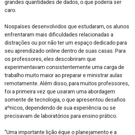
grandes quantidades de dados, o que poderia ser
caro.
Nospaíses desenvolvidos que estudaram, os alunos
enfrentaram mais dificuldades relacionadas a
distrações ou por não ter um espaço dedicado para
seu aprendizado online dentro de suas casas. Para
os professores, eles descobriram que
experimentavam consistentemente uma carga de
trabalho muito maior ao preparar e ministrar aulas
remotamente. Além disso, para muitos professores,
foi a primeira vez que usaram uma abordagem
somente de tecnologia, o que apresentou desafios
aºnicos, dependendo de sua experiência ou se
precisavam de laboratórios para ensino prático.
"Uma importante lição éque o planejamento e a