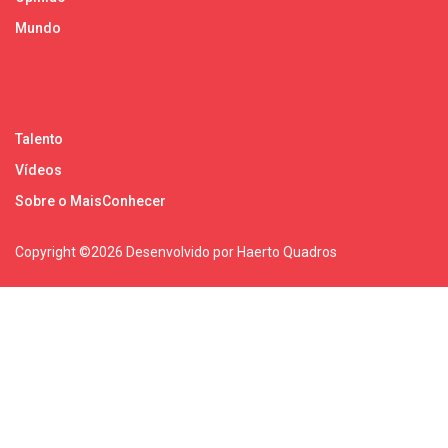
Mundo
Talento
Vídeos
Sobre o MaisConhecer
Copyright ©
2026 Desenvolvido por Haerto Quadros