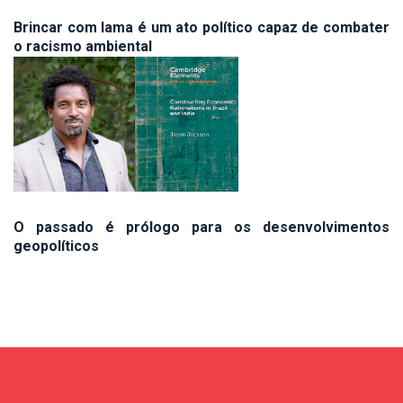
Brincar com lama é um ato político capaz de combater
o racismo ambiental
O passado é prólogo para os desenvolvimentos
geopolíticos