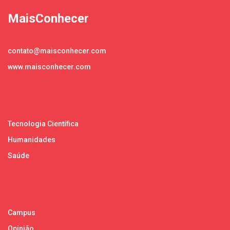
MaisConhecer
contato@maisconhecer.com
www.maisconhecer.com
Tecnologia Científica
Humanidades
Saúde
Campus
Opinião