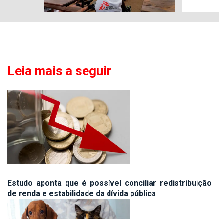
.
Leia mais a seguir
Estudo aponta que é possível conciliar redistribuição
de renda e estabilidade da dívida pública