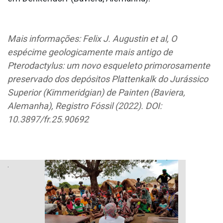
Mais informações: Felix J. Augustin et al, O
espécime geologicamente mais antigo de
Pterodactylus: um novo esqueleto primorosamente
preservado dos depósitos Plattenkalk do Jurássico
Superior (Kimmeridgian) de Painten (Baviera,
Alemanha), Registro Fóssil (2022). DOI:
10.3897/fr.25.90692
.