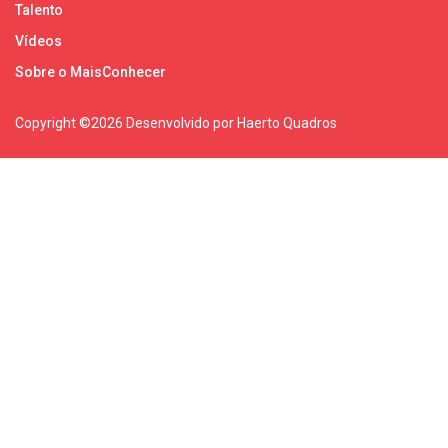
Talento
Vídeos
Sobre o MaisConhecer
Copyright ©
2026 Desenvolvido por Haerto Quadros