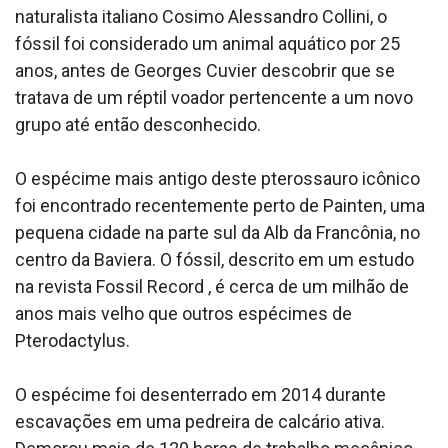
naturalista italiano Cosimo Alessandro Collini, o
fóssil foi considerado um animal aquático por 25
anos, antes de Georges Cuvier descobrir que se
tratava de um réptil voador pertencente a um novo
grupo até então desconhecido.
O espécime mais antigo deste pterossauro icônico
foi encontrado recentemente perto de Painten, uma
pequena cidade na parte sul da Alb da Francônia, no
centro da Baviera. O fóssil, descrito em um estudo
na revista Fossil Record , é cerca de um milhão de
anos mais velho que outros espécimes de
Pterodactylus.
O espécime foi desenterrado em 2014 durante
escavações em uma pedreira de calcário ativa.