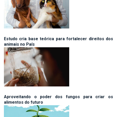
Estudo cria base teórica para fortalecer direitos dos
animais no País
Aproveitando o poder dos fungos para criar os
alimentos do futuro