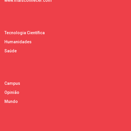
www.maisconhecer.com
Tecnologia Científica
Humanidades
Saúde
Campus
Opinião
Mundo