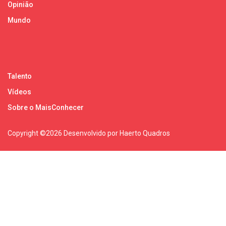
Opinião
Mundo
Talento
Vídeos
Sobre o MaisConhecer
Copyright ©
2026 Desenvolvido por Haerto Quadros