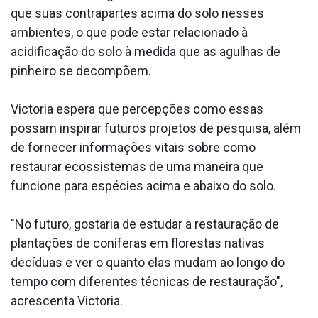
que suas contrapartes acima do solo nesses
ambientes, o que pode estar relacionado à
acidificação do solo à medida que as agulhas de
pinheiro se decompõem.
Victoria espera que percepções como essas
possam inspirar futuros projetos de pesquisa, além
de fornecer informações vitais sobre como
restaurar ecossistemas de uma maneira que
funcione para espécies acima e abaixo do solo.
"No futuro, gostaria de estudar a restauração de
plantações de coníferas em florestas nativas
decíduas e ver o quanto elas mudam ao longo do
tempo com diferentes técnicas de restauração",
acrescenta Victoria.