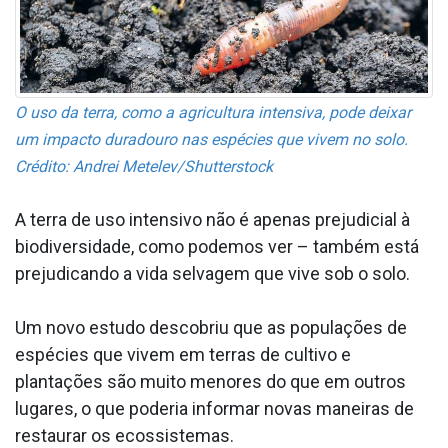
O uso da terra, como a agricultura intensiva, pode deixar
um impacto duradouro nas espécies que vivem no solo.
Crédito: Andrei Metelev/Shutterstock
A terra de uso intensivo não é apenas prejudicial à
biodiversidade, como podemos ver – também está
prejudicando a vida selvagem que vive sob o solo.
Um novo estudo descobriu que as populações de
espécies que vivem em terras de cultivo e
plantações são muito menores do que em outros
lugares, o que poderia informar novas maneiras de
restaurar os ecossistemas.