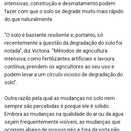
intensivas, construção e desmatamento podem
fazer com que o solo se degrade muito mais rápido
do que naturalmente.
"O solo é bastante resiliente e, portanto, só
recentemente a questão da degradação do solo foi
notada", diz Victoria. “Métodos de agricultura
intensiva, como fertilizantes artificiais e lavoura
contínua, prendem os agricultores ao seu uso e
podem levar a um círculo vicioso de degradação do
solo”.
Outra razão pela qual as mudanças no solo nem
sempre são percebidas é porque ele é sólido.
Embora as mudanças na qualidade do ar ou da água
sejam frequentemente visíveis, as mudanças que
ocorrem abaixo de nossos pés e fora da vista não