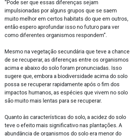
“Pode ser que essas diferenças sejam
impulsionadas por alguns grupos que se saem
muito melhor em certos habitats do que em outros,
então espero aprofundar isso no futuro para ver
como diferentes organismos respondem”.
Mesmo na vegetação secundária que teve a chance
de se recuperar, as diferenças entre os organismos
acima e abaixo do solo foram pronunciadas. Isso
sugere que, embora a biodiversidade acima do solo
possa se recuperar rapidamente após o fim dos
impactos humanos, as espécies que vivem no solo
são muito mais lentas para se recuperar.
Quanto às características do solo, a acidez do solo
teve o efeito mais significativo nas plantações. A
abundância de organismos do solo era menor do