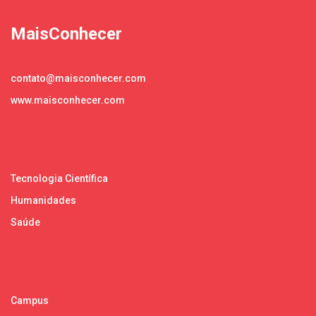
MaisConhecer
contato@maisconhecer.com
www.maisconhecer.com
Tecnologia Científica
Humanidades
Saúde
Campus