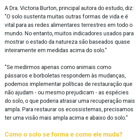
A Dra. Victoria Burton, principal autora do estudo, diz:
"O solo sustenta muitas outras formas de vida e é
vital para as redes alimentares terrestres em todo o
mundo. No entanto, muitos indicadores usados para
mostrar o estado da natureza são baseados quase
inteiramente em medidas acima do solo."
"Se medirmos apenas como animais como
pássaros e borboletas respondem às mudanças,
podemos implementar políticas de restauração que
não ajudam - ou mesmo prejudicam - as espécies
do solo, o que poderia atrasar uma recuperação mais
ampla. Para restaurar os ecossistemas, precisamos
ter uma visão mais ampla acima e abaixo do solo."
Como o solo se forma e como ele muda?