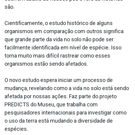
são.
Cientificamente, o estudo histórico de alguns
organismos em comparação com outros significa
que grande parte da vida no solo não pode ser
facilmente identificada em nível de espécie. Isso
torna muito mais difícil rastrear como esses
organismos estão sendo afetados.
O novo estudo espera iniciar um processo de
mudança, revelando como a vida no solo está sendo
afetada por nossas ações. Faz parte do projeto
PREDICTS do Museu, que trabalha com
pesquisadores internacionais para investigar como
o uso da terra está mudando a diversidade de
espécies.