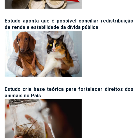
Estudo aponta que é possível conciliar redistribuição
de renda e estabilidade da dívida pública
Estudo cria base teórica para fortalecer direitos dos
animais no País