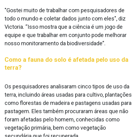
"Gostei muito de trabalhar com pesquisadores de
todo o mundo e coletar dados junto com eles", diz
Victoria. “Isso mostra que a ciência é um jogo de
equipe e que trabalhar em conjunto pode melhorar
nosso monitoramento da biodiversidade”.
Como a fauna do solo é afetada pelo uso da
terra?
Os pesquisadores analisaram cinco tipos de uso da
terra, incluindo áreas usadas para cultivo, plantações
como florestas de madeira e pastagens usadas para
pastagem. Eles também procuraram áreas que não
foram afetadas pelo homem, conhecidas como
vegetação primária, bem como vegetação
secundária que foi recuperada.