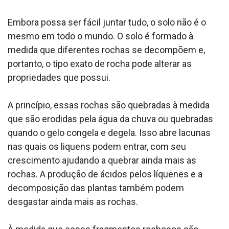
Embora possa ser fácil juntar tudo, o solo não é o
mesmo em todo o mundo. O solo é formado à
medida que diferentes rochas se decompõem e,
portanto, o tipo exato de rocha pode alterar as
propriedades que possui.
A princípio, essas rochas são quebradas à medida
que são erodidas pela água da chuva ou quebradas
quando o gelo congela e degela. Isso abre lacunas
nas quais os liquens podem entrar, com seu
crescimento ajudando a quebrar ainda mais as
rochas. A produção de ácidos pelos líquenes e a
decomposição das plantas também podem
desgastar ainda mais as rochas.