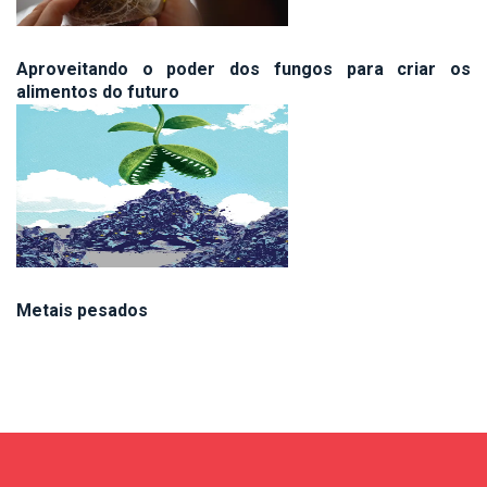
Aproveitando o poder dos fungos para criar os
alimentos do futuro
Metais pesados