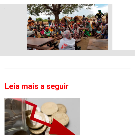
.
.
Leia mais a seguir