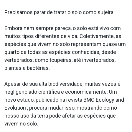
Precisamos parar de tratar o solo como sujeira.
Embora nem sempre pareça, o solo está vivo com
muitos tipos diferentes de vida. Coletivamente, as
espécies que vivem no solo representam quase um
quarto de todas as espécies conhecidas, desde
vertebrados, como toupeiras, até invertebrados,
plantas e bactérias.
Apesar de sua alta biodiversidade, muitas vezes é
negligenciado científica e economicamente. Um
novo estudo, publicado na revista BMC Ecology and
Evolution , procura mudar isso, mostrando como
nosso uso da terra pode afetar as espécies que
vivem no solo.