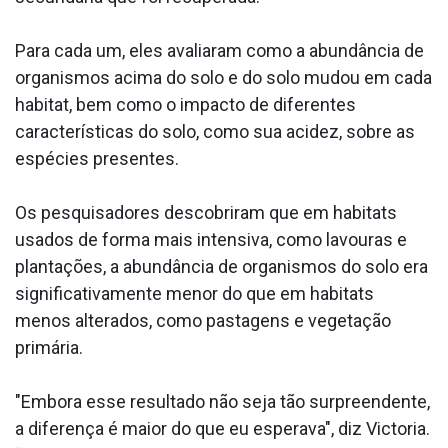
Para cada um, eles avaliaram como a abundância de
organismos acima do solo e do solo mudou em cada
habitat, bem como o impacto de diferentes
características do solo, como sua acidez, sobre as
espécies presentes.
Os pesquisadores descobriram que em habitats
usados de forma mais intensiva, como lavouras e
plantações, a abundância de organismos do solo era
significativamente menor do que em habitats
menos alterados, como pastagens e vegetação
primária.
"Embora esse resultado não seja tão surpreendente,
a diferença é maior do que eu esperava", diz Victoria.