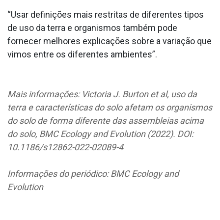
“Usar definições mais restritas de diferentes tipos
de uso da terra e organismos também pode
fornecer melhores explicações sobre a variação que
vimos entre os diferentes ambientes”.
Mais informações: Victoria J. Burton et al, uso da
terra e características do solo afetam os organismos
do solo de forma diferente das assembleias acima
do solo, BMC Ecology and Evolution (2022). DOI:
10.1186/s12862-022-02089-4
Informações do periódico: BMC Ecology and
Evolution