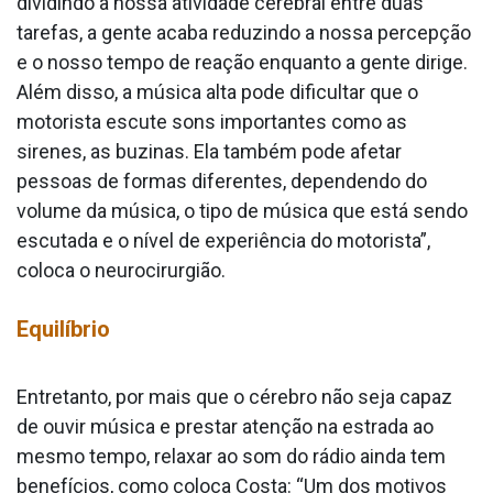
dividindo a nossa atividade cerebral entre duas
tarefas, a gente acaba reduzindo a nossa percepção
e o nosso tempo de reação enquanto a gente dirige.
Além disso, a música alta pode dificultar que o
motorista escute sons importantes como as
sirenes, as buzinas. Ela também pode afetar
pessoas de formas diferentes, dependendo do
volume da música, o tipo de música que está sendo
escutada e o nível de experiência do motorista”,
coloca o neurocirurgião.
Equilíbrio
Entretanto, por mais que o cérebro não seja capaz
de ouvir música e prestar atenção na estrada ao
mesmo tempo, relaxar ao som do rádio ainda tem
benefícios, como coloca Costa: “Um dos motivos