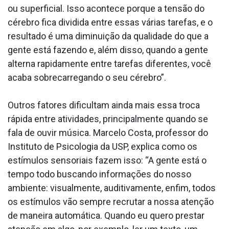
ou superficial. Isso acontece porque a tensão do
cérebro fica dividida entre essas várias tarefas, e o
resultado é uma diminuição da qualidade do que a
gente está fazendo e, além disso, quando a gente
alterna rapidamente entre tarefas diferentes, você
acaba sobrecarregando o seu cérebro”.
Outros fatores dificultam ainda mais essa troca
rápida entre atividades, principalmente quando se
fala de ouvir música. Marcelo Costa, professor do
Instituto de Psicologia da USP, explica como os
estímulos sensoriais fazem isso: “A gente está o
tempo todo buscando informações do nosso
ambiente: visualmente, auditivamente, enfim, todos
os estímulos vão sempre recrutar a nossa atenção
de maneira automática. Quando eu quero prestar