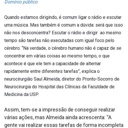
Domínio público
Quando estamos dirigindo, é comum ligar o rádio e escutar
uma música. Mas também é comum a dúvida: será que isso
não nos desconcentra? Escutar o rádio e dirigir ao mesmo
tempo são tarefas não executadas com igual foco pelo
cérebro. “Na verdade, o cérebro humano não é capaz de se
concentrar em várias coisas ao mesmo tempo, o que
acontece é que ele tem a capacidade de alternar
rapidamente entre diferentes tarefas”, explica o
neurocirurgião Saul Almeida, diretor do Pronto-Socorro de
Neurocirurgia do Hospital das Clínicas da Faculdade de
Medicina da USP.
Assim, tem-se a impressão de conseguir realizar
várias ações, mas Almeida ainda acrescenta: “A
gente vai realizar essas tarefas de forma incompleta