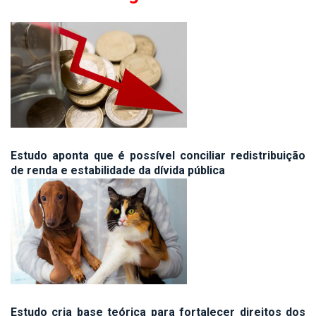
Estudo aponta que é possível conciliar redistribuição
de renda e estabilidade da dívida pública
Estudo cria base teórica para fortalecer direitos dos