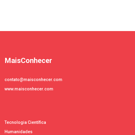
MaisConhecer
contato@maisconhecer.com
www.maisconhecer.com
Tecnologia Científica
Humanidades