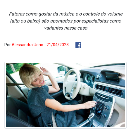
Fatores como gostar da música e o controle do volume
(alto ou baixo) são apontados por especialistas como
variantes nesse caso
Por
Alessandra Ueno - 21/04/2023