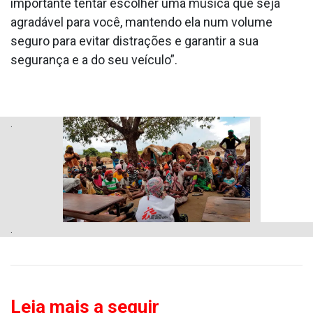
importante tentar escolher uma música que seja
agradável para você, mantendo ela num volume
seguro para evitar distrações e garantir a sua
segurança e a do seu veículo”.
.
.
Leia mais a seguir