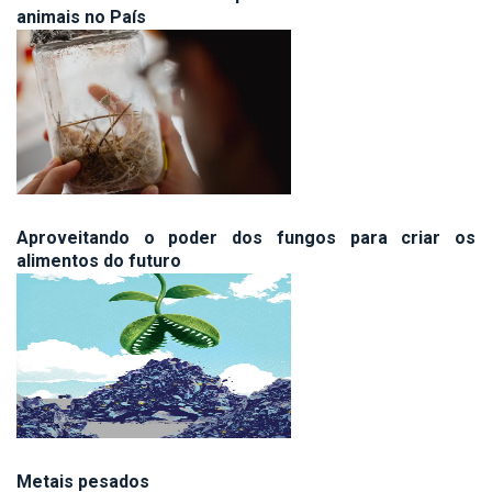
animais no País
Aproveitando o poder dos fungos para criar os
alimentos do futuro
Metais pesados