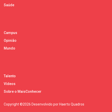
Saúde
Campus
Opinião
Mundo
Talento
Vídeos
Sobre o MaisConhecer
Copyright ©
2026 Desenvolvido por Haerto Quadros