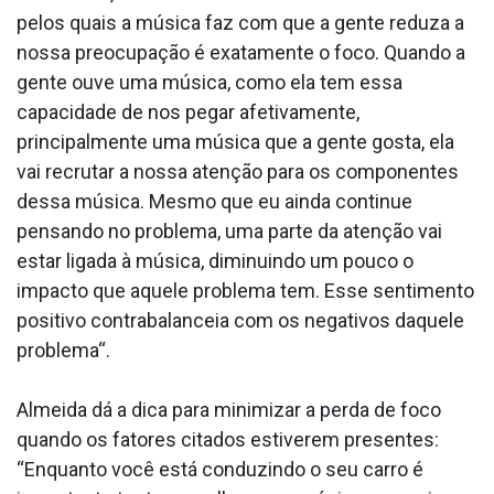
pelos quais a música faz com que a gente reduza a
nossa preocupação é exatamente o foco. Quando a
gente ouve uma música, como ela tem essa
capacidade de nos pegar afetivamente,
principalmente uma música que a gente gosta, ela
vai recrutar a nossa atenção para os componentes
dessa música. Mesmo que eu ainda continue
pensando no problema, uma parte da atenção vai
estar ligada à música, diminuindo um pouco o
impacto que aquele problema tem. Esse sentimento
positivo contrabalanceia com os negativos daquele
problema“.
Almeida dá a dica para minimizar a perda de foco
quando os fatores citados estiverem presentes:
“Enquanto você está conduzindo o seu carro é