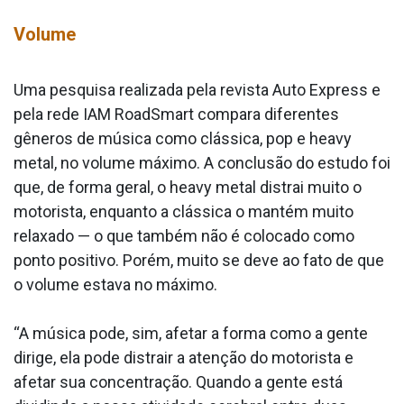
Volume
Uma pesquisa realizada pela revista Auto Express e
pela rede IAM RoadSmart compara diferentes
gêneros de música como clássica, pop e heavy
metal, no volume máximo. A conclusão do estudo foi
que, de forma geral, o heavy metal distrai muito o
motorista, enquanto a clássica o mantém muito
relaxado — o que também não é colocado como
ponto positivo. Porém, muito se deve ao fato de que
o volume estava no máximo.
“A música pode, sim, afetar a forma como a gente
dirige, ela pode distrair a atenção do motorista e
afetar sua concentração. Quando a gente está