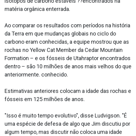
isótopos de carbono estáveis ??encontrados na
matéria orgânica enterrada.
Ao comparar os resultados com períodos na história
da Terra em que mudanças globais no ciclo do
carbono eram conhecidas, a equipe mostrou que as
rochas no Yellow Cat Member da Cedar Mountain
Formation – e os fósseis de Utahraptor encontrados
dentro – são 10 milhões de anos mais velhos do que
anteriormente. conhecido.
Estimativas anteriores colocam a idade das rochas e
fósseis em 125 milhões de anos.
"Isso é muito tempo evolutivo", disse Ludvigson. "É
uma espécie de defesa de algo que Jim discutiu por
algum tempo, mas discutir não coloca uma idade