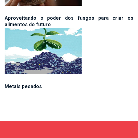
Aproveitando o poder dos fungos para criar os
alimentos do futuro
Metais pesados