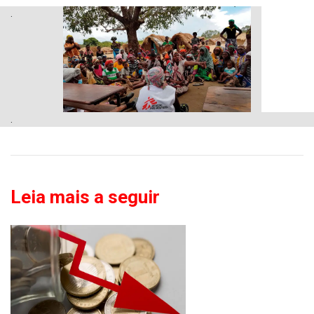
.
.
Leia mais a seguir