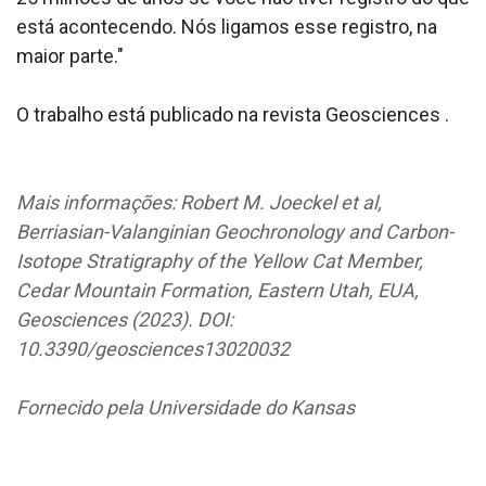
está acontecendo. Nós ligamos esse registro, na
maior parte."
O trabalho está publicado na revista Geosciences .
Mais informações: Robert M. Joeckel et al,
Berriasian-Valanginian Geochronology and Carbon-
Isotope Stratigraphy of the Yellow Cat Member,
Cedar Mountain Formation, Eastern Utah, EUA,
Geosciences (2023). DOI:
10.3390/geosciences13020032
Fornecido pela Universidade do Kansas