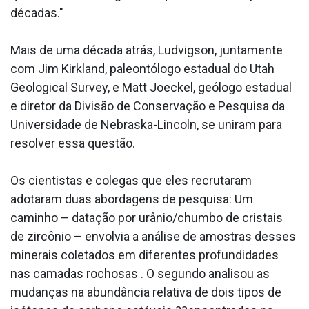
décadas."
Mais de uma década atrás, Ludvigson, juntamente
com Jim Kirkland, paleontólogo estadual do Utah
Geological Survey, e Matt Joeckel, geólogo estadual
e diretor da Divisão de Conservação e Pesquisa da
Universidade de Nebraska-Lincoln, se uniram para
resolver essa questão.
Os cientistas e colegas que eles recrutaram
adotaram duas abordagens de pesquisa: Um
caminho – datação por urânio/chumbo de cristais
de zircônio – envolvia a análise de amostras desses
minerais coletados em diferentes profundidades
nas camadas rochosas . O segundo analisou as
mudanças na abundância relativa de dois tipos de