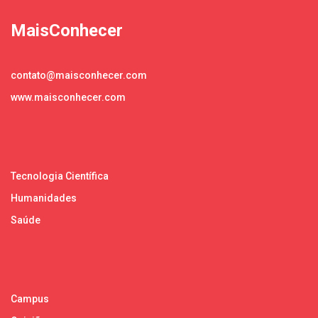
MaisConhecer
contato@maisconhecer.com
www.maisconhecer.com
Tecnologia Científica
Humanidades
Saúde
Campus