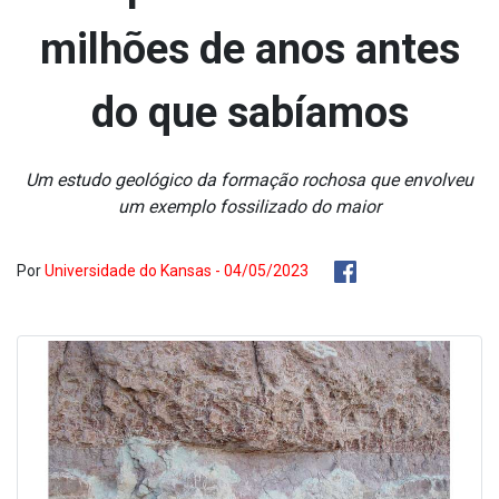
milhões de anos antes
do que sabíamos
Um estudo geológico da formação rochosa que envolveu
um exemplo fossilizado do maior
Por
Universidade do Kansas - 04/05/2023