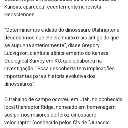
Kansas, apareceu recentemente na revista
Geosciences.
“Determinamos a idade do dinossauro Utahraptor e
descobrimos que ele era muito mais antigo do que
se supunha anteriormente”, disse Gregory
Ludvigson, cientista sênior emérito do Kansas
Geological Survey em KU, que colaborou na
investigação. “Essa descoberta tem implicações
importantes para a história evolutiva dos
dinossauros”.
O trabalho de campo ocorreu em Utah, no conhecido
local Utahraptor Ridge, nomeado em homenagem
aos primos maiores do feroz dinossauro
velociraptor (conhecido pelos fãs de "Jurassic