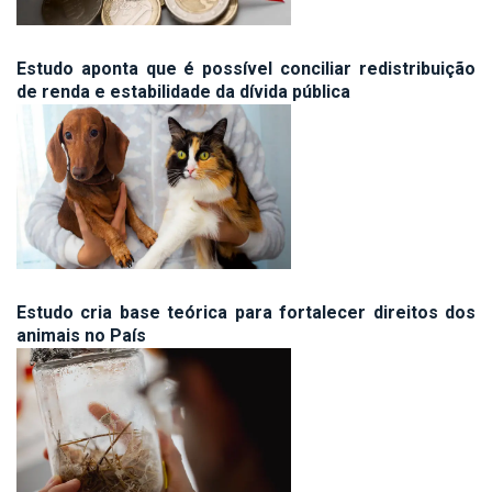
Estudo aponta que é possível conciliar redistribuição
de renda e estabilidade da dívida pública
Estudo cria base teórica para fortalecer direitos dos
animais no País