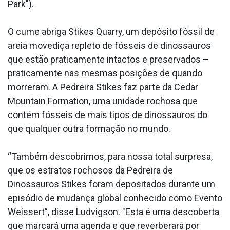
Park").
O cume abriga Stikes Quarry, um depósito fóssil de
areia movediça repleto de fósseis de dinossauros
que estão praticamente intactos e preservados –
praticamente nas mesmas posições de quando
morreram. A Pedreira Stikes faz parte da Cedar
Mountain Formation, uma unidade rochosa que
contém fósseis de mais tipos de dinossauros do
que qualquer outra formação no mundo.
“Também descobrimos, para nossa total surpresa,
que os estratos rochosos da Pedreira de
Dinossauros Stikes foram depositados durante um
episódio de mudança global conhecido como Evento
Weissert”, disse Ludvigson. "Esta é uma descoberta
que marcará uma agenda e que reverberará por