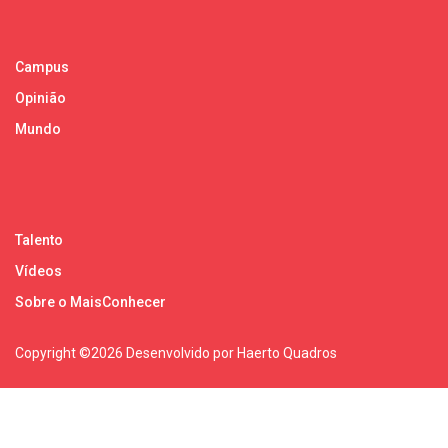
Campus
Opinião
Mundo
Talento
Vídeos
Sobre o MaisConhecer
Copyright ©
2026 Desenvolvido por Haerto Quadros