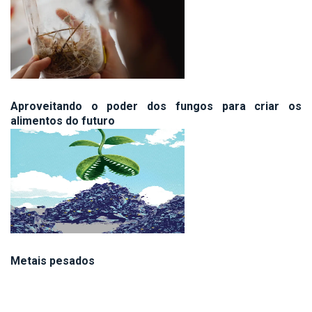
Aproveitando o poder dos fungos para criar os
alimentos do futuro
Metais pesados