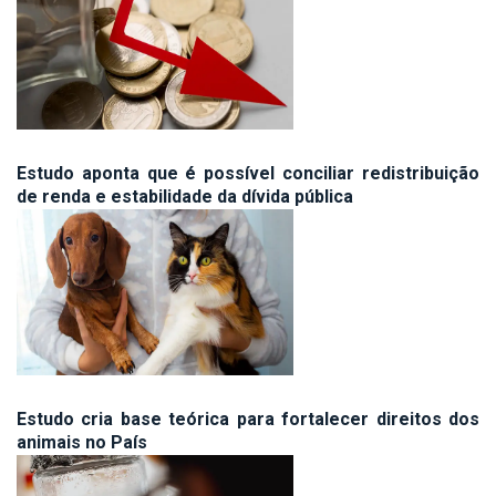
Estudo aponta que é possível conciliar redistribuição
de renda e estabilidade da dívida pública
Estudo cria base teórica para fortalecer direitos dos
animais no País