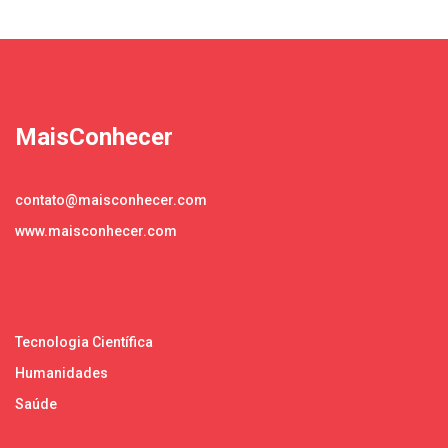
MaisConhecer
contato@maisconhecer.com
www.maisconhecer.com
Tecnologia Científica
Humanidades
Saúde