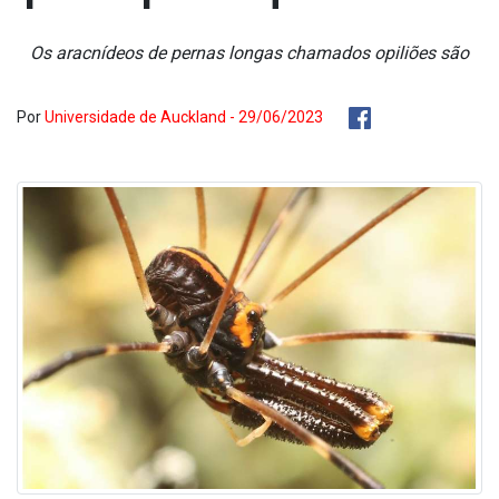
Os aracnídeos de pernas longas chamados opiliões são
Por
Universidade de Auckland - 29/06/2023