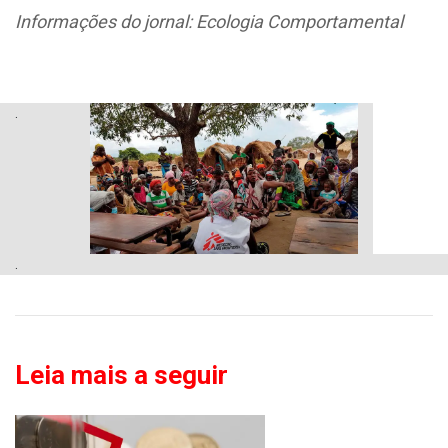
Informações do jornal: Ecologia Comportamental
.
.
Leia mais a seguir