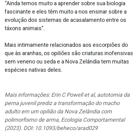
“Ainda temos muito a aprender sobre sua biologia
fascinante e eles têm muito a nos ensinar sobre a
evolução dos sistemas de acasalamento entre os
táxons animais”.
Mais intimamente relacionados aos escorpiões do
que às aranhas, os opiliões são criaturas inofensivas
sem veneno ou seda e a Nova Zelândia tem muitas
espécies nativas deles.
Mais informações: Erin C Powell et al, autotomia da
perna juvenil prediz a transformação do macho
adulto em um opilião da Nova Zelândia com
polimorfismo de arma, Ecologia Comportamental
(2023). DOI: 10.1093/beheco/arad029