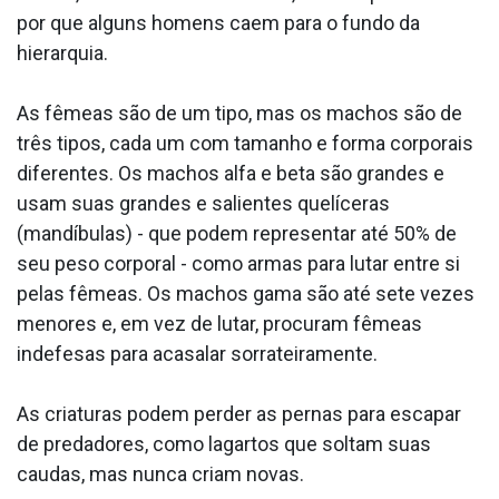
por que alguns homens caem para o fundo da
hierarquia.
As fêmeas são de um tipo, mas os machos são de
três tipos, cada um com tamanho e forma corporais
diferentes. Os machos alfa e beta são grandes e
usam suas grandes e salientes quelíceras
(mandíbulas) - que podem representar até 50% de
seu peso corporal - como armas para lutar entre si
pelas fêmeas. Os machos gama são até sete vezes
menores e, em vez de lutar, procuram fêmeas
indefesas para acasalar sorrateiramente.
As criaturas podem perder as pernas para escapar
de predadores, como lagartos que soltam suas
caudas, mas nunca criam novas.