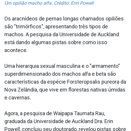
Um opilião macho alfa. Crédito: Erin Powell
Os aracnídeos de pernas longas chamados opiliões
são "trimórficos", apresentando três tipos de
machos. A pesquisa da Universidade de Auckland
está dando algumas pistas sobre como isso
acontece.
Uma hierarquia sexual masculina e o "armamento"
superdimensionado dos machos alfa e beta são
características da espécie Forsteropsalis pureora da
Nova Zelândia, que vive em florestas nativas úmidas
e cavernas.
Agora, a pesquisa de Waipapa Taumata Rau,
graduada da Universidade de Auckland Dra. Erin
Powell, concluiu seu doutorado, revelou pistas sobre