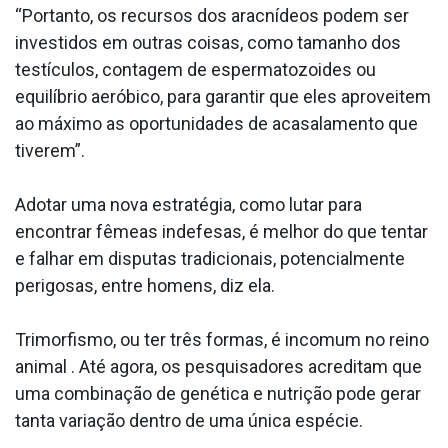
“Portanto, os recursos dos aracnídeos podem ser
investidos em outras coisas, como tamanho dos
testículos, contagem de espermatozoides ou
equilíbrio aeróbico, para garantir que eles aproveitem
ao máximo as oportunidades de acasalamento que
tiverem”.
Adotar uma nova estratégia, como lutar para
encontrar fêmeas indefesas, é melhor do que tentar
e falhar em disputas tradicionais, potencialmente
perigosas, entre homens, diz ela.
Trimorfismo, ou ter três formas, é incomum no reino
animal . Até agora, os pesquisadores acreditam que
uma combinação de genética e nutrição pode gerar
tanta variação dentro de uma única espécie.