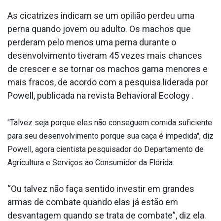
As cicatrizes indicam se um opilião perdeu uma
perna quando jovem ou adulto. Os machos que
perderam pelo menos uma perna durante o
desenvolvimento tiveram 45 vezes mais chances
de crescer e se tornar os machos gama menores e
mais fracos, de acordo com a pesquisa liderada por
Powell, publicada na revista Behavioral Ecology .
"Talvez seja porque eles não conseguem comida suficiente
para seu desenvolvimento porque sua caça é impedida", diz
Powell, agora cientista pesquisador do Departamento de
Agricultura e Serviços ao Consumidor da Flórida.
“Ou talvez não faça sentido investir em grandes
armas de combate quando elas já estão em
desvantagem quando se trata de combate”, diz ela.