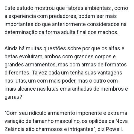
Este estudo mostrou que fatores ambientais , como
a experiência com predadores, podem ser mais
importantes do que anteriormente considerados na
determinação da forma adulta final dos machos.
Ainda há muitas questões sobre por que os alfas e
betas evoluíram, ambos com grandes corpos e
grandes armamentos, mas com armas de formatos
diferentes. Talvez cada um tenha suas vantagens
nas lutas, um com mais poder, mas o outro com
mais alcance nas lutas emaranhadas de membros e
garras?
"Com seu ridículo armamento imponente e extrema
variação de tamanho masculino, os opiliões da Nova
Zelândia são charmosos e intrigantes", diz Powell.