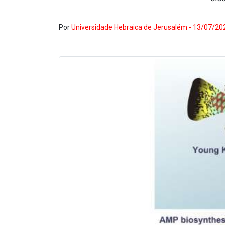
Por
Universidade Hebraica de Jerusalém - 13/07/20