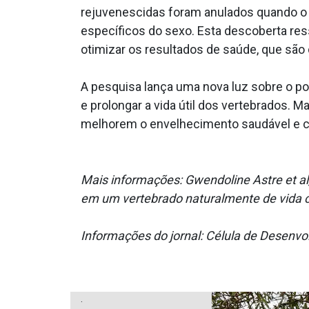
rejuvenescidas foram anulados quando o j
específicos do sexo. Esta descoberta res
otimizar os resultados de saúde, que sã
A pesquisa lança uma nova luz sobre o p
e prolongar a vida útil dos vertebrados.
melhorem o envelhecimento saudável e c
Mais informações: Gwendoline Astre et al
em um vertebrado naturalmente de vida cu
Informações do jornal: Célula de Desenv
.