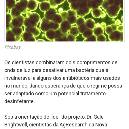
Pixabay
Os cientistas combinaram dois comprimentos de
onda de luz para desativar uma bactéria que é
invulnerável a alguns dos antibióticos mais usados
no mundo, dando esperança de que o regime possa
ser adaptado como um potencial tratamento
desinfetante.
Sob a orientação do líder do projeto, Dr. Gale
Brightwell, cientistas da AgResearch da Nova