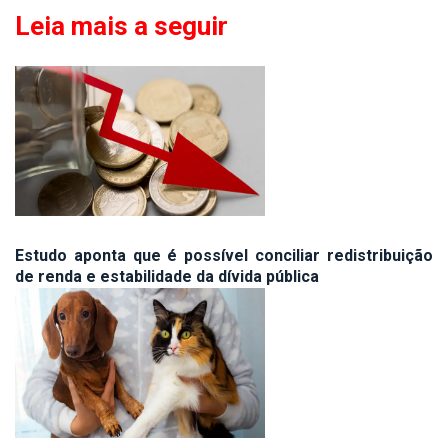
Leia mais a seguir
Estudo aponta que é possível conciliar redistribuição
de renda e estabilidade da dívida pública