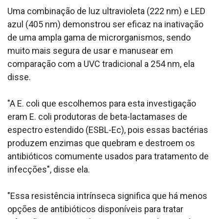
Uma combinação de luz ultravioleta (222 nm) e LED
azul (405 nm) demonstrou ser eficaz na inativação
de uma ampla gama de microrganismos, sendo
muito mais segura de usar e manusear em
comparação com a UVC tradicional a 254 nm, ela
disse.
"A E. coli que escolhemos para esta investigação
eram E. coli produtoras de beta-lactamases de
espectro estendido (ESBL-Ec), pois essas bactérias
produzem enzimas que quebram e destroem os
antibióticos comumente usados para tratamento de
infecções", disse ela.
"Essa resistência intrínseca significa que há menos
opções de antibióticos disponíveis para tratar