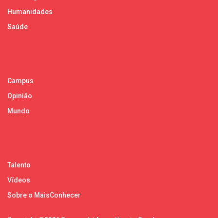
Humanidades
Saúde
Campus
Opinião
Mundo
Talento
Vídeos
Sobre o MaisConhecer