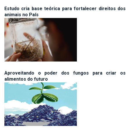
Estudo cria base teórica para fortalecer direitos dos
animais no País
Aproveitando o poder dos fungos para criar os
alimentos do futuro