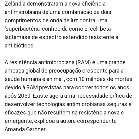
Zelândia demonstraram a nova eficiência
antimicrobiana de uma combinação de dois
comprimentos de onda de luz contra uma
'superbactéria' conhecida como E. coli beta-
lactamase de espectro estendido resistente a
antibióticos.
A resistência antimicrobiana (RAM) é uma grande
ameaça global de preocupação crescente para a
saúde humana e animal , com 10 milhões de mortes
devido à RAM previstas para ocorrer todos os anos
após 2050. Existe agora uma necessidade crítica de
desenvolver tecnologias antimicrobianas seguras e
eficazes que não resultem na resistência nova e
emergente, explicou a autora correspondente
Amanda Gardner.