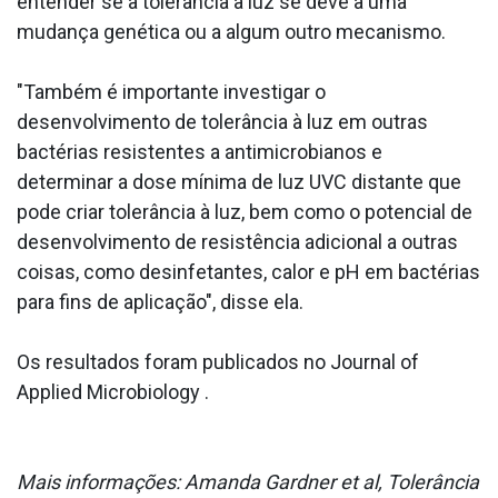
entender se a tolerância à luz se deve a uma
mudança genética ou a algum outro mecanismo.
"Também é importante investigar o
desenvolvimento de tolerância à luz em outras
bactérias resistentes a antimicrobianos e
determinar a dose mínima de luz UVC distante que
pode criar tolerância à luz, bem como o potencial de
desenvolvimento de resistência adicional a outras
coisas, como desinfetantes, calor e pH em bactérias
para fins de aplicação", disse ela.
Os resultados foram publicados no Journal of
Applied Microbiology .
Mais informações: Amanda Gardner et al, Tolerância