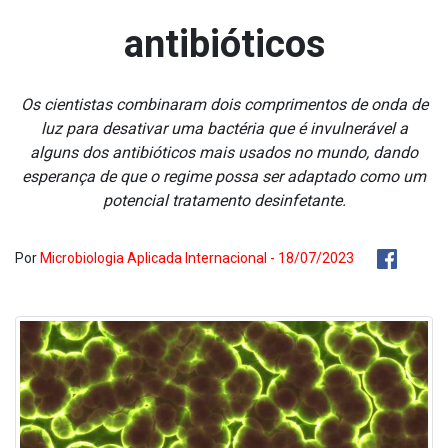
antibióticos
Os cientistas combinaram dois comprimentos de onda de
luz para desativar uma bactéria que é invulnerável a
alguns dos antibióticos mais usados no mundo, dando
esperança de que o regime possa ser adaptado como um
potencial tratamento desinfetante.
Por
Microbiologia Aplicada Internacional - 18/07/2023