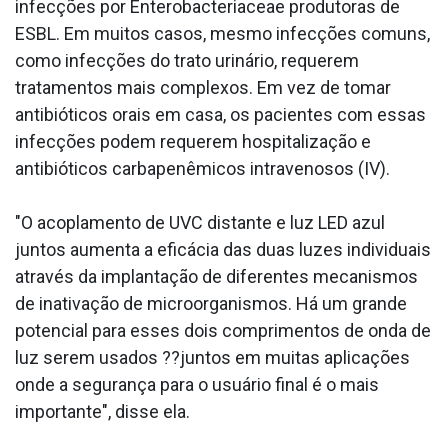
infecções por Enterobacteriaceae produtoras de
ESBL. Em muitos casos, mesmo infecções comuns,
como infecções do trato urinário, requerem
tratamentos mais complexos. Em vez de tomar
antibióticos orais em casa, os pacientes com essas
infecções podem requerem hospitalização e
antibióticos carbapenêmicos intravenosos (IV).
"O acoplamento de UVC distante e luz LED azul
juntos aumenta a eficácia das duas luzes individuais
através da implantação de diferentes mecanismos
de inativação de microorganismos. Há um grande
potencial para esses dois comprimentos de onda de
luz serem usados ??juntos em muitas aplicações
onde a segurança para o usuário final é o mais
importante", disse ela.