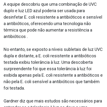
A equipe descobriu que uma combinação de UVC
duplo e luz LED azul poderia ser usada para
desinfetar E. coli resistente a antibióticos e sensível
a antibióticos, oferecendo uma tecnologia não
térmica que pode não aumentar a resistência a
antibióticos .
No entanto, se exposto a níveis subletais de luz UVC
dupla e distante, a E. coli resistente a antibióticos
testada exibiu tolerância à luz. Uma descoberta
surpreendente foi que essa tolerância à luz foi
exibida apenas pela E. coli resistente a antibióticos e
não pela E. coli sensível a antibióticos que também
foi testada.
Gardner diz que mais estudos são necessários para