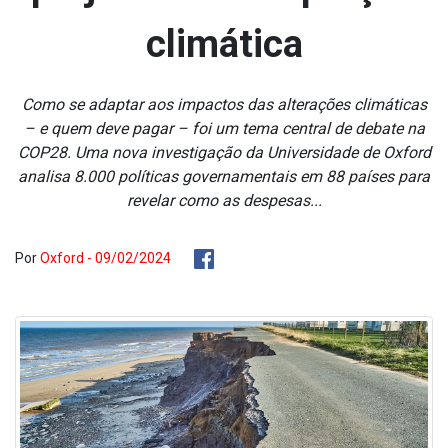
climática
Como se adaptar aos impactos das alterações climáticas
– e quem deve pagar – foi um tema central de debate na
COP28. Uma nova investigação da Universidade de Oxford
analisa 8.000 políticas governamentais em 88 países para
revelar como as despesas...
Por
Oxford - 09/02/2024