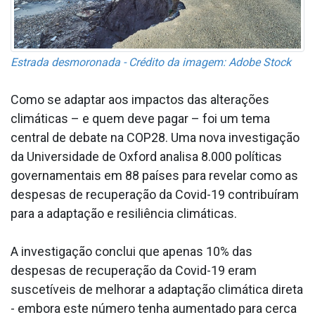
Estrada desmoronada - Crédito da imagem: Adobe Stock
Como se adaptar aos impactos das alterações
climáticas – e quem deve pagar – foi um tema
central de debate na COP28. Uma nova investigação
da Universidade de Oxford analisa 8.000 políticas
governamentais em 88 países para revelar como as
despesas de recuperação da Covid-19 contribuíram
para a adaptação e resiliência climáticas.
A investigação conclui que apenas 10% das
despesas de recuperação da Covid-19 eram
suscetíveis de melhorar a adaptação climática direta
- embora este número tenha aumentado para cerca