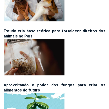
Estudo cria base teórica para fortalecer direitos dos
animais no País
Aproveitando o poder dos fungos para criar os
alimentos do futuro