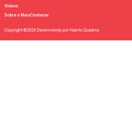
Vídeos
Sobre o MaisConhecer
Copyright ©
2026 Desenvolvido por Haerto Quadros