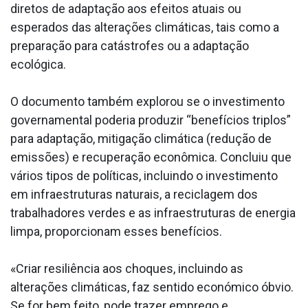
diretos de adaptação aos efeitos atuais ou
esperados das alterações climáticas, tais como a
preparação para catástrofes ou a adaptação
ecológica.
O documento também explorou se o investimento
governamental poderia produzir “benefícios triplos”
para adaptação, mitigação climática (redução de
emissões) e recuperação econômica. Concluiu que
vários tipos de políticas, incluindo o investimento
em infraestruturas naturais, a reciclagem dos
trabalhadores verdes e as infraestruturas de energia
limpa, proporcionam esses benefícios.
«Criar resiliência aos choques, incluindo as
alterações climáticas, faz sentido económico óbvio.
Se for bem feito, pode trazer emprego e