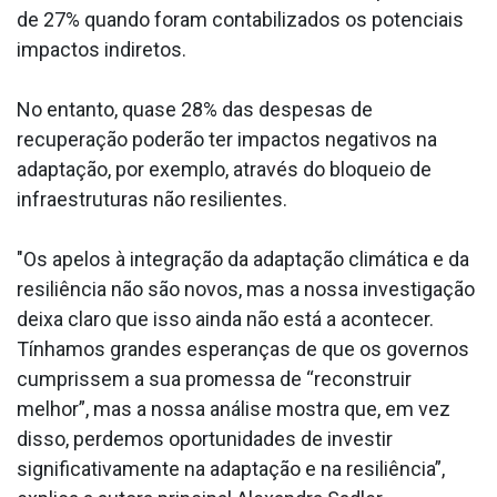
de 27% quando foram contabilizados os potenciais
impactos indiretos.
No entanto, quase 28% das despesas de
recuperação poderão ter impactos negativos na
adaptação, por exemplo, através do bloqueio de
infraestruturas não resilientes.
"Os apelos à integração da adaptação climática e da
resiliência não são novos, mas a nossa investigação
deixa claro que isso ainda não está a acontecer.
Tínhamos grandes esperanças de que os governos
cumprissem a sua promessa de “reconstruir
melhor”, mas a nossa análise mostra que, em vez
disso, perdemos oportunidades de investir
significativamente na adaptação e na resiliência”,