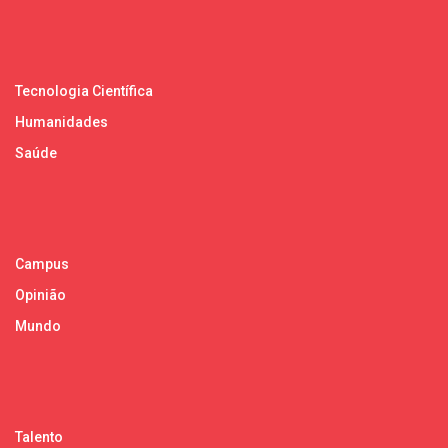
Tecnologia Científica
Humanidades
Saúde
Campus
Opinião
Mundo
Talento