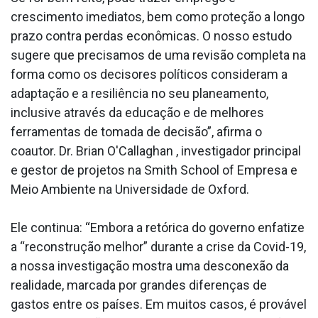
crescimento imediatos, bem como proteção a longo
prazo contra perdas econômicas. O nosso estudo
sugere que precisamos de uma revisão completa na
forma como os decisores políticos consideram a
adaptação e a resiliência no seu planeamento,
inclusive através da educação e de melhores
ferramentas de tomada de decisão”, afirma o
coautor. Dr. Brian O'Callaghan , investigador principal
e gestor de projetos na Smith School of Empresa e
Meio Ambiente na Universidade de Oxford.
Ele continua: “Embora a retórica do governo enfatize
a “reconstrução melhor” durante a crise da Covid-19,
a nossa investigação mostra uma desconexão da
realidade, marcada por grandes diferenças de
gastos entre os países. Em muitos casos, é provável