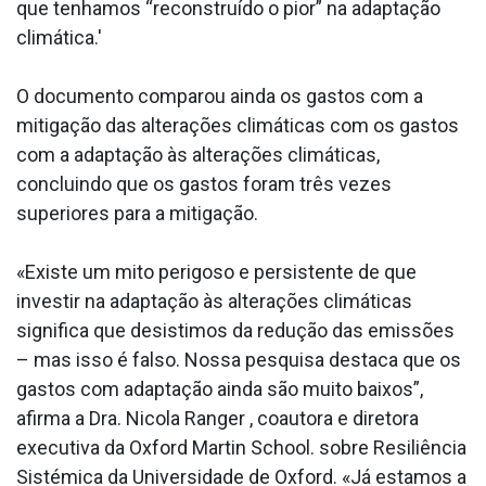
que tenhamos “reconstruído o pior” na adaptação
climática.'
O documento comparou ainda os gastos com a
mitigação das alterações climáticas com os gastos
com a adaptação às alterações climáticas,
concluindo que os gastos foram três vezes
superiores para a mitigação.
«Existe um mito perigoso e persistente de que
investir na adaptação às alterações climáticas
significa que desistimos da redução das emissões
– mas isso é falso. Nossa pesquisa destaca que os
gastos com adaptação ainda são muito baixos”,
afirma a Dra. Nicola Ranger , coautora e diretora
executiva da Oxford Martin School. sobre Resiliência
Sistémica da Universidade de Oxford. «Já estamos a