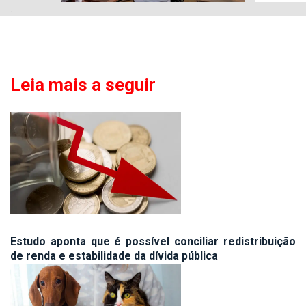
.
Leia mais a seguir
Estudo aponta que é possível conciliar redistribuição
de renda e estabilidade da dívida pública