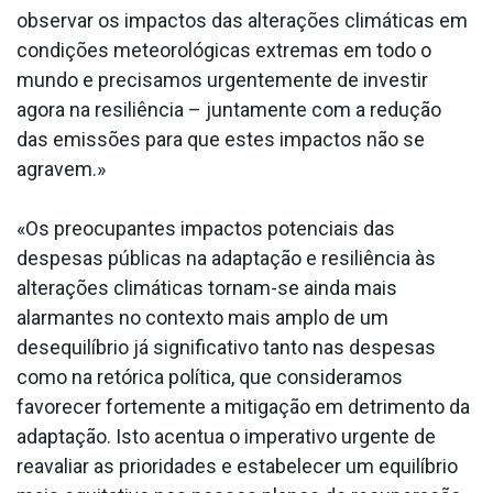
observar os impactos das alterações climáticas em
condições meteorológicas extremas em todo o
mundo e precisamos urgentemente de investir
agora na resiliência – juntamente com a redução
das emissões para que estes impactos não se
agravem.»
«Os preocupantes impactos potenciais das
despesas públicas na adaptação e resiliência às
alterações climáticas tornam-se ainda mais
alarmantes no contexto mais amplo de um
desequilíbrio já significativo tanto nas despesas
como na retórica política, que consideramos
favorecer fortemente a mitigação em detrimento da
adaptação. Isto acentua o imperativo urgente de
reavaliar as prioridades e estabelecer um equilíbrio