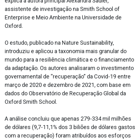
explica a autora principal Alexandra Sadler,
assistente de investigação na Smith School of
Enterprise e Meio Ambiente na Universidade de
Oxford.
O estudo, publicado na Nature Sustainability,
introduziu e aplicou a taxonomia mais granular do
mundo para a resiliência climática e o financiamento
da adaptação. Os autores analisaram o investimento
governamental de “recuperação” da Covid-19 entre
março de 2020 e dezembro de 2021, com base em
dados do Observatório de Recuperação Global da
Oxford Smith School.
A análise concluiu que apenas 279-334 mil milhões
de dólares (9,7-11,1% dos 3 biliões de dólares gastos
com a recuperação) foram atribuídos aos esforços