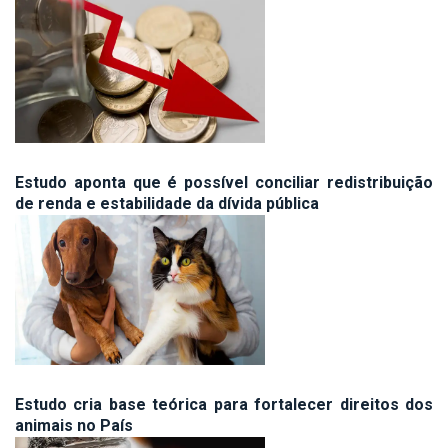
Estudo aponta que é possível conciliar redistribuição
de renda e estabilidade da dívida pública
Estudo cria base teórica para fortalecer direitos dos
animais no País