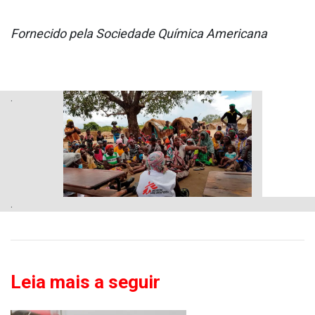
Fornecido pela Sociedade Química Americana
.
.
Leia mais a seguir