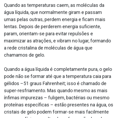
Quando as temperaturas caem, as moléculas da
água líquida, que normalmente giram e passam
umas pelas outras, perdem energia e ficam mais
lentas. Depois de perderem energia suficiente,
param, orientam-se para evitar repulsões e
maximizar as atrações, e vibram no lugar, formando
a rede cristalina de moléculas de água que
chamamos de gelo.
Quando a água líquida é completamente pura, o gelo
pode não se formar até que a temperatura caia para
gélidos –51 graus Fahrenheit; isso é chamado de
super-resfriamento. Mas quando mesmo as mais
ínfimas impurezas – fuligem, bactérias ou mesmo
proteínas específicas – estão presentes na água, os
cristais de gelo podem formar-se mais facilmente