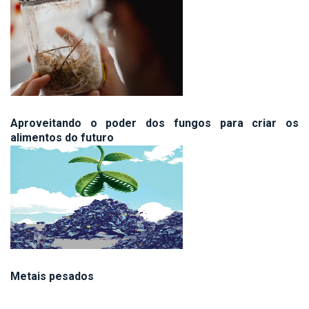
Aproveitando o poder dos fungos para criar os
alimentos do futuro
Metais pesados