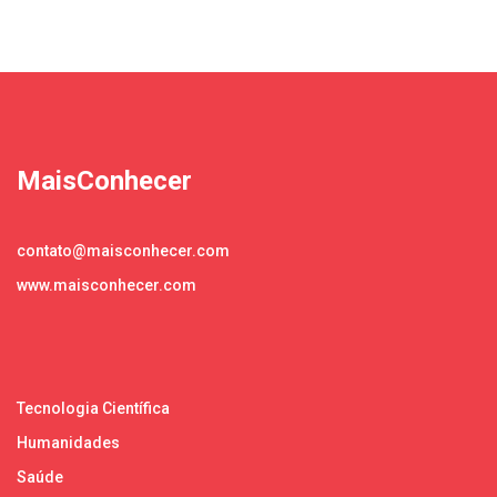
MaisConhecer
contato@maisconhecer.com
www.maisconhecer.com
Tecnologia Científica
Humanidades
Saúde