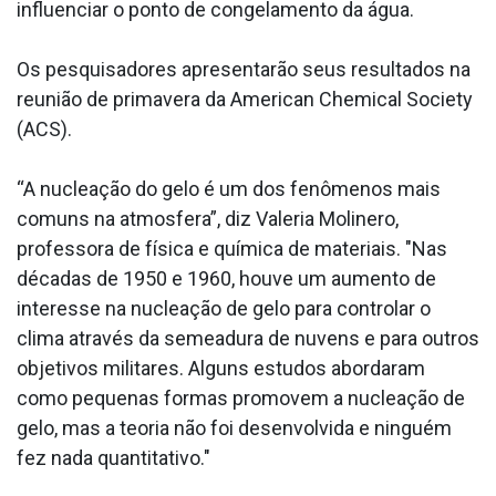
influenciar o ponto de congelamento da água.
Os pesquisadores apresentarão seus resultados na
reunião de primavera da American Chemical Society
(ACS).
“A nucleação do gelo é um dos fenômenos mais
comuns na atmosfera”, diz Valeria Molinero,
professora de física e química de materiais. "Nas
décadas de 1950 e 1960, houve um aumento de
interesse na nucleação de gelo para controlar o
clima através da semeadura de nuvens e para outros
objetivos militares. Alguns estudos abordaram
como pequenas formas promovem a nucleação de
gelo, mas a teoria não foi desenvolvida e ninguém
fez nada quantitativo."