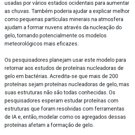
usadas por vários estados ocidentais para aumentar
as chuvas. Também poderia ajudar a explicar melhor
como pequenas partículas minerais na atmosfera
ajudam a formar nuvens através da nucleação do
gelo, tornando potencialmente os modelos
meteorológicos mais eficazes.
Os pesquisadores planejam usar este modelo para
retornar aos estudos de proteínas nucleadoras de
gelo em bactérias. Acredita-se que mais de 200
proteínas sejam proteínas nucleadoras de gelo, mas
suas estruturas não são todas conhecidas. Os
pesquisadores esperam estudar proteínas com
estruturas que foram resolvidas com ferramentas
de IA e, então, modelar como os agregados dessas
proteínas afetam a formação de gelo.