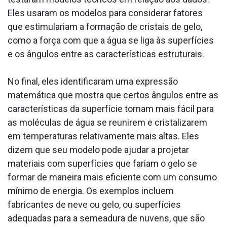
Eles usaram os modelos para considerar fatores
que estimulariam a formação de cristais de gelo,
como a força com que a água se liga às superfícies
e os ângulos entre as características estruturais.
No final, eles identificaram uma expressão
matemática que mostra que certos ângulos entre as
características da superfície tornam mais fácil para
as moléculas de água se reunirem e cristalizarem
em temperaturas relativamente mais altas. Eles
dizem que seu modelo pode ajudar a projetar
materiais com superfícies que fariam o gelo se
formar de maneira mais eficiente com um consumo
mínimo de energia. Os exemplos incluem
fabricantes de neve ou gelo, ou superfícies
adequadas para a semeadura de nuvens, que são