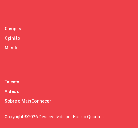
Campus
Opinião
Mundo
Talento
Vídeos
Sobre o MaisConhecer
Copyright ©
2026 Desenvolvido por Haerto Quadros