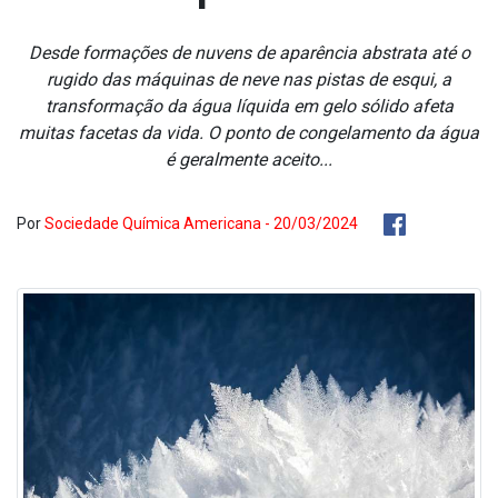
Desde formações de nuvens de aparência abstrata até o
rugido das máquinas de neve nas pistas de esqui, a
transformação da água líquida em gelo sólido afeta
muitas facetas da vida. O ponto de congelamento da água
é geralmente aceito...
Por
Sociedade Química Americana - 20/03/2024