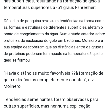
nas superfícies, resultando na formação de gelo a
temperaturas superiores a -51 graus Fahrenheit.
Décadas de pesquisa revelaram tendências na forma como
as formas e estruturas de diferentes superfícies afetam o
ponto de congelamento da água. Num estudo anterior sobre
proteínas de nucleação de gelo em bactérias, Molinero e a
sua equipa descobriram que as distâncias entre os grupos
de proteínas poderiam ter impacto na temperatura à qual o
gelo se formou.
“Havia distâncias muito favoráveis ??à formação de
gelo e distâncias completamente opostas”, diz
Molinero.
Tendências semelhantes foram observadas para
outras superfícies, mas nenhuma explicação