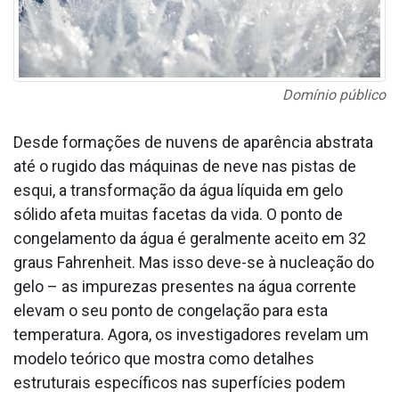
Domínio público
Desde formações de nuvens de aparência abstrata
até o rugido das máquinas de neve nas pistas de
esqui, a transformação da água líquida em gelo
sólido afeta muitas facetas da vida. O ponto de
congelamento da água é geralmente aceito em 32
graus Fahrenheit. Mas isso deve-se à nucleação do
gelo – as impurezas presentes na água corrente
elevam o seu ponto de congelação para esta
temperatura. Agora, os investigadores revelam um
modelo teórico que mostra como detalhes
estruturais específicos nas superfícies podem