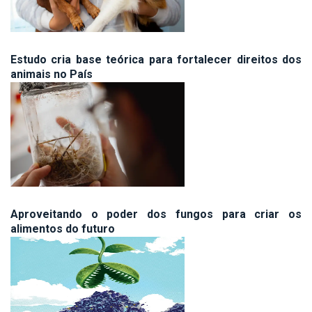
Estudo cria base teórica para fortalecer direitos dos
animais no País
Aproveitando o poder dos fungos para criar os
alimentos do futuro