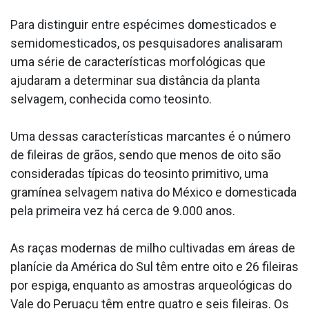
Para distinguir entre espécimes domesticados e
semidomesticados, os pesquisadores analisaram
uma série de características morfológicas que
ajudaram a determinar sua distância da planta
selvagem, conhecida como teosinto.
Uma dessas características marcantes é o número
de fileiras de grãos, sendo que menos de oito são
consideradas típicas do teosinto primitivo, uma
gramínea selvagem nativa do México e domesticada
pela primeira vez há cerca de 9.000 anos.
As raças modernas de milho cultivadas em áreas de
planície da América do Sul têm entre oito e 26 fileiras
por espiga, enquanto as amostras arqueológicas do
Vale do Peruaçu têm entre quatro e seis fileiras. Os