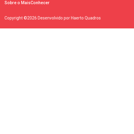
Sobre o MaisConhecer
Copyright ©
2026 Desenvolvido por Haerto Quadros