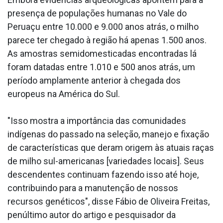
presença de populações humanas no Vale do
Peruaçu entre 10.000 e 9.000 anos atrás, o milho
parece ter chegado à região há apenas 1.500 anos.
As amostras semidomesticadas encontradas lá
foram datadas entre 1.010 e 500 anos atrás, um
período amplamente anterior à chegada dos
europeus na América do Sul.
"Isso mostra a importância das comunidades
indígenas do passado na seleção, manejo e fixação
de características que deram origem às atuais raças
de milho sul-americanas [variedades locais]. Seus
descendentes continuam fazendo isso até hoje,
contribuindo para a manutenção de nossos
recursos genéticos", disse Fábio de Oliveira Freitas,
penúltimo autor do artigo e pesquisador da