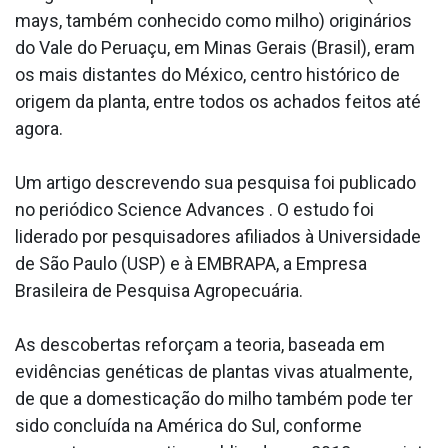
mays, também conhecido como milho) originários
do Vale do Peruaçu, em Minas Gerais (Brasil), eram
os mais distantes do México, centro histórico de
origem da planta, entre todos os achados feitos até
agora.
Um artigo descrevendo sua pesquisa foi publicado
no periódico Science Advances . O estudo foi
liderado por pesquisadores afiliados à Universidade
de São Paulo (USP) e à EMBRAPA, a Empresa
Brasileira de Pesquisa Agropecuária.
As descobertas reforçam a teoria, baseada em
evidências genéticas de plantas vivas atualmente,
de que a domesticação do milho também pode ter
sido concluída na América do Sul, conforme