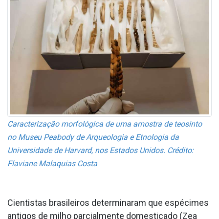
Caracterização morfológica de uma amostra de teosinto
no Museu Peabody de Arqueologia e Etnologia da
Universidade de Harvard, nos Estados Unidos. Crédito:
Flaviane Malaquias Costa
Cientistas brasileiros determinaram que espécimes
antigos de milho parcialmente domesticado (Zea