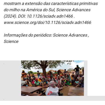
mostram a extensão das características primitivas
do milho na América do Sul, Science Advances
(2024). DOI: 10.1126/sciadv.adn1466 .
www.science.org/doi/10.1126/sciadv.adn1466
Informações do periódico: Science Advances ,
Science
.
.