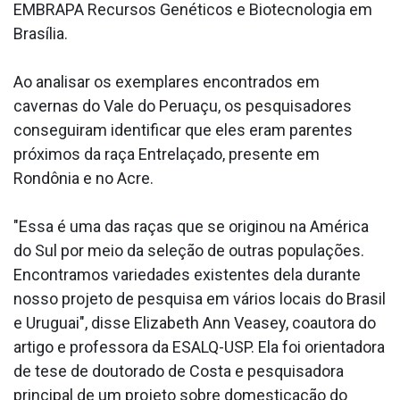
EMBRAPA Recursos Genéticos e Biotecnologia em
Brasília.
Ao analisar os exemplares encontrados em
cavernas do Vale do Peruaçu, os pesquisadores
conseguiram identificar que eles eram parentes
próximos da raça Entrelaçado, presente em
Rondônia e no Acre.
"Essa é uma das raças que se originou na América
do Sul por meio da seleção de outras populações.
Encontramos variedades existentes dela durante
nosso projeto de pesquisa em vários locais do Brasil
e Uruguai", disse Elizabeth Ann Veasey, coautora do
artigo e professora da ESALQ-USP. Ela foi orientadora
de tese de doutorado de Costa e pesquisadora
principal de um projeto sobre domesticação do