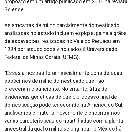
proposto em um artigo publicado em 2018 na revista
Science .
As amostras de milho parcialmente domesticado
analisadas no estudo incluem espigas, palha e grãos
de escavações realizadas no Vale do Peruaçu em
1994 por arqueólogos vinculados à Universidade
Federal de Minas Gerais (UFMG).
"Essas amostras foram inicialmente consideradas
espécimes de milho domesticado que não
cresceram o suficiente. No entanto, à luz de
evidências genéticas de que o processo final de
domesticação pode ter ocorrido na América do Sul,
analisamos o material novamente e encontramos
várias características compartilhadas com a planta
ancestral da qual o milho se originou no México há