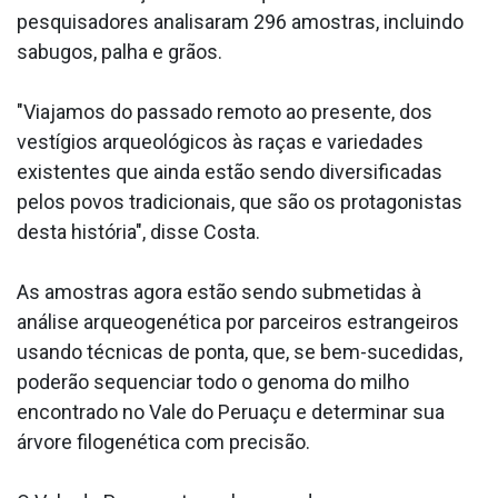
pesquisadores analisaram 296 amostras, incluindo
sabugos, palha e grãos.
"Viajamos do passado remoto ao presente, dos
vestígios arqueológicos às raças e variedades
existentes que ainda estão sendo diversificadas
pelos povos tradicionais, que são os protagonistas
desta história", disse Costa.
As amostras agora estão sendo submetidas à
análise arqueogenética por parceiros estrangeiros
usando técnicas de ponta, que, se bem-sucedidas,
poderão sequenciar todo o genoma do milho
encontrado no Vale do Peruaçu e determinar sua
árvore filogenética com precisão.