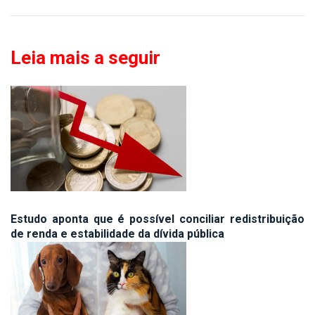
Leia mais a seguir
Estudo aponta que é possível conciliar redistribuição
de renda e estabilidade da dívida pública