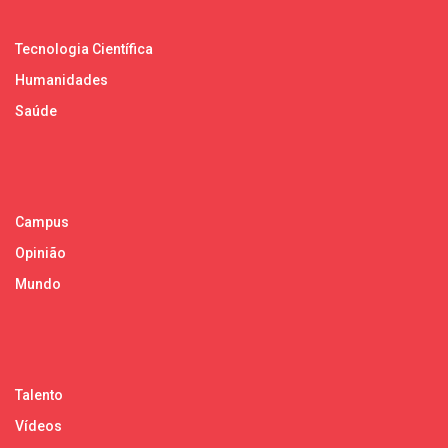
Tecnologia Científica
Humanidades
Saúde
Campus
Opinião
Mundo
Talento
Vídeos