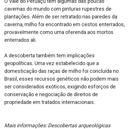
O Vale do Peruaçu tem algumas das poucas
cavernas do mundo com pinturas rupestres de
plantações. Além de ser retratado nas paredes da
caverna, milho foi encontrado em cestos enterrados,
provavelmente como uma oferenda aos mortos
enterrados ali.
A descoberta também tem implicações
geopolíticas. Uma vez estabelecido que a
domesticação das raças de milho foi concluída no
Brasil, esses recursos genéticos não podem mais
ser considerados exóticos, exigindo esforços de
conservação e negociação de direitos de
propriedade em tratados internacionais.
Mais informações: Descobertas arqueológicas