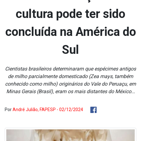
cultura pode ter sido
concluída na América do
Sul
Cientistas brasileiros determinaram que espécimes antigos
de milho parcialmente domesticado (Zea mays, também
conhecido como milho) originários do Vale do Peruaçu, em
Minas Gerais (Brasil), eram os mais distantes do México...
Por
André Julião, FAPESP - 02/12/2024