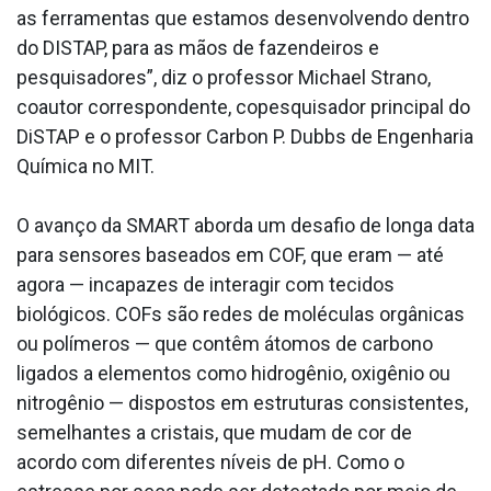
as ferramentas que estamos desenvolvendo dentro
do DISTAP, para as mãos de fazendeiros e
pesquisadores”, diz o professor Michael Strano,
coautor correspondente, copesquisador principal do
DiSTAP e o professor Carbon P. Dubbs de Engenharia
Química no MIT.
O avanço da SMART aborda um desafio de longa data
para sensores baseados em COF, que eram — até
agora — incapazes de interagir com tecidos
biológicos. COFs são redes de moléculas orgânicas
ou polímeros — que contêm átomos de carbono
ligados a elementos como hidrogênio, oxigênio ou
nitrogênio — dispostos em estruturas consistentes,
semelhantes a cristais, que mudam de cor de
acordo com diferentes níveis de pH. Como o