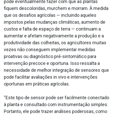
pode eventualmente fazer com que as plantas
fiquem descoloridas, murchem e morram. À medida
que os desafios agrícolas — incluindo aqueles
impostos pelas mudanças climáticas, aumento de
custos e falta de espaço de terra — continuam a
aumentar e afetam negativamente a produção e a
produtividade das colheitas, os agricultores muitas
vezes não conseguem implementar medidas
proativas ou diagnóstico pré-sintomático para
intervenção precoce e oportuna. Isso ressalta a
necessidade de melhor integração de sensores que
pode facilitar avaliações in vivo e intervenções
oportunas em práticas agrícolas.
“Este tipo de sensor pode ser facilmente conectado
à planta e consultado com instrumentação simples.
Portanto, ele pode trazer análises poderosas, como