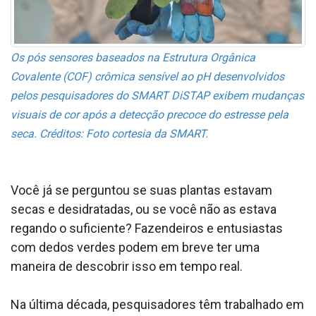
Os pós sensores baseados na Estrutura Orgânica
Covalente (COF) crômica sensível ao pH desenvolvidos
pelos pesquisadores do SMART DiSTAP exibem mudanças
visuais de cor após a detecção precoce do estresse pela
seca. Créditos: Foto cortesia da SMART.
Você já se perguntou se suas plantas estavam
secas e desidratadas, ou se você não as estava
regando o suficiente? Fazendeiros e entusiastas
com dedos verdes podem em breve ter uma
maneira de descobrir isso em tempo real.
Na última década, pesquisadores têm trabalhado em