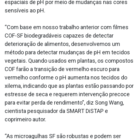
espaciais de pH por meio de mudanças nas cores
sensíveis ao pH.
“Com base em nosso trabalho anterior com filmes
COF-SF biodegradáveis capazes de detectar
deterioração de alimentos, desenvolvemos um
método para detectar mudanças de pH em tecidos
vegetais. Quando usados em plantas, os compostos
COF farão a transição de vermelho escuro para
vermelho conforme o pH aumenta nos tecidos do
xilema, indicando que as plantas estão passando por
estresse de seca e requerem intervenção precoce
para evitar perda de rendimento”, diz Song Wang,
cientista pesquisador da SMART DiSTAP e
coprimeiro autor.
“As microagulhas SF são robustas e podem ser