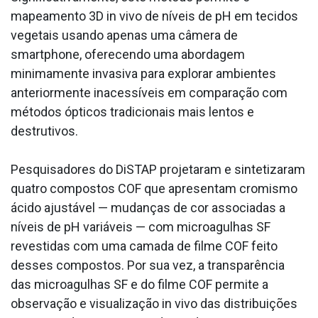
mapeamento 3D in vivo de níveis de pH em tecidos
vegetais usando apenas uma câmera de
smartphone, oferecendo uma abordagem
minimamente invasiva para explorar ambientes
anteriormente inacessíveis em comparação com
métodos ópticos tradicionais mais lentos e
destrutivos.
Pesquisadores do DiSTAP projetaram e sintetizaram
quatro compostos COF que apresentam cromismo
ácido ajustável — mudanças de cor associadas a
níveis de pH variáveis — com microagulhas SF
revestidas com uma camada de filme COF feito
desses compostos. Por sua vez, a transparência
das microagulhas SF e do filme COF permite a
observação e visualização in vivo das distribuições