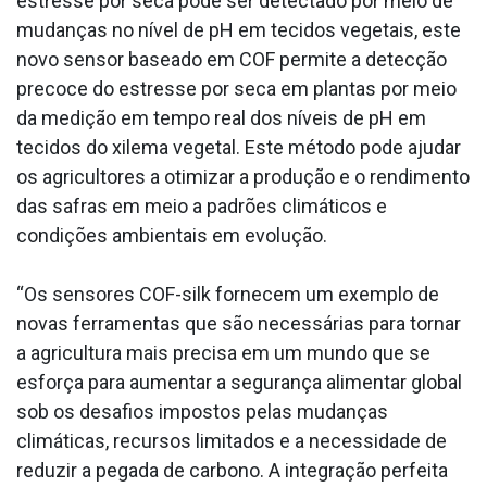
estresse por seca pode ser detectado por meio de
mudanças no nível de pH em tecidos vegetais, este
novo sensor baseado em COF permite a detecção
precoce do estresse por seca em plantas por meio
da medição em tempo real dos níveis de pH em
tecidos do xilema vegetal. Este método pode ajudar
os agricultores a otimizar a produção e o rendimento
das safras em meio a padrões climáticos e
condições ambientais em evolução.
“Os sensores COF-silk fornecem um exemplo de
novas ferramentas que são necessárias para tornar
a agricultura mais precisa em um mundo que se
esforça para aumentar a segurança alimentar global
sob os desafios impostos pelas mudanças
climáticas, recursos limitados e a necessidade de
reduzir a pegada de carbono. A integração perfeita