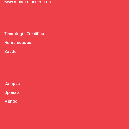
www.maisconhecer.com
Tecnologia Científica
Humanidades
Saúde
Campus
Opinião
Mundo