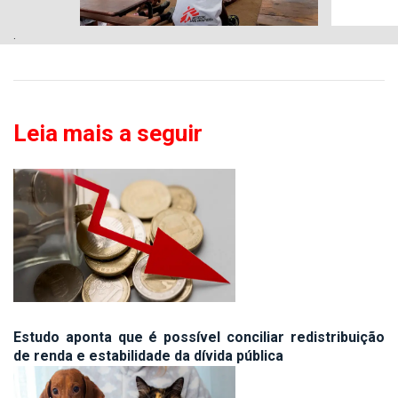
.
Leia mais a seguir
Estudo aponta que é possível conciliar redistribuição
de renda e estabilidade da dívida pública