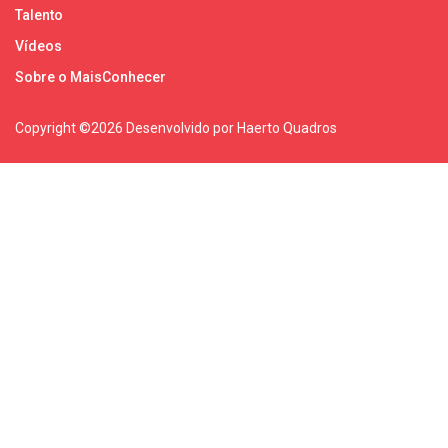
Talento
Vídeos
Sobre o MaisConhecer
Copyright ©
2026 Desenvolvido por Haerto Quadros