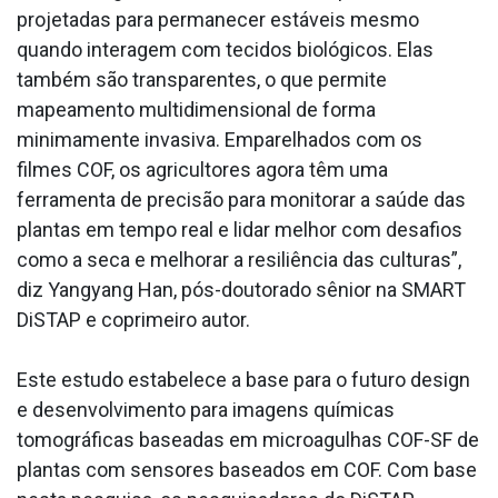
projetadas para permanecer estáveis mesmo
quando interagem com tecidos biológicos. Elas
também são transparentes, o que permite
mapeamento multidimensional de forma
minimamente invasiva. Emparelhados com os
filmes COF, os agricultores agora têm uma
ferramenta de precisão para monitorar a saúde das
plantas em tempo real e lidar melhor com desafios
como a seca e melhorar a resiliência das culturas”,
diz Yangyang Han, pós-doutorado sênior na SMART
DiSTAP e coprimeiro autor.
Este estudo estabelece a base para o futuro design
e desenvolvimento para imagens químicas
tomográficas baseadas em microagulhas COF-SF de
plantas com sensores baseados em COF. Com base