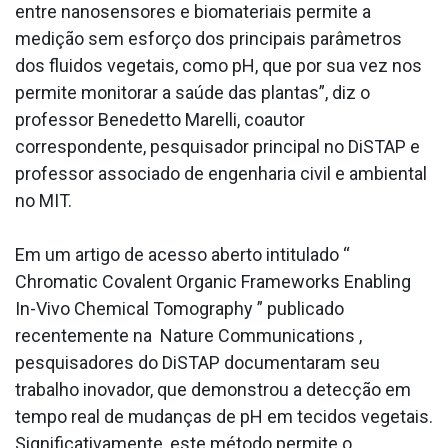
entre nanosensores e biomateriais permite a
medição sem esforço dos principais parâmetros
dos fluidos vegetais, como pH, que por sua vez nos
permite monitorar a saúde das plantas”, diz o
professor Benedetto Marelli, coautor
correspondente, pesquisador principal no DiSTAP e
professor associado de engenharia civil e ambiental
no MIT.
Em um artigo de acesso aberto intitulado “
Chromatic Covalent Organic Frameworks Enabling
In-Vivo Chemical Tomography ” publicado
recentemente na Nature Communications ,
pesquisadores do DiSTAP documentaram seu
trabalho inovador, que demonstrou a detecção em
tempo real de mudanças de pH em tecidos vegetais.
Significativamente, este método permite o