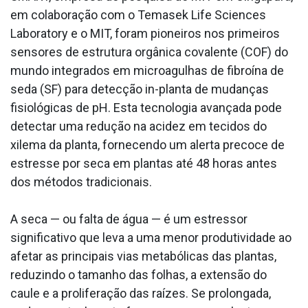
em colaboração com o Temasek Life Sciences
Laboratory e o MIT, foram pioneiros nos primeiros
sensores de estrutura orgânica covalente (COF) do
mundo integrados em microagulhas de fibroína de
seda (SF) para detecção in-planta de mudanças
fisiológicas de pH. Esta tecnologia avançada pode
detectar uma redução na acidez em tecidos do
xilema da planta, fornecendo um alerta precoce de
estresse por seca em plantas até 48 horas antes
dos métodos tradicionais.
A seca — ou falta de água — é um estressor
significativo que leva a uma menor produtividade ao
afetar as principais vias metabólicas das plantas,
reduzindo o tamanho das folhas, a extensão do
caule e a proliferação das raízes. Se prolongada,