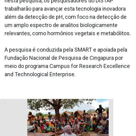
nesta pesquisa, os pesquisadores do DiSTAP
trabalharão para avançar esta tecnologia inovadora
além da detecção de pH, com foco na detecção de
um amplo espectro de analitos biologicamente
relevantes, como hormônios vegetais e metabólitos.
A pesquisa é conduzida pela SMART e apoiada pela
Fundação Nacional de Pesquisa de Cingapura por
meio do programa Campus for Research Excellence
and Technological Enterprise.
.