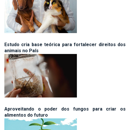
Estudo cria base teórica para fortalecer direitos dos
animais no País
Aproveitando o poder dos fungos para criar os
alimentos do futuro