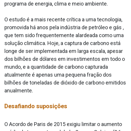
programa de energia, clima e meio ambiente.
O estudo é a mais recente crítica a uma tecnologia,
promovida há anos pela indústria de petróleo e gás ,
que tem sido frequentemente alardeada como uma
solução climática. Hoje, a captura de carbono está
longe de ser implementada em larga escala, apesar
dos bilhões de dólares em investimentos em todo o
mundo, e a quantidade de carbono capturada
atualmente é apenas uma pequena fração dos
bilhões de toneladas de dióxido de carbono emitidos
anualmente.
Desafiando suposições
O Acordo de Paris de 2015 exigiu limitar o aumento