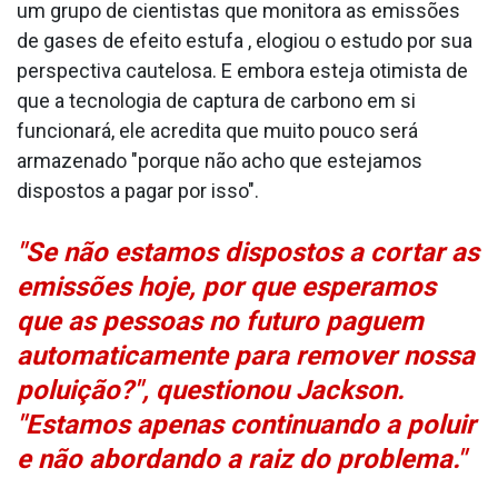
um grupo de cientistas que monitora as emissões
de gases de efeito estufa , elogiou o estudo por sua
perspectiva cautelosa. E embora esteja otimista de
que a tecnologia de captura de carbono em si
funcionará, ele acredita que muito pouco será
armazenado "porque não acho que estejamos
dispostos a pagar por isso".
"Se não estamos dispostos a cortar as
emissões hoje, por que esperamos
que as pessoas no futuro paguem
automaticamente para remover nossa
poluição?", questionou Jackson.
"Estamos apenas continuando a poluir
e não abordando a raiz do problema."