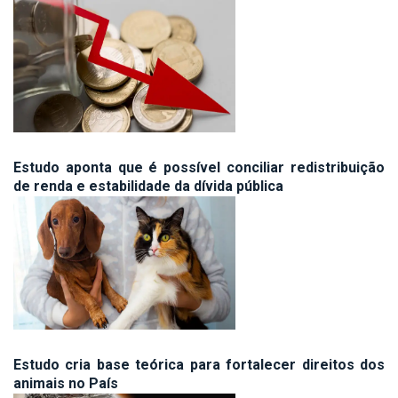
Estudo aponta que é possível conciliar redistribuição
de renda e estabilidade da dívida pública
Estudo cria base teórica para fortalecer direitos dos
animais no País