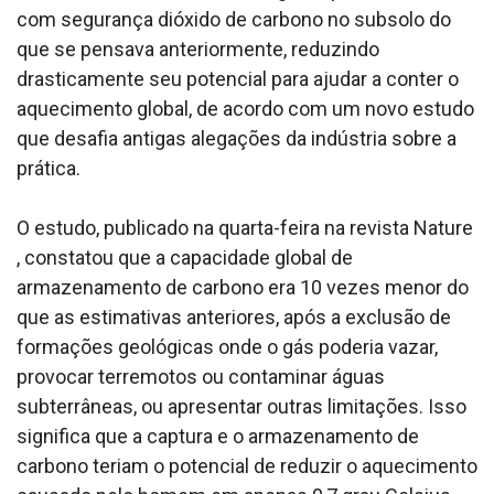
com segurança dióxido de carbono no subsolo do
que se pensava anteriormente, reduzindo
drasticamente seu potencial para ajudar a conter o
aquecimento global, de acordo com um novo estudo
que desafia antigas alegações da indústria sobre a
prática.
O estudo, publicado na quarta-feira na revista Nature
, constatou que a capacidade global de
armazenamento de carbono era 10 vezes menor do
que as estimativas anteriores, após a exclusão de
formações geológicas onde o gás poderia vazar,
provocar terremotos ou contaminar águas
subterrâneas, ou apresentar outras limitações. Isso
significa que a captura e o armazenamento de
carbono teriam o potencial de reduzir o aquecimento