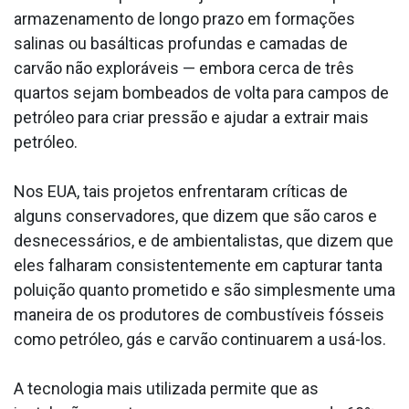
armazenamento de longo prazo em formações
salinas ou basálticas profundas e camadas de
carvão não exploráveis — embora cerca de três
quartos sejam bombeados de volta para campos de
petróleo para criar pressão e ajudar a extrair mais
petróleo.
Nos EUA, tais projetos enfrentaram críticas de
alguns conservadores, que dizem que são caros e
desnecessários, e de ambientalistas, que dizem que
eles falharam consistentemente em capturar tanta
poluição quanto prometido e são simplesmente uma
maneira de os produtores de combustíveis fósseis
como petróleo, gás e carvão continuarem a usá-los.
A tecnologia mais utilizada permite que as