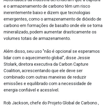
e o armazenamento de carbono têm um risco
inerentemente baixo e dizem que tecnologias
emergentes, como o armazenamento de dióxido de
carbono em formações de basalto onde ele se torna
mineralizado, podem aumentar drasticamente os
volumes totais de armazenamento.
Além disso, seu uso "não é opcional se esperamos
lidar com o aquecimento global", disse Jessie
Stolark, diretora executiva da Carbon Capture
Coalition, acrescentando que ele deve ser
combinado com outras maneiras de reduzir
emissões e equilibrado com a necessidade de
energia confiável e acessível.
Rob Jackson, chefe do Projeto Global de Carbono ,