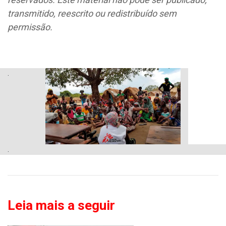
transmitido, reescrito ou redistribuído sem
permissão.
.
.
Leia mais a seguir