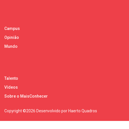
Campus
Opinião
Mundo
Talento
Vídeos
Sobre o MaisConhecer
Copyright ©
2026 Desenvolvido por Haerto Quadros