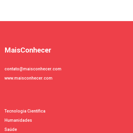
MaisConhecer
contato@maisconhecer.com
www.maisconhecer.com
Tecnologia Científica
Humanidades
Saúde