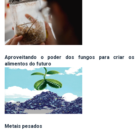
Aproveitando o poder dos fungos para criar os
alimentos do futuro
Metais pesados