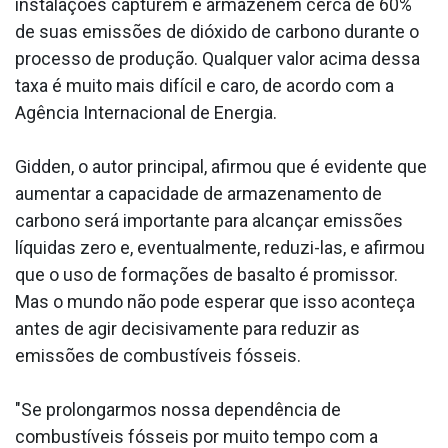
instalações capturem e armazenem cerca de 60%
de suas emissões de dióxido de carbono durante o
processo de produção. Qualquer valor acima dessa
taxa é muito mais difícil e caro, de acordo com a
Agência Internacional de Energia.
Gidden, o autor principal, afirmou que é evidente que
aumentar a capacidade de armazenamento de
carbono será importante para alcançar emissões
líquidas zero e, eventualmente, reduzi-las, e afirmou
que o uso de formações de basalto é promissor.
Mas o mundo não pode esperar que isso aconteça
antes de agir decisivamente para reduzir as
emissões de combustíveis fósseis.
"Se prolongarmos nossa dependência de
combustíveis fósseis por muito tempo com a