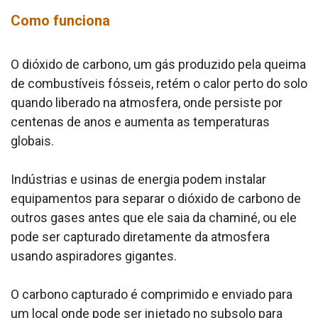
Como funciona
O dióxido de carbono, um gás produzido pela queima
de combustíveis fósseis, retém o calor perto do solo
quando liberado na atmosfera, onde persiste por
centenas de anos e aumenta as temperaturas
globais.
Indústrias e usinas de energia podem instalar
equipamentos para separar o dióxido de carbono de
outros gases antes que ele saia da chaminé, ou ele
pode ser capturado diretamente da atmosfera
usando aspiradores gigantes.
O carbono capturado é comprimido e enviado para
um local onde pode ser injetado no subsolo para