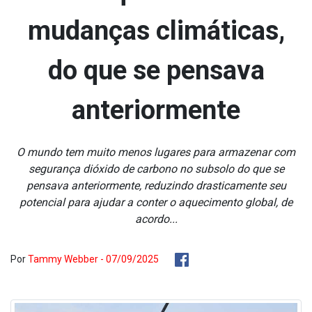
mudanças climáticas,
do que se pensava
anteriormente
O mundo tem muito menos lugares para armazenar com
segurança dióxido de carbono no subsolo do que se
pensava anteriormente, reduzindo drasticamente seu
potencial para ajudar a conter o aquecimento global, de
acordo...
Por
Tammy Webber - 07/09/2025