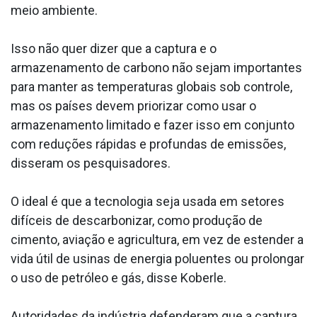
meio ambiente.
Isso não quer dizer que a captura e o
armazenamento de carbono não sejam importantes
para manter as temperaturas globais sob controle,
mas os países devem priorizar como usar o
armazenamento limitado e fazer isso em conjunto
com reduções rápidas e profundas de emissões,
disseram os pesquisadores.
O ideal é que a tecnologia seja usada em setores
difíceis de descarbonizar, como produção de
cimento, aviação e agricultura, em vez de estender a
vida útil de usinas de energia poluentes ou prolongar
o uso de petróleo e gás, disse Koberle.
Autoridades da indústria defenderam que a captura