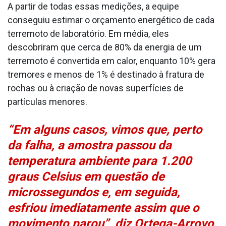
A partir de todas essas medições, a equipe
conseguiu estimar o orçamento energético de cada
terremoto de laboratório. Em média, eles
descobriram que cerca de 80% da energia de um
terremoto é convertida em calor, enquanto 10% gera
tremores e menos de 1% é destinado à fratura de
rochas ou à criação de novas superfícies de
partículas menores.
“Em alguns casos, vimos que, perto
da falha, a amostra passou da
temperatura ambiente para 1.200
graus Celsius em questão de
microssegundos e, em seguida,
esfriou imediatamente assim que o
movimento parou”, diz Ortega-Arroyo.