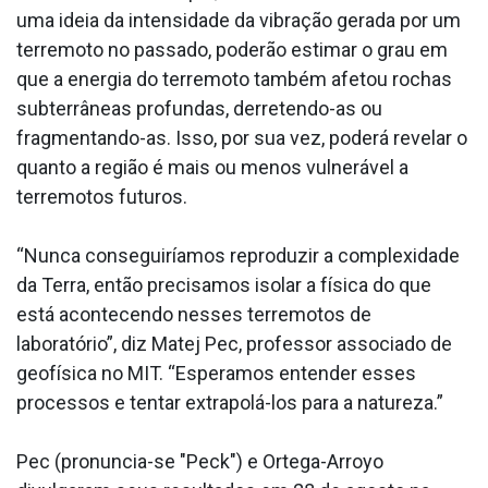
uma ideia da intensidade da vibração gerada por um
terremoto no passado, poderão estimar o grau em
que a energia do terremoto também afetou rochas
subterrâneas profundas, derretendo-as ou
fragmentando-as. Isso, por sua vez, poderá revelar o
quanto a região é mais ou menos vulnerável a
terremotos futuros.
“Nunca conseguiríamos reproduzir a complexidade
da Terra, então precisamos isolar a física do que
está acontecendo nesses terremotos de
laboratório”, diz Matej Pec, professor associado de
geofísica no MIT. “Esperamos entender esses
processos e tentar extrapolá-los para a natureza.”
Pec (pronuncia-se "Peck") e Ortega-Arroyo