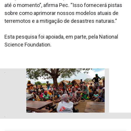
até o momento”, afirma Pec. “Isso fornecerá pistas
sobre como aprimorar nossos modelos atuais de
terremotos e a mitigação de desastres naturais.”
Esta pesquisa foi apoiada, em parte, pela National
Science Foundation.
.
.