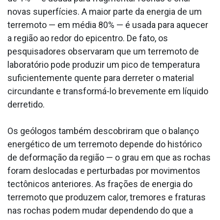
novas superfícies. A maior parte da energia de um
terremoto — em média 80% — é usada para aquecer
a região ao redor do epicentro. De fato, os
pesquisadores observaram que um terremoto de
laboratório pode produzir um pico de temperatura
suficientemente quente para derreter o material
circundante e transformá-lo brevemente em líquido
derretido.
Os geólogos também descobriram que o balanço
energético de um terremoto depende do histórico
de deformação da região — o grau em que as rochas
foram deslocadas e perturbadas por movimentos
tectônicos anteriores. As frações de energia do
terremoto que produzem calor, tremores e fraturas
nas rochas podem mudar dependendo do que a