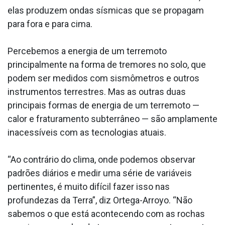
elas produzem ondas sísmicas que se propagam
para fora e para cima.
Percebemos a energia de um terremoto
principalmente na forma de tremores no solo, que
podem ser medidos com sismômetros e outros
instrumentos terrestres. Mas as outras duas
principais formas de energia de um terremoto —
calor e fraturamento subterrâneo — são amplamente
inacessíveis com as tecnologias atuais.
“Ao contrário do clima, onde podemos observar
padrões diários e medir uma série de variáveis
pertinentes, é muito difícil fazer isso nas
profundezas da Terra”, diz Ortega-Arroyo. “Não
sabemos o que está acontecendo com as rochas