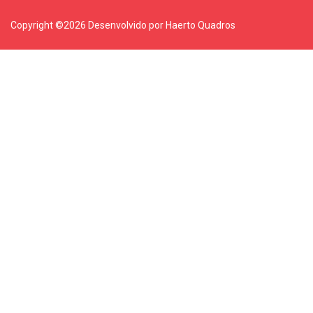
Copyright ©
2026 Desenvolvido por Haerto Quadros