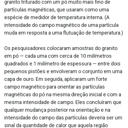
granito triturado com um pó muito mais fino de
partículas magnéticas, que usaram como uma
espécie de medidor de temperatura interna. (A
intensidade do campo magnético de uma partícula
muda em resposta a uma flutuação de temperatura.)
Os pesquisadores colocaram amostras do granito
em pó — cada uma com cerca de 10 milímetros
quadrados e 1 milímetro de espessura — entre dois
pequenos pistões e envolveram o conjunto em uma
capa de ouro. Em seguida, aplicaram um forte
campo magnético para orientar as partículas
magnéticas do pó na mesma direção inicial e com a
mesma intensidade de campo. Eles concluíram que
qualquer mudança posterior na orientação e na
intensidade do campo das partículas deveria ser um
sinal da quantidade de calor que aquela região