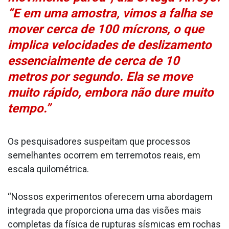
“E em uma amostra, vimos a falha se
mover cerca de 100 mícrons, o que
implica velocidades de deslizamento
essencialmente de cerca de 10
metros por segundo. Ela se move
muito rápido, embora não dure muito
tempo.”
Os pesquisadores suspeitam que processos
semelhantes ocorrem em terremotos reais, em
escala quilométrica.
“Nossos experimentos oferecem uma abordagem
integrada que proporciona uma das visões mais
completas da física de rupturas sísmicas em rochas