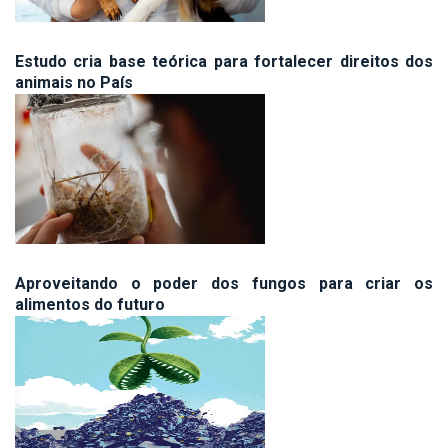
Estudo cria base teórica para fortalecer direitos dos
animais no País
Aproveitando o poder dos fungos para criar os
alimentos do futuro