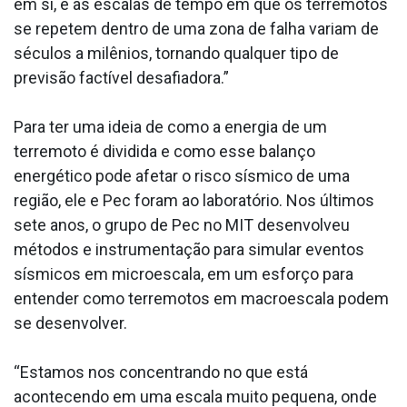
em si, e as escalas de tempo em que os terremotos
se repetem dentro de uma zona de falha variam de
séculos a milênios, tornando qualquer tipo de
previsão factível desafiadora.”
Para ter uma ideia de como a energia de um
terremoto é dividida e como esse balanço
energético pode afetar o risco sísmico de uma
região, ele e Pec foram ao laboratório. Nos últimos
sete anos, o grupo de Pec no MIT desenvolveu
métodos e instrumentação para simular eventos
sísmicos em microescala, em um esforço para
entender como terremotos em macroescala podem
se desenvolver.
“Estamos nos concentrando no que está
acontecendo em uma escala muito pequena, onde