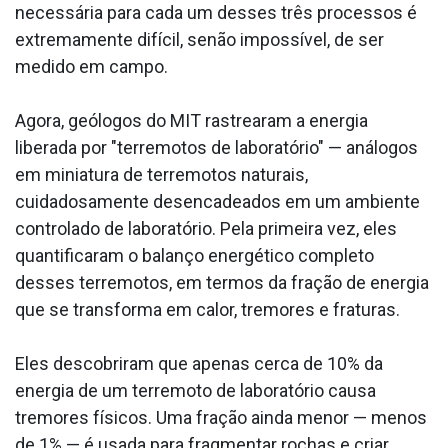
necessária para cada um desses três processos é
extremamente difícil, senão impossível, de ser
medido em campo.
Agora, geólogos do MIT rastrearam a energia
liberada por "terremotos de laboratório" — análogos
em miniatura de terremotos naturais,
cuidadosamente desencadeados em um ambiente
controlado de laboratório. Pela primeira vez, eles
quantificaram o balanço energético completo
desses terremotos, em termos da fração de energia
que se transforma em calor, tremores e fraturas.
Eles descobriram que apenas cerca de 10% da
energia de um terremoto de laboratório causa
tremores físicos. Uma fração ainda menor — menos
de 1% — é usada para fragmentar rochas e criar