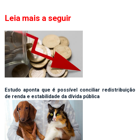
Leia mais a seguir
Estudo aponta que é possível conciliar redistribuição
de renda e estabilidade da dívida pública