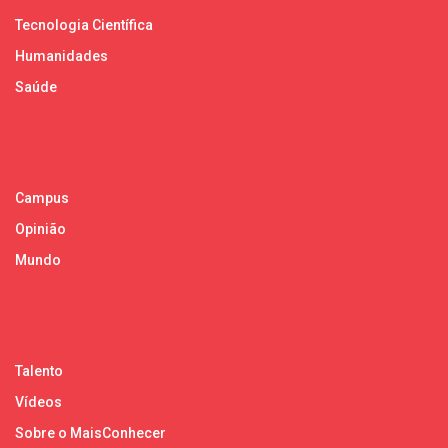
Tecnologia Científica
Humanidades
Saúde
Campus
Opinião
Mundo
Talento
Vídeos
Sobre o MaisConhecer