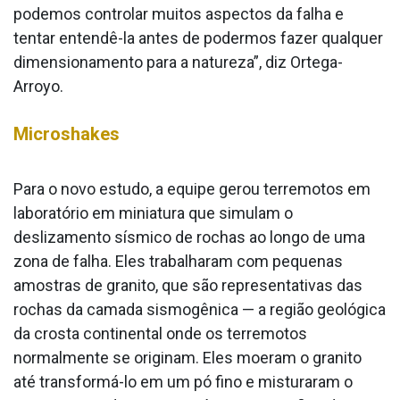
podemos controlar muitos aspectos da falha e
tentar entendê-la antes de podermos fazer qualquer
dimensionamento para a natureza”, diz Ortega-
Arroyo.
Microshakes
Para o novo estudo, a equipe gerou terremotos em
laboratório em miniatura que simulam o
deslizamento sísmico de rochas ao longo de uma
zona de falha. Eles trabalharam com pequenas
amostras de granito, que são representativas das
rochas da camada sismogênica — a região geológica
da crosta continental onde os terremotos
normalmente se originam. Eles moeram o granito
até transformá-lo em um pó fino e misturaram o