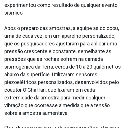
experimentou como resultado de qualquer evento
sísmico.
Após o preparo das amostras, a equipe as colocou,
uma de cada vez, em um aparelho personalizado,
que os pesquisadores ajustaram para aplicar uma
pressão crescente e constante, semelhante às
pressões que as rochas sofrem na camada
sismogênica da Terra, cerca de 10 a 20 quilômetros
abaixo da superfície. Utilizaram sensores
piezoelétricos personalizados, desenvolvidos pelo
coautor O'Ghaffari, que fixaram em cada
extremidade da amostra para medir qualquer
vibração que ocorresse à medida que a tensão
sobre a amostra aumentava.