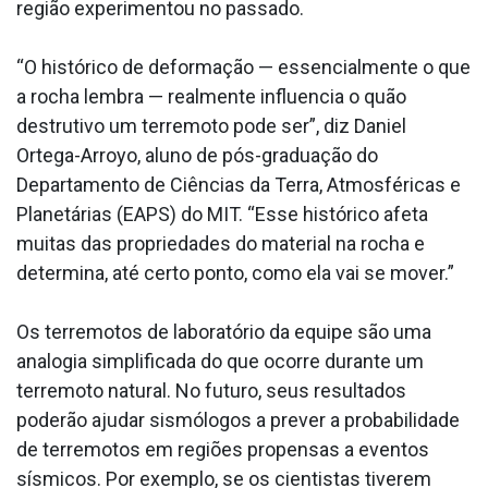
região experimentou no passado.
“O histórico de deformação — essencialmente o que
a rocha lembra — realmente influencia o quão
destrutivo um terremoto pode ser”, diz Daniel
Ortega-Arroyo, aluno de pós-graduação do
Departamento de Ciências da Terra, Atmosféricas e
Planetárias (EAPS) do MIT. “Esse histórico afeta
muitas das propriedades do material na rocha e
determina, até certo ponto, como ela vai se mover.”
Os terremotos de laboratório da equipe são uma
analogia simplificada do que ocorre durante um
terremoto natural. No futuro, seus resultados
poderão ajudar sismólogos a prever a probabilidade
de terremotos em regiões propensas a eventos
sísmicos. Por exemplo, se os cientistas tiverem