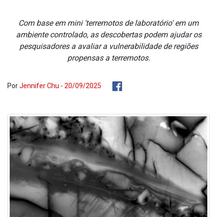
Com base em mini 'terremotos de laboratório' em um
ambiente controlado, as descobertas podem ajudar os
pesquisadores a avaliar a vulnerabilidade de regiões
propensas a terremotos.
Por
Jennifer Chu - 20/09/2025