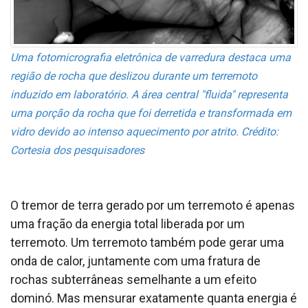
Uma fotomicrografia eletrônica de varredura destaca uma
região de rocha que deslizou durante um terremoto
induzido em laboratório. A área central "fluida" representa
uma porção da rocha que foi derretida e transformada em
vidro devido ao intenso aquecimento por atrito. Crédito:
Cortesia dos pesquisadores
O tremor de terra gerado por um terremoto é apenas
uma fração da energia total liberada por um
terremoto. Um terremoto também pode gerar uma
onda de calor, juntamente com uma fratura de
rochas subterrâneas semelhante a um efeito
dominó. Mas mensurar exatamente quanta energia é