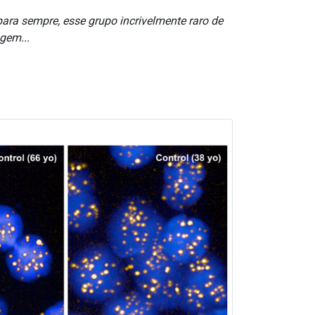
para sempre, esse grupo incrivelmente raro de
gem...