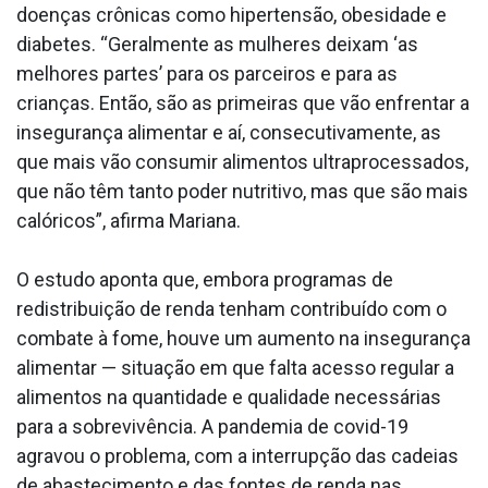
doenças crônicas como hipertensão, obesidade e
diabetes. “Geralmente as mulheres deixam ‘as
melhores partes’ para os parceiros e para as
crianças. Então, são as primeiras que vão enfrentar a
insegurança alimentar e aí, consecutivamente, as
que mais vão consumir alimentos ultraprocessados,
que não têm tanto poder nutritivo, mas que são mais
calóricos”, afirma Mariana.
O estudo aponta que, embora programas de
redistribuição de renda tenham contribuído com o
combate à fome, houve um aumento na insegurança
alimentar — situação em que falta acesso regular a
alimentos na quantidade e qualidade necessárias
para a sobrevivência. A pandemia de covid-19
agravou o problema, com a interrupção das cadeias
de abastecimento e das fontes de renda nas