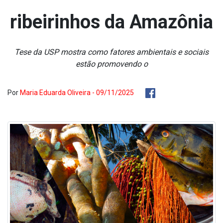
ribeirinhos da Amazônia
Tese da USP mostra como fatores ambientais e sociais
estão promovendo o
Por
Maria Eduarda Oliveira - 09/11/2025