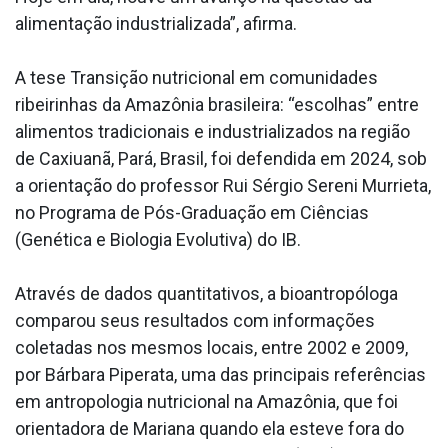
alimentação industrializada”, afirma.
A tese Transição nutricional em comunidades
ribeirinhas da Amazônia brasileira: “escolhas” entre
alimentos tradicionais e industrializados na região
de Caxiuanã, Pará, Brasil, foi defendida em 2024, sob
a orientação do professor Rui Sérgio Sereni Murrieta,
no Programa de Pós-Graduação em Ciências
(Genética e Biologia Evolutiva) do IB.
Através de dados quantitativos, a bioantropóloga
comparou seus resultados com informações
coletadas nos mesmos locais, entre 2002 e 2009,
por Bárbara Piperata, uma das principais referências
em antropologia nutricional na Amazônia, que foi
orientadora de Mariana quando ela esteve fora do