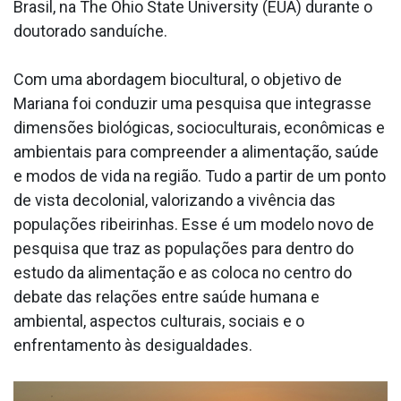
Brasil, na The Ohio State University (EUA) durante o
doutorado sanduíche.
Com uma abordagem biocultural, o objetivo de
Mariana foi conduzir uma pesquisa que integrasse
dimensões biológicas, socioculturais, econômicas e
ambientais para compreender a alimentação, saúde
e modos de vida na região. Tudo a partir de um ponto
de vista decolonial, valorizando a vivência das
populações ribeirinhas. Esse é um modelo novo de
pesquisa que traz as populações para dentro do
estudo da alimentação e as coloca no centro do
debate das relações entre saúde humana e
ambiental, aspectos culturais, sociais e o
enfrentamento às desigualdades.