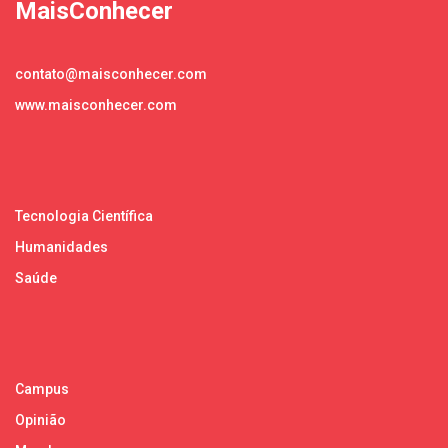
MaisConhecer
contato@maisconhecer.com
www.maisconhecer.com
Tecnologia Científica
Humanidades
Saúde
Campus
Opinião