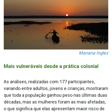
Mariana Inglez
Mais vulneráveis desde a prática colonial
As análises, realizadas com 177 participantes,
variando entre adultos, jovens e crianças, mostraram
que toda a população ganhou peso nas últimas duas
décadas, mas as mulheres foram as mais afetadas,
o que significa que elas apresentam maior risco de