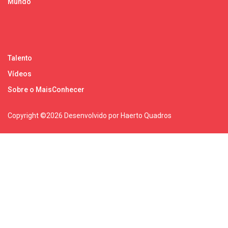
Mundo
Talento
Vídeos
Sobre o MaisConhecer
Copyright ©
2026 Desenvolvido por Haerto Quadros