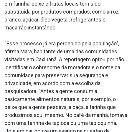
em farinha, peixe e frutas locais tem sido
substituída por produtos comprados, como arroz
branco, açúcar, óleo vegetal, refrigerantes e
macarrão instantâneo.
“Esse processo já era percebido pela população”,
afirma Mara, habitante de uma das comunidades
visitadas em Caxiuanã. A reportagem optou por não
identificar o sobrenome da moradora e o nome da
comunidade para preservar sua segurança e
privacidade, em acordo com a escolha da
pesquisadora. “Antes a gente consumia
basicamente alimentos naturais, por exemplo, o
peixe que a gente pescava, a caça, a farinha que
produzimos aqui mesmo. No café da manhã, tomava
com uma farinha de tapioca ou uma tapioquinha.
Hoje em dia, houve um avanço na questão da