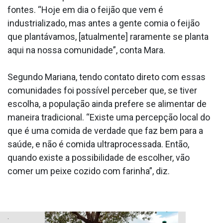
fontes. “Hoje em dia o feijão que vem é
industrializado, mas antes a gente comia o feijão
que plantávamos, [atualmente] raramente se planta
aqui na nossa comunidade”, conta Mara.
Segundo Mariana, tendo contato direto com essas
comunidades foi possível perceber que, se tiver
escolha, a população ainda prefere se alimentar de
maneira tradicional. “Existe uma percepção local do
que é uma comida de verdade que faz bem para a
saúde, e não é comida ultraprocessada. Então,
quando existe a possibilidade de escolher, vão
comer um peixe cozido com farinha”, diz.
.