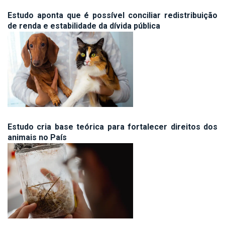
Estudo aponta que é possível conciliar redistribuição
de renda e estabilidade da dívida pública
Estudo cria base teórica para fortalecer direitos dos
animais no País