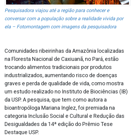
Pesquisadora viajou até a região para conhecer e
conversar com a população sobre a realidade vivida por
ela – Fotomontagem com imagens da pesquisadora
Comunidades ribeirinhas da Amazônia localizadas
na Floresta Nacional de Caxiuanã, no Pará, estão
trocando alimentos tradicionais por produtos
industrializados, aumentando risco de doenças
graves e perda de qualidade de vida, como mostra
um estudo realizado no Instituto de Biociências (IB)
da USP. A pesquisa, que tem como autora a
bioantropóloga Mariana Inglez, foi premiada na
categoria Inclusão Social e Cultural e Redução das
Desigualdades da 14ª edição do Prêmio Tese
Destaque USP.