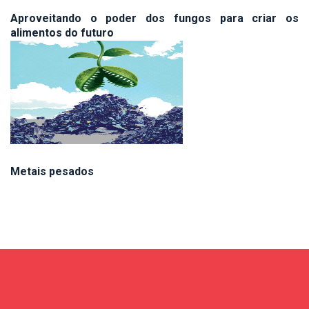
Aproveitando o poder dos fungos para criar os
alimentos do futuro
Metais pesados