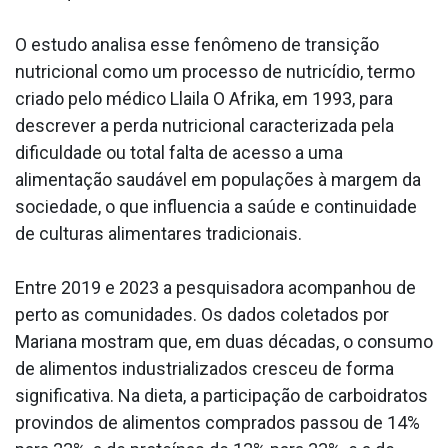
O estudo analisa esse fenômeno de transição
nutricional como um processo de nutricídio, termo
criado pelo médico Llaila O Afrika, em 1993, para
descrever a perda nutricional caracterizada pela
dificuldade ou total falta de acesso a uma
alimentação saudável em populações à margem da
sociedade, o que influencia a saúde e continuidade
de culturas alimentares tradicionais.
Entre 2019 e 2023 a pesquisadora acompanhou de
perto as comunidades. Os dados coletados por
Mariana mostram que, em duas décadas, o consumo
de alimentos industrializados cresceu de forma
significativa. Na dieta, a participação de carboidratos
provindos de alimentos comprados passou de 14%