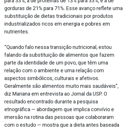
para 33%, a de proteínas de 13% para 33%, e a de
gorduras de 21% para 71%. Esse avanço reflete uma
substituição de dietas tradicionais por produtos
industrializados ricos em energia e pobres em
nutrientes.
“Quando falo nessa transição nutricional, estou
falando da substituição de alimentos que fazem
parte da identidade de um povo, que têm uma
relação com o ambiente e uma relação com
aspectos simbólicos, culturais e afetivos.
Geralmente são alimentos muito mais saudáveis”,
diz Mariana em entrevista ao Jornal da USP. O
resultado encontrado durante a pesquisa
etnográfica — abordagem que implica convívio e
imersão na rotina das pessoas que colaboraram
com o estudo — mostra que a dieta antes baseada