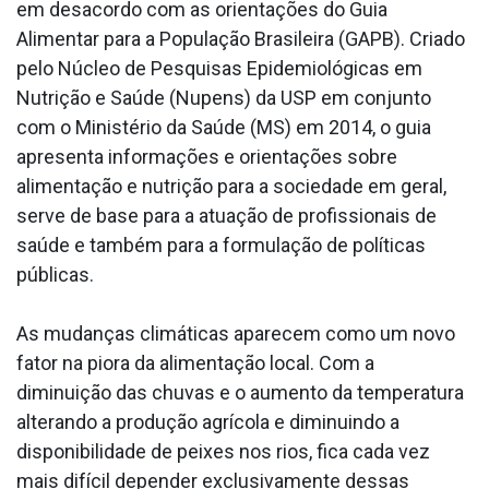
em desacordo com as orientações do Guia
Alimentar para a População Brasileira (GAPB). Criado
pelo Núcleo de Pesquisas Epidemiológicas em
Nutrição e Saúde (Nupens) da USP em conjunto
com o Ministério da Saúde (MS) em 2014, o guia
apresenta informações e orientações sobre
alimentação e nutrição para a sociedade em geral,
serve de base para a atuação de profissionais de
saúde e também para a formulação de políticas
públicas.
As mudanças climáticas aparecem como um novo
fator na piora da alimentação local. Com a
diminuição das chuvas e o aumento da temperatura
alterando a produção agrícola e diminuindo a
disponibilidade de peixes nos rios, fica cada vez
mais difícil depender exclusivamente dessas