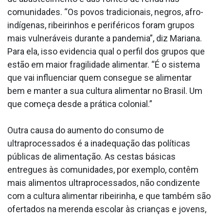
comunidades. “Os povos tradicionais, negros, afro-
indígenas, ribeirinhos e periféricos foram grupos
mais vulneráveis durante a pandemia”, diz Mariana.
Para ela, isso evidencia qual o perfil dos grupos que
estão em maior fragilidade alimentar. “É o sistema
que vai influenciar quem consegue se alimentar
bem e manter a sua cultura alimentar no Brasil. Um
que começa desde a prática colonial.”
Outra causa do aumento do consumo de
ultraprocessados é a inadequação das políticas
públicas de alimentação. As cestas básicas
entregues às comunidades, por exemplo, contêm
mais alimentos ultraprocessados, não condizente
com a cultura alimentar ribeirinha, e que também são
ofertados na merenda escolar às crianças e jovens,