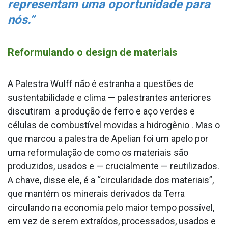
representam uma oportunidade para
nós.”
Reformulando o design de materiais
A Palestra Wulff não é estranha a questões de
sustentabilidade e clima — palestrantes anteriores
discutiram a produção de ferro e aço verdes e
células de combustível movidas a hidrogênio . Mas o
que marcou a palestra de Apelian foi um apelo por
uma reformulação de como os materiais são
produzidos, usados e — crucialmente — reutilizados.
A chave, disse ele, é a “circularidade dos materiais”,
que mantém os minerais derivados da Terra
circulando na economia pelo maior tempo possível,
em vez de serem extraídos, processados, usados e