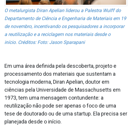
O metalurgista Diran Apelian liderou a Palestra Wulff do
Departamento de Ciência e Engenharia de Materiais em 19
de novembro, incentivando os pesquisadores a incorporar
a reutilização e a reciclagem nos materiais desde o
início.
Créditos: Foto: Jason Sparapani
Em uma área definida pela descoberta, projeto e
processamento dos materiais que sustentam a
tecnologia moderna, Diran Apelian, doutor em
ciências pela Universidade de Massachusetts em
1973, tem uma mensagem contundente: a
reutilização não pode ser apenas o foco de uma
tese de doutorado ou de uma startup. Ela precisa ser
planejada desde o início.