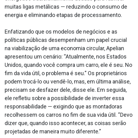
muitas ligas metálicas — reduzindo o consumo de
energia e eliminando etapas de processamento.
Enfatizando que os modelos de negócios e as
políticas públicas desempenham um papel crucial
na viabilização de uma economia circular, Apelian
apresentou um cenário: “Atualmente, nos Estados
Unidos, quando você compra um carro, ele é seu. No
fim da vida útil, o problema é seu.” Os proprietários
podem trocá-lo ou vendê-lo, mas, em última análise,
precisam se desfazer dele, disse ele. Em seguida,
ele refletiu sobre a possibilidade de inverter essa
responsabilidade — exigindo que as montadoras
recolhessem os carros no fim de sua vida útil. “Devo
dizer que, quando isso acontecer, as coisas serão
projetadas de maneira muito diferente.”