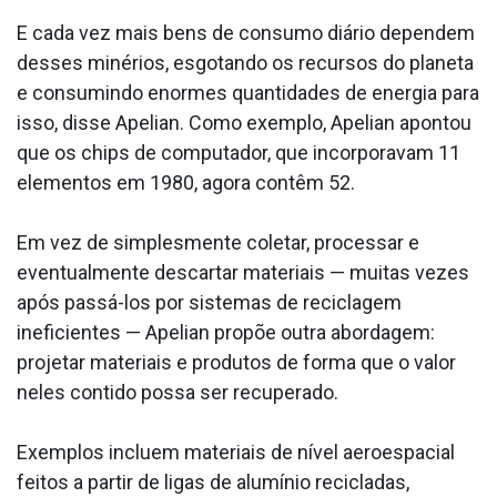
E cada vez mais bens de consumo diário dependem
desses minérios, esgotando os recursos do planeta
e consumindo enormes quantidades de energia para
isso, disse Apelian. Como exemplo, Apelian apontou
que os chips de computador, que incorporavam 11
elementos em 1980, agora contêm 52.
Em vez de simplesmente coletar, processar e
eventualmente descartar materiais — muitas vezes
após passá-los por sistemas de reciclagem
ineficientes — Apelian propõe outra abordagem:
projetar materiais e produtos de forma que o valor
neles contido possa ser recuperado.
Exemplos incluem materiais de nível aeroespacial
feitos a partir de ligas de alumínio recicladas,