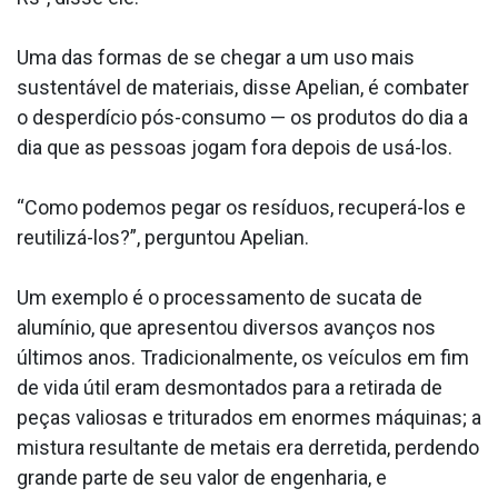
Uma das formas de se chegar a um uso mais
sustentável de materiais, disse Apelian, é combater
o desperdício pós-consumo — os produtos do dia a
dia que as pessoas jogam fora depois de usá-los.
“Como podemos pegar os resíduos, recuperá-los e
reutilizá-los?”, perguntou Apelian.
Um exemplo é o processamento de sucata de
alumínio, que apresentou diversos avanços nos
últimos anos. Tradicionalmente, os veículos em fim
de vida útil eram desmontados para a retirada de
peças valiosas e triturados em enormes máquinas; a
mistura resultante de metais era derretida, perdendo
grande parte de seu valor de engenharia, e