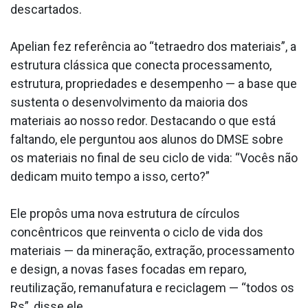
descartados.
Apelian fez referência ao “tetraedro dos materiais”, a
estrutura clássica que conecta processamento,
estrutura, propriedades e desempenho — a base que
sustenta o desenvolvimento da maioria dos
materiais ao nosso redor. Destacando o que está
faltando, ele perguntou aos alunos do DMSE sobre
os materiais no final de seu ciclo de vida: “Vocês não
dedicam muito tempo a isso, certo?”
Ele propôs uma nova estrutura de círculos
concêntricos que reinventa o ciclo de vida dos
materiais — da mineração, extração, processamento
e design, a novas fases focadas em reparo,
reutilização, remanufatura e reciclagem — “todos os
Rs”, disse ele.