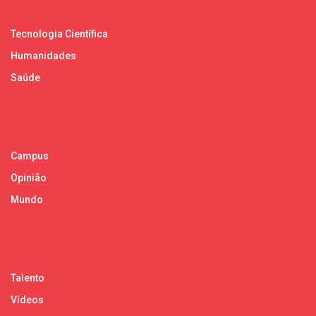
Tecnologia Científica
Humanidades
Saúde
Campus
Opinião
Mundo
Talento
Vídeos