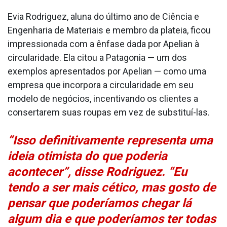
Evia Rodriguez, aluna do último ano de Ciência e
Engenharia de Materiais e membro da plateia, ficou
impressionada com a ênfase dada por Apelian à
circularidade. Ela citou a Patagonia — um dos
exemplos apresentados por Apelian — como uma
empresa que incorpora a circularidade em seu
modelo de negócios, incentivando os clientes a
consertarem suas roupas em vez de substituí-las.
“Isso definitivamente representa uma
ideia otimista do que poderia
acontecer”, disse Rodriguez. “Eu
tendo a ser mais cético, mas gosto de
pensar que poderíamos chegar lá
algum dia e que poderíamos ter todas