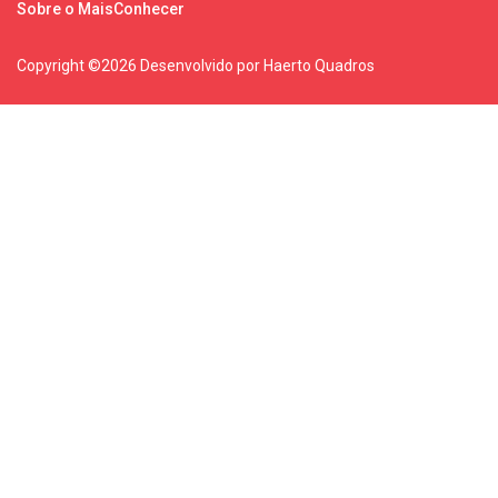
Sobre o MaisConhecer
Copyright ©
2026 Desenvolvido por Haerto Quadros