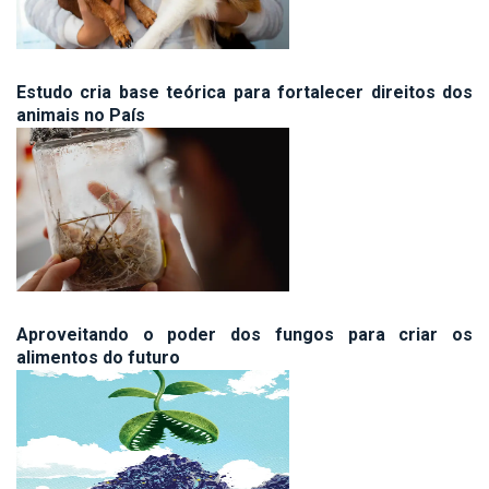
Estudo cria base teórica para fortalecer direitos dos
animais no País
Aproveitando o poder dos fungos para criar os
alimentos do futuro