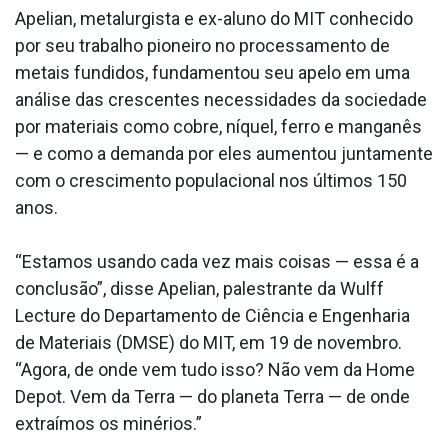
Apelian, metalurgista e ex-aluno do MIT conhecido
por seu trabalho pioneiro no processamento de
metais fundidos, fundamentou seu apelo em uma
análise das crescentes necessidades da sociedade
por materiais como cobre, níquel, ferro e manganês
— e como a demanda por eles aumentou juntamente
com o crescimento populacional nos últimos 150
anos.
“Estamos usando cada vez mais coisas — essa é a
conclusão”, disse Apelian, palestrante da Wulff
Lecture do Departamento de Ciência e Engenharia
de Materiais (DMSE) do MIT, em 19 de novembro.
“Agora, de onde vem tudo isso? Não vem da Home
Depot. Vem da Terra — do planeta Terra — de onde
extraímos os minérios.”