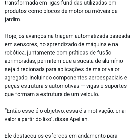
transformada em ligas fundidas utilizadas em
produtos como blocos de motor ou móveis de
jardim.
Hoje, os avanços na triagem automatizada baseada
em sensores, no aprendizado de máquina e na
robótica, juntamente com práticas de fusão
aprimoradas, permitem que a sucata de alumínio
seja direcionada para aplicações de maior valor
agregado, incluindo componentes aeroespaciais e
peças estruturais automotivas — vigas e suportes
que formam a estrutura de um veículo.
“Então esse é o objetivo, essa é a motivação: criar
valor a partir do lixo”, disse Apelian.
Ele destacou os esforços em andamento para