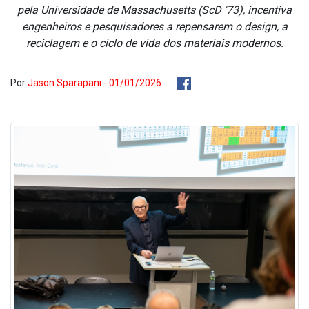
pela Universidade de Massachusetts (ScD '73), incentiva
engenheiros e pesquisadores a repensarem o design, a
reciclagem e o ciclo de vida dos materiais modernos.
Por
Jason Sparapani - 01/01/2026