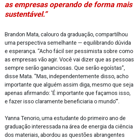
as empresas operando de forma mais
sustentável.”
Brandon Mata, calouro da graduação, compartilhou
uma perspectiva semelhante — equilibrando dúvida
e esperança. “Acho fácil ser pessimista sobre como
as empresas vão agir. Você vai dizer que as pessoas
sempre serão gananciosas. Que serão egoístas”,
disse Mata. “Mas, independentemente disso, acho
importante que alguém assim diga, mesmo que seja
apenas afirmando: 'É importante que façamos isso,
e fazer isso claramente beneficiaria o mundo'”.
Yanna Tenorio, uma estudante do primeiro ano de
graduação interessada na área de energia da ciência
dos materiais, abordou as questões abrangentes