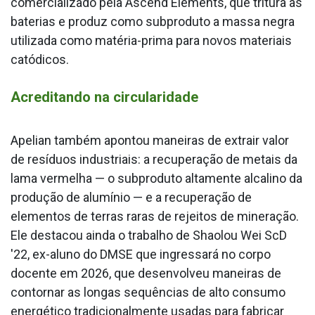
comercializado pela Ascend Elements, que tritura as
baterias e produz como subproduto a massa negra
utilizada como matéria-prima para novos materiais
catódicos.
Acreditando na circularidade
Apelian também apontou maneiras de extrair valor
de resíduos industriais: a recuperação de metais da
lama vermelha — o subproduto altamente alcalino da
produção de alumínio — e a recuperação de
elementos de terras raras de rejeitos de mineração.
Ele destacou ainda o trabalho de Shaolou Wei ScD
'22, ex-aluno do DMSE que ingressará no corpo
docente em 2026, que desenvolveu maneiras de
contornar as longas sequências de alto consumo
energético tradicionalmente usadas para fabricar