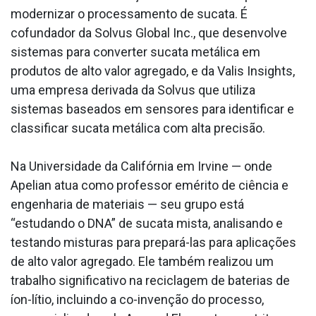
modernizar o processamento de sucata. É
cofundador da Solvus Global Inc., que desenvolve
sistemas para converter sucata metálica em
produtos de alto valor agregado, e da Valis Insights,
uma empresa derivada da Solvus que utiliza
sistemas baseados em sensores para identificar e
classificar sucata metálica com alta precisão.
Na Universidade da Califórnia em Irvine — onde
Apelian atua como professor emérito de ciência e
engenharia de materiais — seu grupo está
“estudando o DNA” de sucata mista, analisando e
testando misturas para prepará-las para aplicações
de alto valor agregado. Ele também realizou um
trabalho significativo na reciclagem de baterias de
íon-lítio, incluindo a co-invenção do processo,