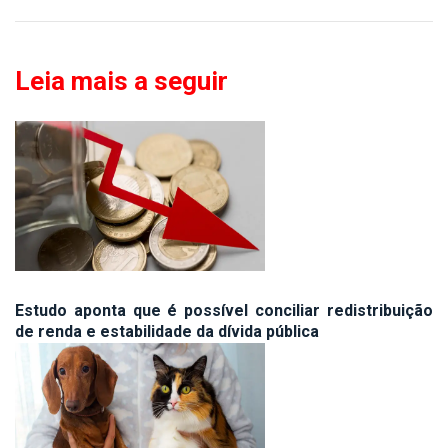
Leia mais a seguir
Estudo aponta que é possível conciliar redistribuição
de renda e estabilidade da dívida pública