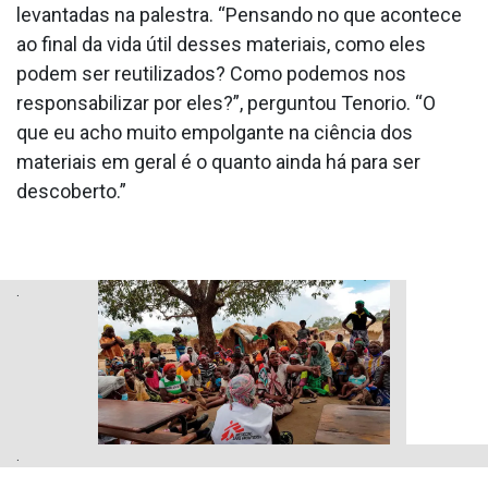
levantadas na palestra. “Pensando no que acontece
ao final da vida útil desses materiais, como eles
podem ser reutilizados? Como podemos nos
responsabilizar por eles?”, perguntou Tenorio. “O
que eu acho muito empolgante na ciência dos
materiais em geral é o quanto ainda há para ser
descoberto.”
.
.