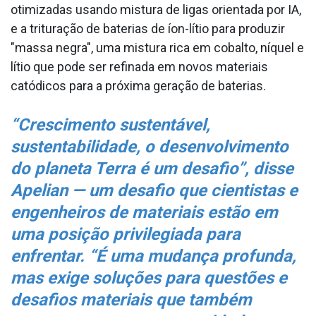
otimizadas usando mistura de ligas orientada por IA,
e a trituração de baterias de íon-lítio para produzir
"massa negra", uma mistura rica em cobalto, níquel e
lítio que pode ser refinada em novos materiais
catódicos para a próxima geração de baterias.
“Crescimento sustentável,
sustentabilidade, o desenvolvimento
do planeta Terra é um desafio”, disse
Apelian — um desafio que cientistas e
engenheiros de materiais estão em
uma posição privilegiada para
enfrentar. “É uma mudança profunda,
mas exige soluções para questões e
desafios materiais que também