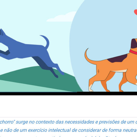
chorro" surge no contexto das necessidades e previsões de um 
, e não de um exercício intelectual de considerar de forma neut