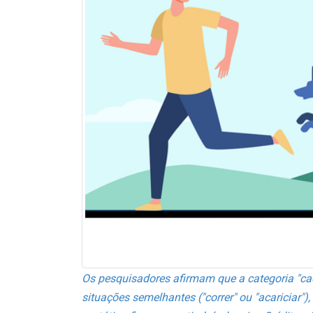
Os pesquisadores afirmam que a categoria "ca
situações semelhantes ("correr" ou "acariciar")