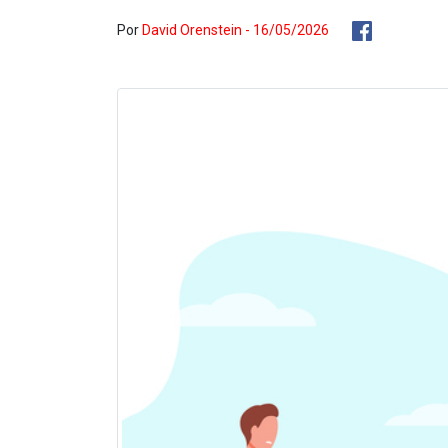
Por
David Orenstein - 16/05/2026