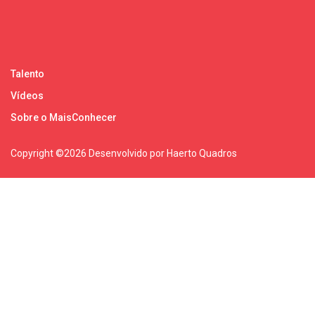
Talento
Vídeos
Sobre o MaisConhecer
Copyright ©
2026 Desenvolvido por Haerto Quadros