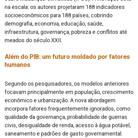
na escala: os autores projetaram 188 indicadores
socioeconômicos para 188 países, cobrindo
demografia, economia, educação, saúde,
infraestrutura, governança, pobreza e conflitos até
meados do século XXII.
Além do PIB: um futuro moldado por fatores
humanos
Segundo os pesquisadores, os modelos anteriores
focavam principalmente em população, crescimento
econômico e urbanização. A nova abordagem
incorpora fatores frequentemente ignorados, como
qualidade da governança, probabilidade de guerras
civis, desigualdade de renda, acesso à água potável,
saneamento e padrões de gasto governamental.