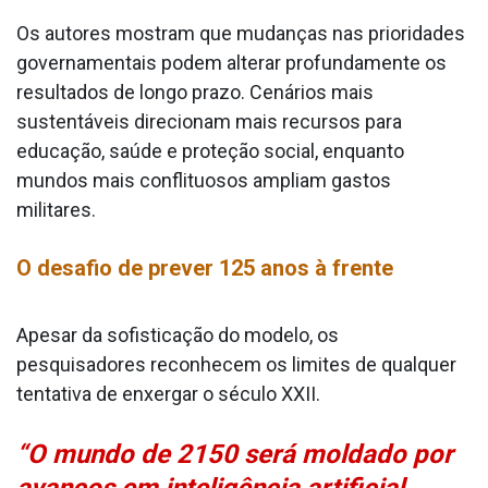
Os autores mostram que mudanças nas prioridades
governamentais podem alterar profundamente os
resultados de longo prazo. Cenários mais
sustentáveis direcionam mais recursos para
educação, saúde e proteção social, enquanto
mundos mais conflituosos ampliam gastos
militares.
O desafio de prever 125 anos à frente
Apesar da sofisticação do modelo, os
pesquisadores reconhecem os limites de qualquer
tentativa de enxergar o século XXII.
“O mundo de 2150 será moldado por
avanços em inteligência artificial,