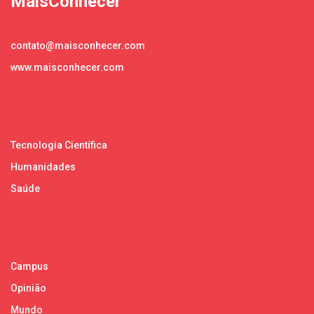
MaisConhecer
contato@maisconhecer.com
www.maisconhecer.com
Tecnologia Científica
Humanidades
Saúde
Campus
Opinião
Mundo