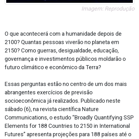
Imagem: Reprodução
O que acontecerá com a humanidade depois de
2100? Quantas pessoas viverão no planeta em
2150? Como guerras, desigualdade, educação,
governança e investimentos públicos moldarão o
futuro climático e econômico da Terra?
Essas perguntas estão no centro de um dos mais
abrangentes exercícios de previsão
socioeconômica já realizados. Publicado neste
sábado (6), na revista científica Nature
Communications, o estudo “Broadly Quantifying SSP
Elements for 188 Countries to 2150 in International
Futures” apresenta projeções para 188 países até o