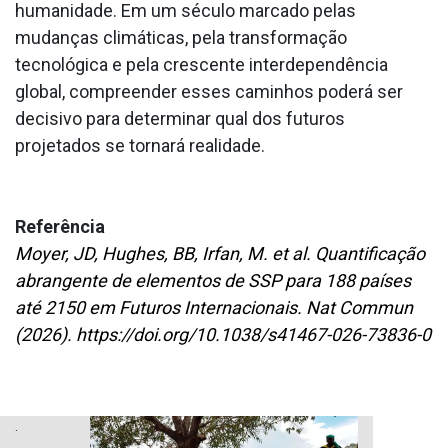
humanidade. Em um século marcado pelas
mudanças climáticas, pela transformação
tecnológica e pela crescente interdependência
global, compreender esses caminhos poderá ser
decisivo para determinar qual dos futuros
projetados se tornará realidade.
Referência
Moyer, JD, Hughes, BB, Irfan, M. et al. Quantificação
abrangente de elementos de SSP para 188 países
até 2150 em Futuros Internacionais. Nat Commun
(2026). https://doi.org/10.1038/s41467-026-73836-0
.