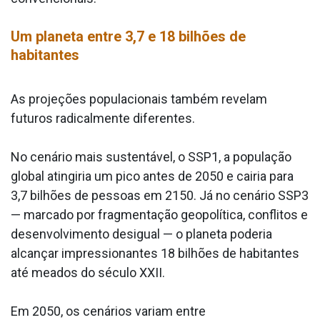
Um planeta entre 3,7 e 18 bilhões de
habitantes
As projeções populacionais também revelam
futuros radicalmente diferentes.
No cenário mais sustentável, o SSP1, a população
global atingiria um pico antes de 2050 e cairia para
3,7 bilhões de pessoas em 2150. Já no cenário SSP3
— marcado por fragmentação geopolítica, conflitos e
desenvolvimento desigual — o planeta poderia
alcançar impressionantes 18 bilhões de habitantes
até meados do século XXII.
Em 2050, os cenários variam entre