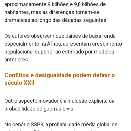
aproximadamente 9 bilhões e 9,8 bilhões de
habitantes, mas as diferenças tornam-se
dramáticas ao longo das décadas seguintes.
Os autores observam que países de baixa renda,
especialmente na África, apresentam crescimento
populacional superior ao estimado por modelos
anteriores.
Conflitos e desigualdade podem definir o
século XXII
Outro aspecto inovador é a inclusão explícita da
probabilidade de guerras civis.
No cenário SSP3, a probabilidade média global de