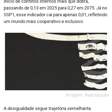
início de conflitos internos mais que dobra,
passando de 0,13 em 2025 para 0,27 em 2075. Já no
SSP1, esse indicador cai para apenas 0,01, refletindo
um mundo mais cooperativo e inclusivo.
Imagem: Reprodução
A desigualdade segue trajetória semelhante.