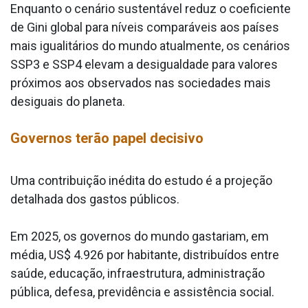
Enquanto o cenário sustentável reduz o coeficiente
de Gini global para níveis comparáveis aos países
mais igualitários do mundo atualmente, os cenários
SSP3 e SSP4 elevam a desigualdade para valores
próximos aos observados nas sociedades mais
desiguais do planeta.
Governos terão papel decisivo
Uma contribuição inédita do estudo é a projeção
detalhada dos gastos públicos.
Em 2025, os governos do mundo gastariam, em
média, US$ 4.926 por habitante, distribuídos entre
saúde, educação, infraestrutura, administração
pública, defesa, previdência e assistência social.