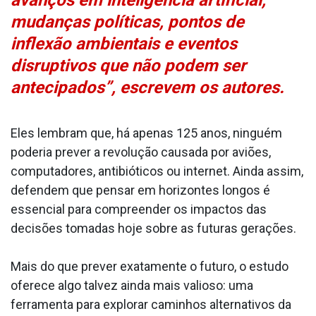
mudanças políticas, pontos de
inflexão ambientais e eventos
disruptivos que não podem ser
antecipados”, escrevem os autores.
Eles lembram que, há apenas 125 anos, ninguém
poderia prever a revolução causada por aviões,
computadores, antibióticos ou internet. Ainda assim,
defendem que pensar em horizontes longos é
essencial para compreender os impactos das
decisões tomadas hoje sobre as futuras gerações.
Mais do que prever exatamente o futuro, o estudo
oferece algo talvez ainda mais valioso: uma
ferramenta para explorar caminhos alternativos da