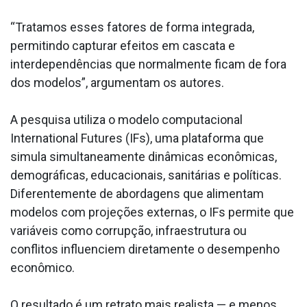
“Tratamos esses fatores de forma integrada,
permitindo capturar efeitos em cascata e
interdependências que normalmente ficam de fora
dos modelos”, argumentam os autores.
A pesquisa utiliza o modelo computacional
International Futures (IFs), uma plataforma que
simula simultaneamente dinâmicas econômicas,
demográficas, educacionais, sanitárias e políticas.
Diferentemente de abordagens que alimentam
modelos com projeções externas, o IFs permite que
variáveis como corrupção, infraestrutura ou
conflitos influenciem diretamente o desempenho
econômico.
O resultado é um retrato mais realista — e menos