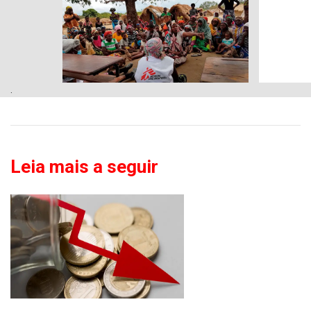
.
Leia mais a seguir