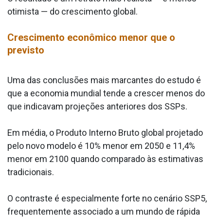
otimista — do crescimento global.
Crescimento econômico menor que o
previsto
Uma das conclusões mais marcantes do estudo é
que a economia mundial tende a crescer menos do
que indicavam projeções anteriores dos SSPs.
Em média, o Produto Interno Bruto global projetado
pelo novo modelo é 10% menor em 2050 e 11,4%
menor em 2100 quando comparado às estimativas
tradicionais.
O contraste é especialmente forte no cenário SSP5,
frequentemente associado a um mundo de rápida