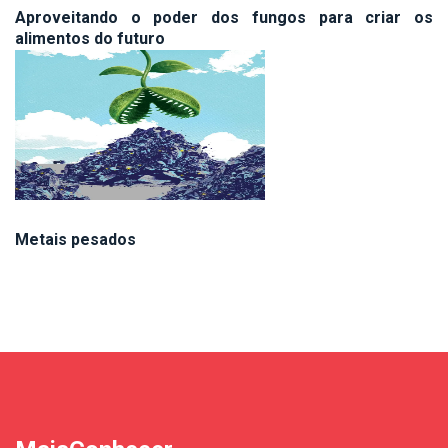
Aproveitando o poder dos fungos para criar os
alimentos do futuro
Metais pesados