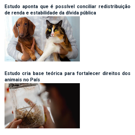
Estudo aponta que é possível conciliar redistribuição
de renda e estabilidade da dívida pública
Estudo cria base teórica para fortalecer direitos dos
animais no País