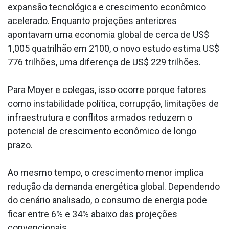
expansão tecnológica e crescimento econômico
acelerado. Enquanto projeções anteriores
apontavam uma economia global de cerca de US$
1,005 quatrilhão em 2100, o novo estudo estima US$
776 trilhões, uma diferença de US$ 229 trilhões.
Para Moyer e colegas, isso ocorre porque fatores
como instabilidade política, corrupção, limitações de
infraestrutura e conflitos armados reduzem o
potencial de crescimento econômico de longo
prazo.
Ao mesmo tempo, o crescimento menor implica
redução da demanda energética global. Dependendo
do cenário analisado, o consumo de energia pode
ficar entre 6% e 34% abaixo das projeções
convencionais.