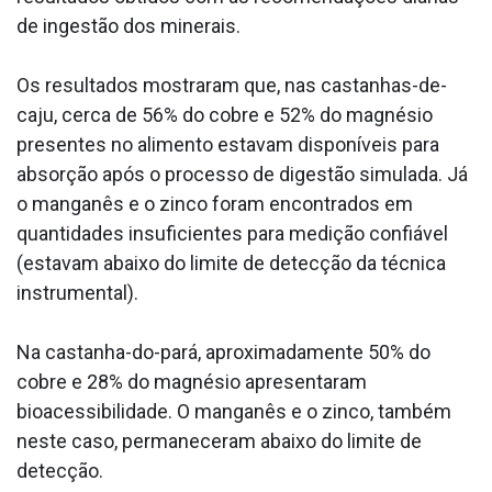
de ingestão dos minerais.
Os resultados mostraram que, nas castanhas-de-
caju, cerca de 56% do cobre e 52% do magnésio
presentes no alimento estavam disponíveis para
absorção após o processo de digestão simulada. Já
o manganês e o zinco foram encontrados em
quantidades insuficientes para medição confiável
(estavam abaixo do limite de detecção da técnica
instrumental).
Na castanha-do-pará, aproximadamente 50% do
cobre e 28% do magnésio apresentaram
bioacessibilidade. O manganês e o zinco, também
neste caso, permaneceram abaixo do limite de
detecção.