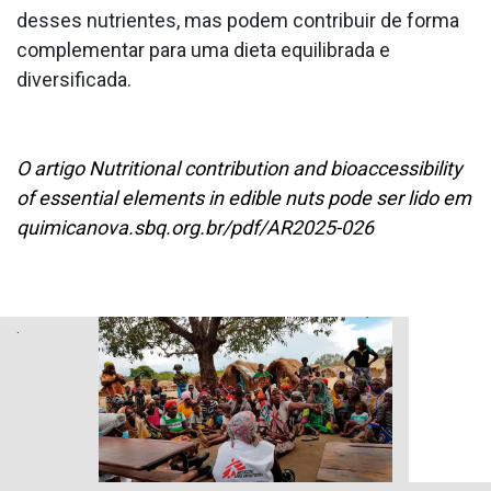
desses nutrientes, mas podem contribuir de forma
complementar para uma dieta equilibrada e
diversificada.
O artigo Nutritional contribution and bioaccessibility
of essential elements in edible nuts pode ser lido em
quimicanova.sbq.org.br/pdf/AR2025-026
.