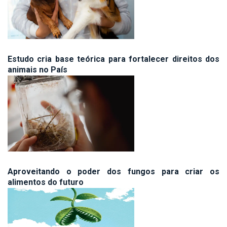
Estudo cria base teórica para fortalecer direitos dos
animais no País
Aproveitando o poder dos fungos para criar os
alimentos do futuro