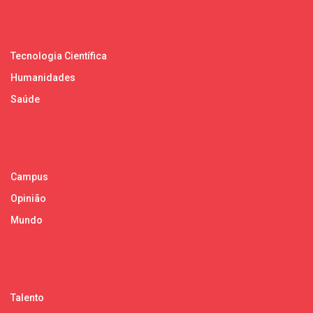
Tecnologia Científica
Humanidades
Saúde
Campus
Opinião
Mundo
Talento