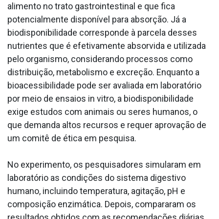
alimento no trato gastrointestinal e que fica
potencialmente disponível para absorção. Já a
biodisponibilidade corresponde à parcela desses
nutrientes que é efetivamente absorvida e utilizada
pelo organismo, considerando processos como
distribuição, metabolismo e excreção. Enquanto a
bioacessibilidade pode ser avaliada em laboratório
por meio de ensaios in vitro, a biodisponibilidade
exige estudos com animais ou seres humanos, o
que demanda altos recursos e requer aprovação de
um comitê de ética em pesquisa.
No experimento, os pesquisadores simularam em
laboratório as condições do sistema digestivo
humano, incluindo temperatura, agitação, pH e
composição enzimática. Depois, compararam os
resultados obtidos com as recomendações diárias