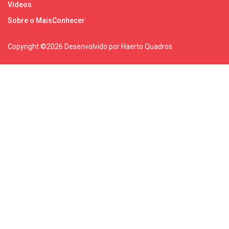
Vídeos
Sobre o MaisConhecer
Copyright ©
2026 Desenvolvido por Haerto Quadros