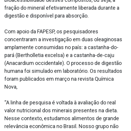
fração do mineral efetivamente liberada durante a
digestão e disponível para absorção.
Com apoio da FAPESP, os pesquisadores
concentraram a investigação em duas oleaginosas
amplamente consumidas no país: a castanha-do-
pará (Bertholletia excelsa) e a castanha-de-caju
(Anacardium occidentale). O processo de digestão
humana foi simulado em laboratório. Os resultados
foram publicados em março na revista Química
Nova,
“A linha de pesquisa é voltada à avaliação do real
valor nutricional dos minerais presentes na dieta.
Nesse contexto, estudamos alimentos de grande
relevância econômica no Brasil. Nosso grupo não