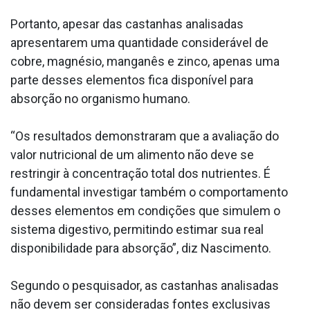
Portanto, apesar das castanhas analisadas
apresentarem uma quantidade considerável de
cobre, magnésio, manganês e zinco, apenas uma
parte desses elementos fica disponível para
absorção no organismo humano.
“Os resultados demonstraram que a avaliação do
valor nutricional de um alimento não deve se
restringir à concentração total dos nutrientes. É
fundamental investigar também o comportamento
desses elementos em condições que simulem o
sistema digestivo, permitindo estimar sua real
disponibilidade para absorção”, diz Nascimento.
Segundo o pesquisador, as castanhas analisadas
não devem ser consideradas fontes exclusivas