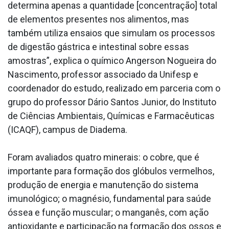
determina apenas a quantidade [concentração] total
de elementos presentes nos alimentos, mas
também utiliza ensaios que simulam os processos
de digestão gástrica e intestinal sobre essas
amostras”, explica o químico Angerson Nogueira do
Nascimento, professor associado da Unifesp e
coordenador do estudo, realizado em parceria com o
grupo do professor Dário Santos Junior, do Instituto
de Ciências Ambientais, Químicas e Farmacêuticas
(ICAQF), campus de Diadema.
Foram avaliados quatro minerais: o cobre, que é
importante para formação dos glóbulos vermelhos,
produção de energia e manutenção do sistema
imunológico; o magnésio, fundamental para saúde
óssea e função muscular; o manganês, com ação
antioxidante e participação na formação dos ossos e