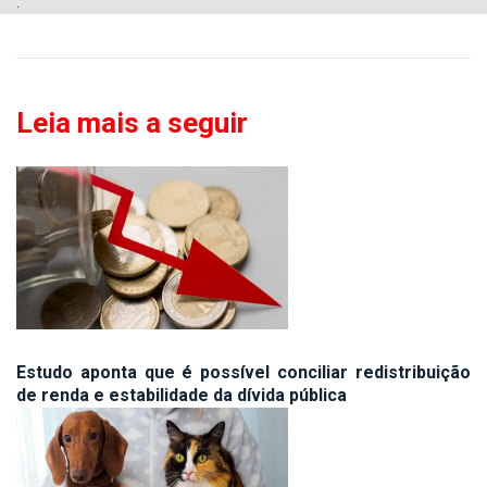
.
Leia mais a seguir
Estudo aponta que é possível conciliar redistribuição
de renda e estabilidade da dívida pública