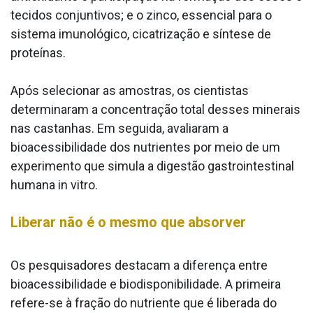
tecidos conjuntivos; e o zinco, essencial para o
sistema imunológico, cicatrização e síntese de
proteínas.
Após selecionar as amostras, os cientistas
determinaram a concentração total desses minerais
nas castanhas. Em seguida, avaliaram a
bioacessibilidade dos nutrientes por meio de um
experimento que simula a digestão gastrointestinal
humana in vitro.
Liberar não é o mesmo que absorver
Os pesquisadores destacam a diferença entre
bioacessibilidade e biodisponibilidade. A primeira
refere-se à fração do nutriente que é liberada do