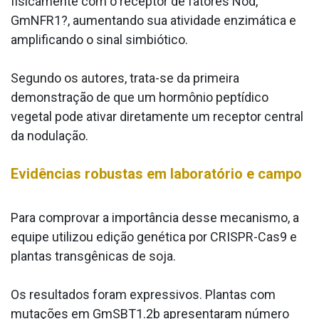
fisicamente com o receptor de fatores Nod,
GmNFR1?, aumentando sua atividade enzimática e
amplificando o sinal simbiótico.
Segundo os autores, trata-se da primeira
demonstração de que um hormônio peptídico
vegetal pode ativar diretamente um receptor central
da nodulação.
Evidências robustas em laboratório e campo
Para comprovar a importância desse mecanismo, a
equipe utilizou edição genética por CRISPR-Cas9 e
plantas transgênicas de soja.
Os resultados foram expressivos. Plantas com
mutações em GmSBT1.2b apresentaram número