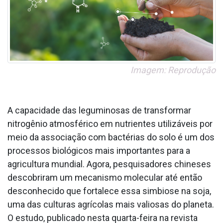
Imagem: Reprodução
A capacidade das leguminosas de transformar
nitrogênio atmosférico em nutrientes utilizáveis por
meio da associação com bactérias do solo é um dos
processos biológicos mais importantes para a
agricultura mundial. Agora, pesquisadores chineses
descobriram um mecanismo molecular até então
desconhecido que fortalece essa simbiose na soja,
uma das culturas agrícolas mais valiosas do planeta.
O estudo, publicado nesta quarta-feira na revista