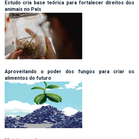
Estudo cria base teórica para fortalecer direitos dos
animais no País
Aproveitando o poder dos fungos para criar os
alimentos do futuro