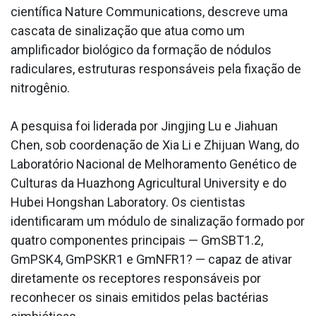
científica Nature Communications, descreve uma
cascata de sinalização que atua como um
amplificador biológico da formação de nódulos
radiculares, estruturas responsáveis pela fixação de
nitrogênio.
A pesquisa foi liderada por Jingjing Lu e Jiahuan
Chen, sob coordenação de Xia Li e Zhijuan Wang, do
Laboratório Nacional de Melhoramento Genético de
Culturas da Huazhong Agricultural University e do
Hubei Hongshan Laboratory. Os cientistas
identificaram um módulo de sinalização formado por
quatro componentes principais — GmSBT1.2,
GmPSK4, GmPSKR1 e GmNFR1? — capaz de ativar
diretamente os receptores responsáveis por
reconhecer os sinais emitidos pelas bactérias