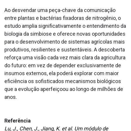
Ao desvendar uma peça-chave da comunicação
entre plantas e bactérias fixadoras de nitrogênio, o
estudo amplia significativamente o entendimento da
biologia da simbiose e oferece novas oportunidades
para o desenvolvimento de sistemas agrícolas mais
produtivos, resilientes e sustentáveis. A descoberta
reforça uma visão cada vez mais clara da agricultura
do futuro: em vez de depender exclusivamente de
insumos externos, ela poderá explorar com maior
eficiência os sofisticados mecanismos biológicos
que a evolução aperfeiçoou ao longo de milhões de
anos.
Referência
Lu, J., Chen, J., Jiang, K. et al. Um módulo de