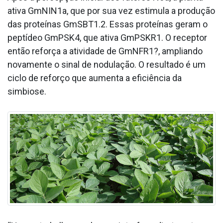
ativa GmNIN1a, que por sua vez estimula a produção
das proteínas GmSBT1.2. Essas proteínas geram o
peptídeo GmPSK4, que ativa GmPSKR1. O receptor
então reforça a atividade de GmNFR1?, ampliando
novamente o sinal de nodulação. O resultado é um
ciclo de reforço que aumenta a eficiência da
simbiose.