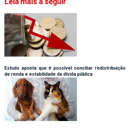
Leia mais a seguir
Estudo aponta que é possível conciliar redistribuição
de renda e estabilidade da dívida pública