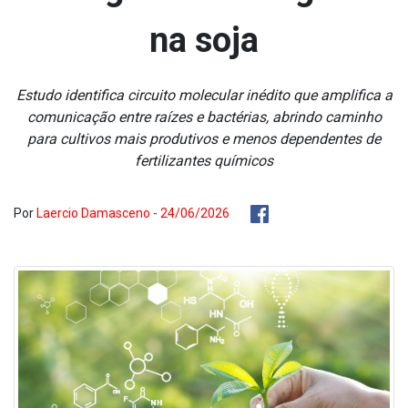
na soja
Estudo identifica circuito molecular inédito que amplifica a
comunicação entre raízes e bactérias, abrindo caminho
para cultivos mais produtivos e menos dependentes de
fertilizantes químicos
Por
Laercio Damasceno - 24/06/2026