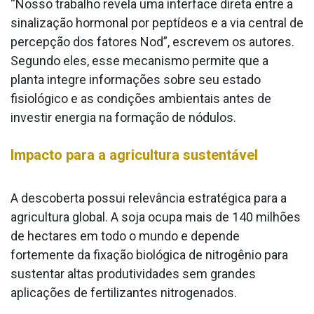
“Nosso trabalho revela uma interface direta entre a
sinalização hormonal por peptídeos e a via central de
percepção dos fatores Nod”, escrevem os autores.
Segundo eles, esse mecanismo permite que a
planta integre informações sobre seu estado
fisiológico e as condições ambientais antes de
investir energia na formação de nódulos.
Impacto para a agricultura sustentável
A descoberta possui relevância estratégica para a
agricultura global. A soja ocupa mais de 140 milhões
de hectares em todo o mundo e depende
fortemente da fixação biológica de nitrogênio para
sustentar altas produtividades sem grandes
aplicações de fertilizantes nitrogenados.