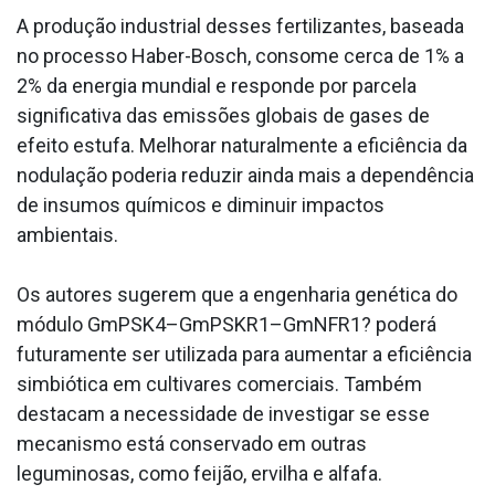
A produção industrial desses fertilizantes, baseada
no processo Haber-Bosch, consome cerca de 1% a
2% da energia mundial e responde por parcela
significativa das emissões globais de gases de
efeito estufa. Melhorar naturalmente a eficiência da
nodulação poderia reduzir ainda mais a dependência
de insumos químicos e diminuir impactos
ambientais.
Os autores sugerem que a engenharia genética do
módulo GmPSK4–GmPSKR1–GmNFR1? poderá
futuramente ser utilizada para aumentar a eficiência
simbiótica em cultivares comerciais. Também
destacam a necessidade de investigar se esse
mecanismo está conservado em outras
leguminosas, como feijão, ervilha e alfafa.