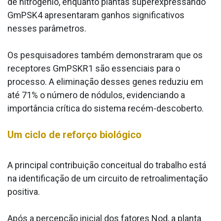
de nitrogênio, enquanto plantas superexpressando
GmPSK4 apresentaram ganhos significativos
nesses parâmetros.
Os pesquisadores também demonstraram que os
receptores GmPSKR1 são essenciais para o
processo. A eliminação desses genes reduziu em
até 71% o número de nódulos, evidenciando a
importância crítica do sistema recém-descoberto.
Um ciclo de reforço biológico
A principal contribuição conceitual do trabalho está
na identificação de um circuito de retroalimentação
positiva.
Após a percepção inicial dos fatores Nod, a planta