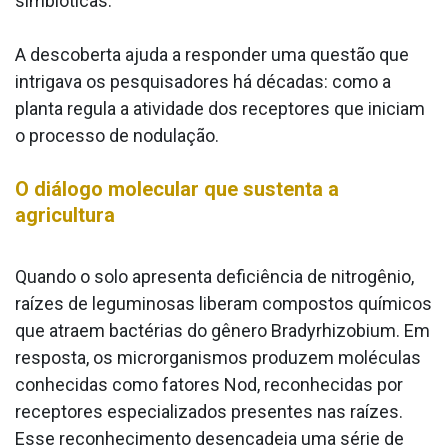
simbióticas.
A descoberta ajuda a responder uma questão que
intrigava os pesquisadores há décadas: como a
planta regula a atividade dos receptores que iniciam
o processo de nodulação.
O diálogo molecular que sustenta a
agricultura
Quando o solo apresenta deficiência de nitrogênio,
raízes de leguminosas liberam compostos químicos
que atraem bactérias do gênero Bradyrhizobium. Em
resposta, os microrganismos produzem moléculas
conhecidas como fatores Nod, reconhecidas por
receptores especializados presentes nas raízes.
Esse reconhecimento desencadeia uma série de