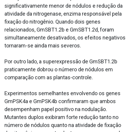
significativamente menor de nódulos e redução da
atividade da nitrogenase, enzima responsável pela
fixação do nitrogênio. Quando dois genes
relacionados, GmSBT1.2b e GmSBT1.2d, foram
simultaneamente desativados, os efeitos negativos
tornaram-se ainda mais severos.
Por outro lado, a superexpressão de GmSBT1.2b
praticamente dobrou o número de nódulos em
comparação com as plantas-controle.
Experimentos semelhantes envolvendo os genes
GmPSK4a e GmPSK4b confirmaram que ambos
desempenham papel positivo na nodulação.
Mutantes duplos exibiram forte redução tanto no
número de nódulos quanto na atividade de fixação