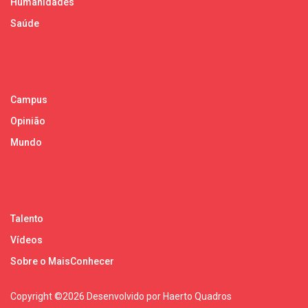
Humanidades
Saúde
Campus
Opinião
Mundo
Talento
Vídeos
Sobre o MaisConhecer
Copyright ©
2026 Desenvolvido por Haerto Quadros