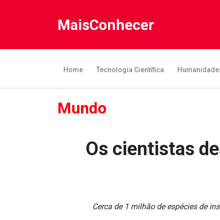
MaisConhecer
Home
Tecnologia Científica
Humanidade
Mundo
Os cientistas d
Cerca de 1 milhão de espécies de in