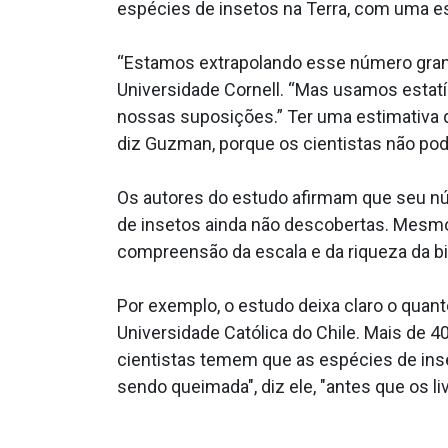
espécies de insetos na Terra, com uma e
“Estamos extrapolando esse número grand
Universidade Cornell. “Mas usamos estatí
nossas suposições.” Ter uma estimativa 
diz Guzman, porque os cientistas não po
Os autores do estudo afirmam que seu nú
de insetos ainda não descobertas. Mesmo
compreensão da escala e da riqueza da bi
Por exemplo, o estudo deixa claro o quant
Universidade Católica do Chile. Mais de 
cientistas temem que as espécies de ins
sendo queimada", diz ele, "antes que os li