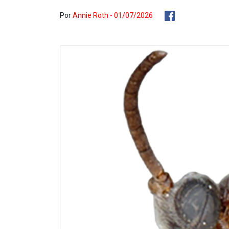
Por
Annie Roth - 01/07/2026