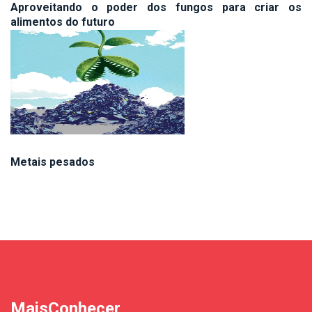
Aproveitando o poder dos fungos para criar os
alimentos do futuro
Metais pesados
MaisConhecer