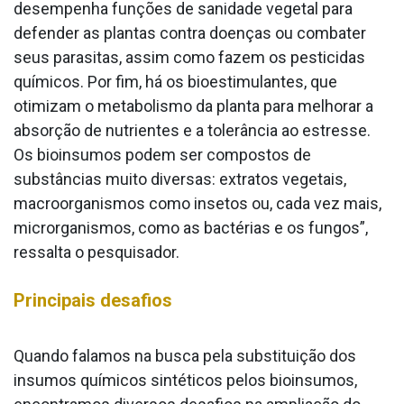
desempenha funções de sanidade vegetal para
defender as plantas contra doenças ou combater
seus parasitas, assim como fazem os pesticidas
químicos. Por fim, há os bioestimulantes, que
otimizam o metabolismo da planta para melhorar a
absorção de nutrientes e a tolerância ao estresse.
Os bioinsumos podem ser compostos de
substâncias muito diversas: extratos vegetais,
macroorganismos como insetos ou, cada vez mais,
microrganismos, como as bactérias e os fungos”,
ressalta o pesquisador.
Principais desafios
Quando falamos na busca pela substituição dos
insumos químicos sintéticos pelos bioinsumos,