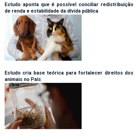
Estudo aponta que é possível conciliar redistribuição
de renda e estabilidade da dívida pública
Estudo cria base teórica para fortalecer direitos dos
animais no País