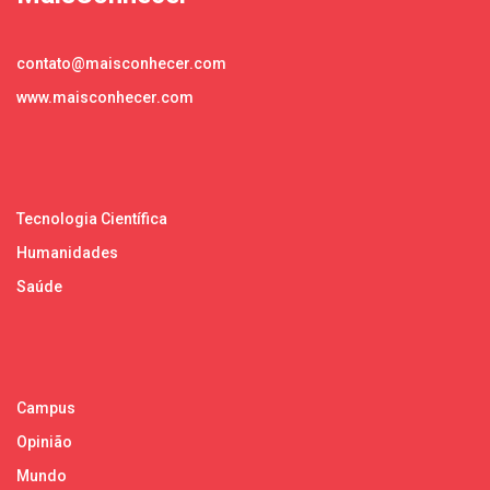
contato@maisconhecer.com
www.maisconhecer.com
Tecnologia Científica
Humanidades
Saúde
Campus
Opinião
Mundo