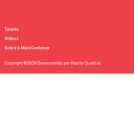
Talento
Vídeos
Sobre o MaisConhecer
Copyright ©
2026 Desenvolvido por Haerto Quadros