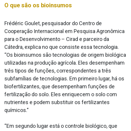
O que são os bioinsumos
Frédéric Goulet, pesquisador do Centro de
Cooperação Internacional em Pesquisa Agronômica
para o Desenvolvimento – Cirad e parceiro da
Cátedra, explica no que consiste essa tecnologia.
“Os bioinsumos são tecnologias de origem biológica
utilizadas na produção agrícola. Eles desempenham
três tipos de funções, correspondentes a três
subfamílias de tecnologias. Em primeiro lugar, há os
biofertilizantes, que desempenham funções de
fertilização do solo. Eles enriquecem o solo com
nutrientes e podem substituir os fertilizantes
químicos.”
“Em segundo lugar está o controle biológico, que