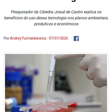
Pesquisador da Cátedra Josué de Castro explica os
benefícios do uso dessa tecnologia nos planos ambientais,
produtivos e econômicos
Por
Andrey Furmankiewicz - 07/07/2026