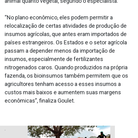
animal quanto vegetal, segundo o especialista.
“No plano econômico, eles podem permitir a
relocalização de certas atividades de produção de
insumos agrícolas, que antes eram importados de
países estrangeiros. Os Estados e o setor agrícola
passam a depender menos da importação de
insumos, especialmente de fertilizantes
nitrogenados caros. Quando produzidos na própria
fazenda, os bioinsumos também permitem que os
agricultores tenham acesso a esses insumos a
custos mais baixos e aumentem suas margens
econômicas”, finaliza Goulet.
.