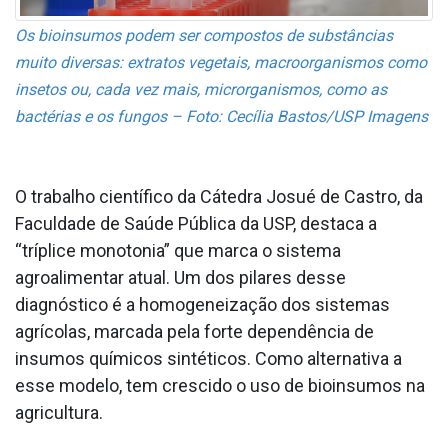
Os bioinsumos podem ser compostos de substâncias
muito diversas: extratos vegetais, macroorganismos como
insetos ou, cada vez mais, microrganismos, como as
bactérias e os fungos – Foto: Cecília Bastos/USP Imagens
O trabalho científico da Cátedra Josué de Castro, da
Faculdade de Saúde Pública da USP, destaca a
“tríplice monotonia” que marca o sistema
agroalimentar atual. Um dos pilares desse
diagnóstico é a homogeneização dos sistemas
agrícolas, marcada pela forte dependência de
insumos químicos sintéticos. Como alternativa a
esse modelo, tem crescido o uso de bioinsumos na
agricultura.