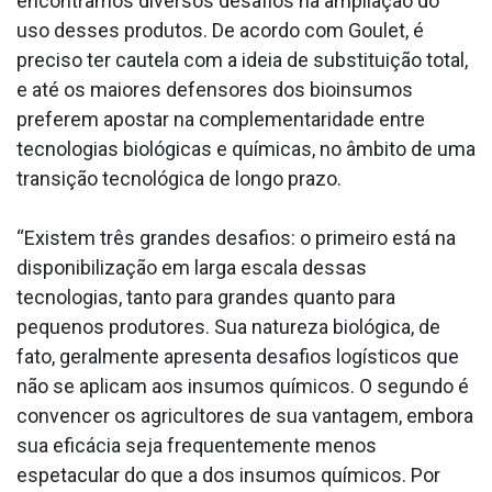
encontramos diversos desafios na ampliação do
uso desses produtos. De acordo com Goulet, é
preciso ter cautela com a ideia de substituição total,
e até os maiores defensores dos bioinsumos
preferem apostar na complementaridade entre
tecnologias biológicas e químicas, no âmbito de uma
transição tecnológica de longo prazo.
“Existem três grandes desafios: o primeiro está na
disponibilização em larga escala dessas
tecnologias, tanto para grandes quanto para
pequenos produtores. Sua natureza biológica, de
fato, geralmente apresenta desafios logísticos que
não se aplicam aos insumos químicos. O segundo é
convencer os agricultores de sua vantagem, embora
sua eficácia seja frequentemente menos
espetacular do que a dos insumos químicos. Por