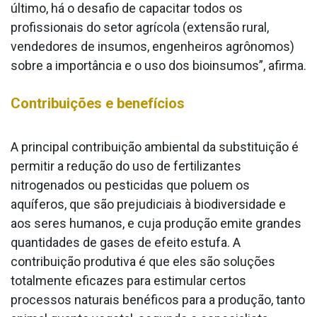
último, há o desafio de capacitar todos os
profissionais do setor agrícola (extensão rural,
vendedores de insumos, engenheiros agrônomos)
sobre a importância e o uso dos bioinsumos”, afirma.
Contribuições e benefícios
A principal contribuição ambiental da substituição é
permitir a redução do uso de fertilizantes
nitrogenados ou pesticidas que poluem os
aquíferos, que são prejudiciais à biodiversidade e
aos seres humanos, e cuja produção emite grandes
quantidades de gases de efeito estufa. A
contribuição produtiva é que eles são soluções
totalmente eficazes para estimular certos
processos naturais benéficos para a produção, tanto