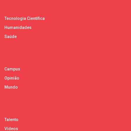
Tecnologia Científica
Humanidades
Saúde
Campus
Opinião
Mundo
Talento
Vídeos