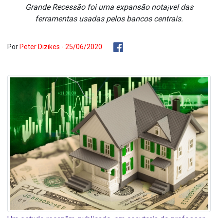
Grande Recessão foi uma expansão nota¡vel das
ferramentas usadas pelos bancos centrais.
Por
Peter Dizikes - 25/06/2020