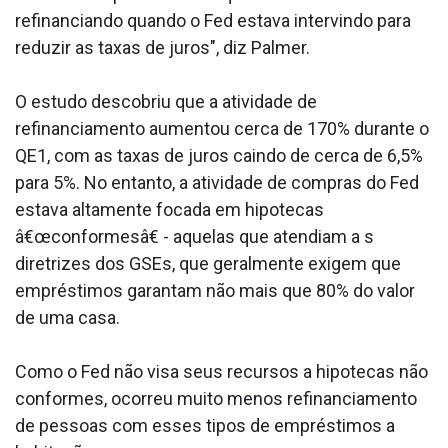
refinanciando quando o Fed estava intervindo para
reduzir as taxas de juros", diz Palmer.
O estudo descobriu que a atividade de
refinanciamento aumentou cerca de 170% durante o
QE1, com as taxas de juros caindo de cerca de 6,5%
para 5%. No entanto, a atividade de compras do Fed
estava altamente focada em hipotecas
â€œconformesâ€ - aquelas que atendiam a s
diretrizes dos GSEs, que geralmente exigem que
empréstimos garantam não mais que 80% do valor
de uma casa.
Como o Fed não visa seus recursos a hipotecas não
conformes, ocorreu muito menos refinanciamento
de pessoas com esses tipos de empréstimos a