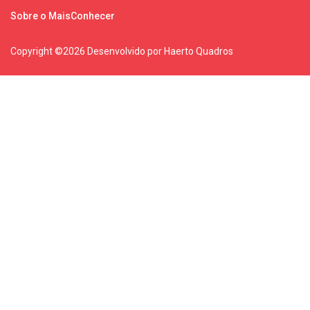
Sobre o MaisConhecer
Copyright ©
2026 Desenvolvido por Haerto Quadros