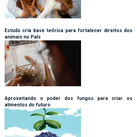
Estudo cria base teórica para fortalecer direitos dos
animais no País
Aproveitando o poder dos fungos para criar os
alimentos do futuro