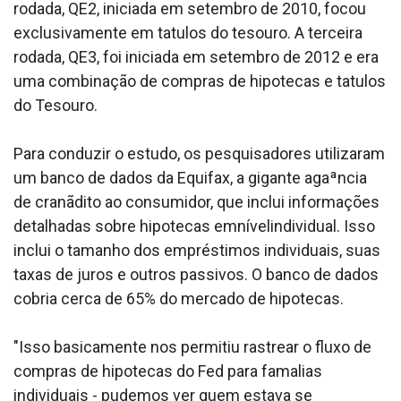
rodada, QE2, iniciada em setembro de 2010, focou
exclusivamente em ta­tulos do tesouro. A terceira
rodada, QE3, foi iniciada em setembro de 2012 e era
uma combinação de compras de hipotecas e ta­tulos
do Tesouro.
Para conduzir o estudo, os pesquisadores utilizaram
um banco de dados da Equifax, a gigante agaªncia
de cranãdito ao consumidor, que inclui informações
detalhadas sobre hipotecas emnívelindividual. Isso
inclui o tamanho dos empréstimos individuais, suas
taxas de juros e outros passivos. O banco de dados
cobria cerca de 65% do mercado de hipotecas.
"Isso basicamente nos permitiu rastrear o fluxo de
compras de hipotecas do Fed para fama­lias
individuais - pudemos ver quem estava se