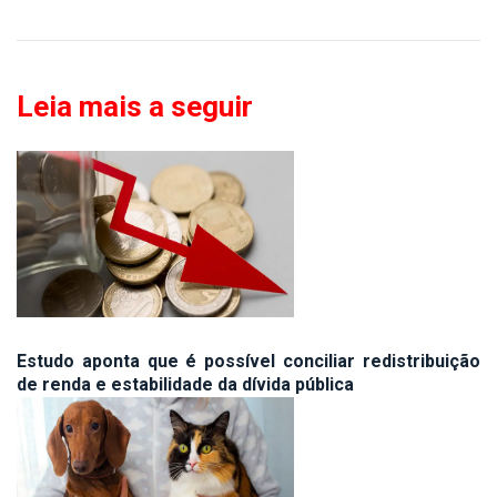
Leia mais a seguir
Estudo aponta que é possível conciliar redistribuição
de renda e estabilidade da dívida pública