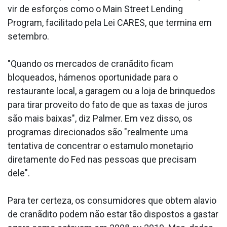
vir de esforços como o Main Street Lending
Program, facilitado pela Lei CARES, que termina em
setembro.
"Quando os mercados de cranãdito ficam
bloqueados, hámenos oportunidade para o
restaurante local, a garagem ou a loja de brinquedos
para tirar proveito do fato de que as taxas de juros
são mais baixas", diz Palmer. Em vez disso, os
programas direcionados são "realmente uma
tentativa de concentrar o esta­mulo moneta¡rio
diretamente do Fed nas pessoas que precisam
dele".
Para ter certeza, os consumidores que obtem ala­vio
de cranãdito podem não estar tão dispostos a gastar