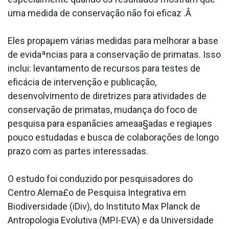
uma medida de conservação não foi eficaz .Â
Eles propaµem várias medidas para melhorar a base
de evidaªncias para a conservação de primatas. Isso
inclui: levantamento de recursos para testes de
eficácia de intervenção e publicação,
desenvolvimento de diretrizes para atividades de
conservação de primatas, mudança do foco de
pesquisa para espanãcies ameaa§adas e regiaµes
pouco estudadas e busca de colaborações de longo
prazo com as partes interessadas.
O estudo foi conduzido por pesquisadores do
Centro Alema£o de Pesquisa Integrativa em
Biodiversidade (iDiv), do Instituto Max Planck de
Antropologia Evolutiva (MPI-EVA) e da Universidade