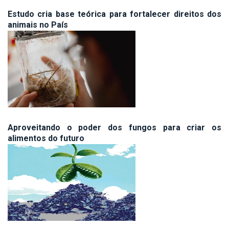
Estudo cria base teórica para fortalecer direitos dos
animais no País
Aproveitando o poder dos fungos para criar os
alimentos do futuro