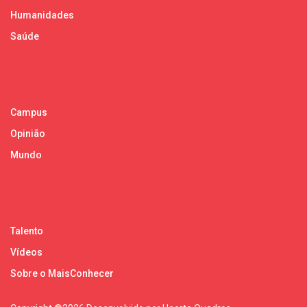
Humanidades
Saúde
Campus
Opinião
Mundo
Talento
Vídeos
Sobre o MaisConhecer