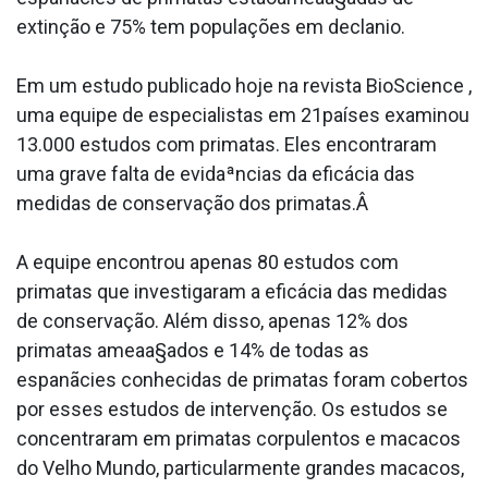
extinção e 75% tem populações em decla­nio.
Em um estudo publicado hoje na revista BioScience ,
uma equipe de especialistas em 21países examinou
13.000 estudos com primatas. Eles encontraram
uma grave falta de evidaªncias da eficácia das
medidas de conservação dos primatas.Â
A equipe encontrou apenas 80 estudos com
primatas que investigaram a eficácia das medidas
de conservação. Além disso, apenas 12% dos
primatas ameaa§ados e 14% de todas as
espanãcies conhecidas de primatas foram cobertos
por esses estudos de intervenção. Os estudos se
concentraram em primatas corpulentos e macacos
do Velho Mundo, particularmente grandes macacos,