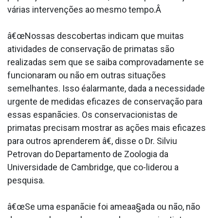
várias intervenções ao mesmo tempo.Â
â€œNossas descobertas indicam que muitas
atividades de conservação de primatas são
realizadas sem que se saiba comprovadamente se
funcionaram ou não em outras situações
semelhantes. Isso éalarmante, dada a necessidade
urgente de medidas eficazes de conservação para
essas espanãcies. Os conservacionistas de
primatas precisam mostrar as ações mais eficazes
para outros aprenderem â€, disse o Dr. Silviu
Petrovan do Departamento de Zoologia da
Universidade de Cambridge, que co-liderou a
pesquisa.
â€œSe uma espanãcie foi ameaa§ada ou não, não