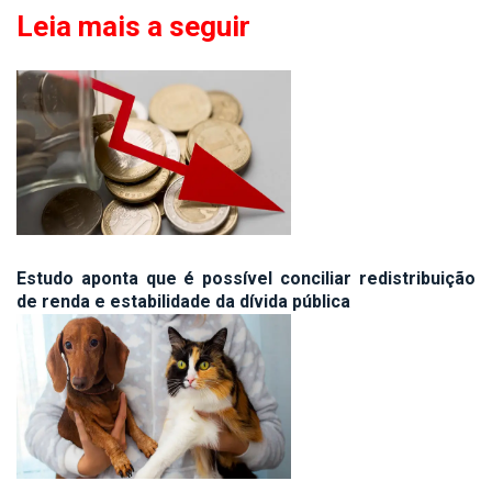
Leia mais a seguir
Estudo aponta que é possível conciliar redistribuição
de renda e estabilidade da dívida pública