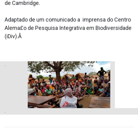
de Cambridge.
Adaptado de um comunicado a imprensa do Centro
Alema£o de Pesquisa Integrativa em Biodiversidade
(iDiv).Â
.
.