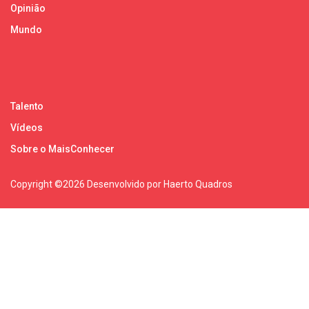
Opinião
Mundo
Talento
Vídeos
Sobre o MaisConhecer
Copyright ©
2026 Desenvolvido por Haerto Quadros