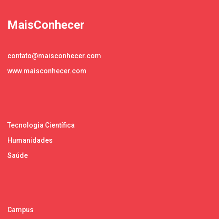
MaisConhecer
contato@maisconhecer.com
www.maisconhecer.com
Tecnologia Científica
Humanidades
Saúde
Campus