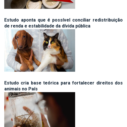
Estudo aponta que é possível conciliar redistribuição
de renda e estabilidade da dívida pública
Estudo cria base teórica para fortalecer direitos dos
animais no País