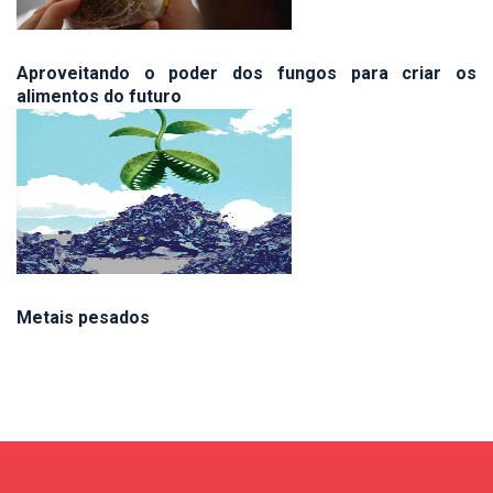
Aproveitando o poder dos fungos para criar os
alimentos do futuro
Metais pesados