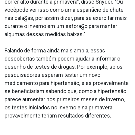
correr alto durante a primavera", disse Snyder. "Ou
vocêpode ver isso como uma espanãcie de chute
nas cala§as, por assim dizer, para se exercitar mais
durante o inverno em um esfora§o para manter
algumas dessas medidas baixas."
Falando de forma ainda mais ampla, essas
descobertas também podem ajudar a informar o
desenho de testes de drogas. Por exemplo, se os
pesquisadores esperam testar um novo
medicamento para hipertensão, eles provavelmente
se beneficiariam sabendo que, como a hipertensão
parece aumentar nos primeiros meses de inverno,
os testes iniciados no inverno e na primavera
provavelmente teriam resultados diferentes.