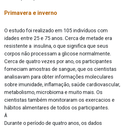
Primavera e inverno
O estudo foi realizado em 105 indivíduos com
idades entre 25 e 75 anos. Cerca de metade era
resistente a insulina, o que significa que seus
corpos não processam a glicose normalmente.
Cerca de quatro vezes por ano, os participantes
forneciam amostras de sangue, que os cientistas
analisavam para obter informações moleculares
sobre imunidade, inflamação, saúde cardiovascular,
metabolismo, microbioma e muito mais. Os
cientistas também monitoraram os exerca­cios e
hábitos alimentares de todos os participantes.
Â
Durante o período de quatro anos, os dados