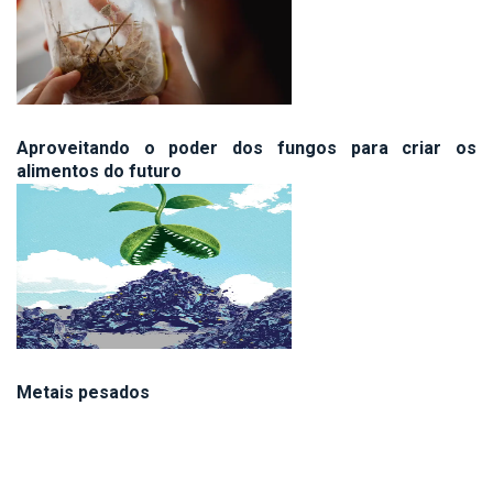
Aproveitando o poder dos fungos para criar os
alimentos do futuro
Metais pesados