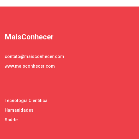
MaisConhecer
contato@maisconhecer.com
www.maisconhecer.com
Tecnologia Científica
Humanidades
Saúde