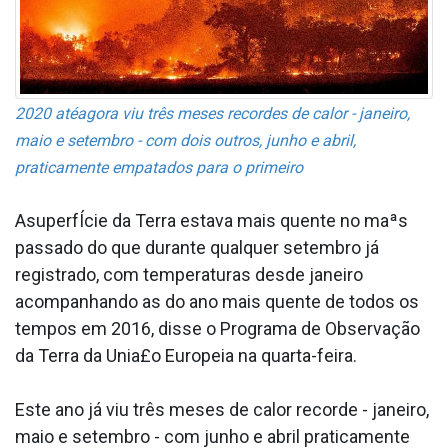
2020 atéagora viu três meses recordes de calor - janeiro,
maio e setembro - com dois outros, junho e abril,
praticamente empatados para o primeiro
AsuperfÍcie da Terra estava mais quente no maªs
passado do que durante qualquer setembro já
registrado, com temperaturas desde janeiro
acompanhando as do ano mais quente de todos os
tempos em 2016, disse o Programa de Observação
da Terra da Unia£o Europeia na quarta-feira.
Este ano já viu três meses de calor recorde - janeiro,
maio e setembro - com junho e abril praticamente