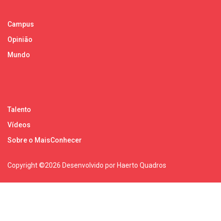
Campus
Opinião
Mundo
Talento
Vídeos
Sobre o MaisConhecer
Copyright ©
2026 Desenvolvido por Haerto Quadros