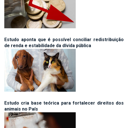
Estudo aponta que é possível conciliar redistribuição
de renda e estabilidade da dívida pública
Estudo cria base teórica para fortalecer direitos dos
animais no País