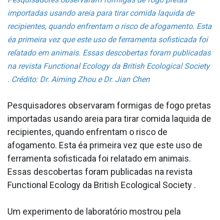
importadas usando areia para tirar comida la­quida de
recipientes, quando enfrentam o risco de afogamento. Esta
éa primeira vez que este uso de ferramenta sofisticada foi
relatado em animais. Essas descobertas foram publicadas
na revista Functional Ecology da British Ecological Society
. Crédito: Dr. Aiming Zhou e Dr. Jian Chen
Pesquisadores observaram formigas de fogo pretas
importadas usando areia para tirar comida la­quida de
recipientes, quando enfrentam o risco de
afogamento. Esta éa primeira vez que este uso de
ferramenta sofisticada foi relatado em animais.
Essas descobertas foram publicadas na revista
Functional Ecology da British Ecological Society .
Um experimento de laboratório mostrou pela