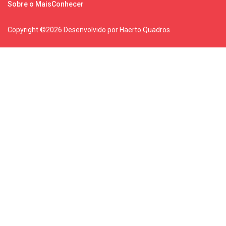
Sobre o MaisConhecer
Copyright ©
2026 Desenvolvido por Haerto Quadros