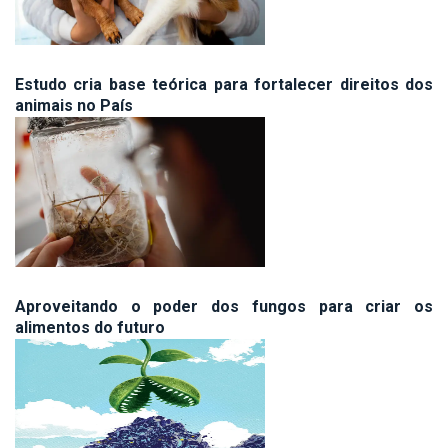
Estudo cria base teórica para fortalecer direitos dos
animais no País
Aproveitando o poder dos fungos para criar os
alimentos do futuro