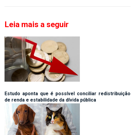
Leia mais a seguir
Estudo aponta que é possível conciliar redistribuição
de renda e estabilidade da dívida pública