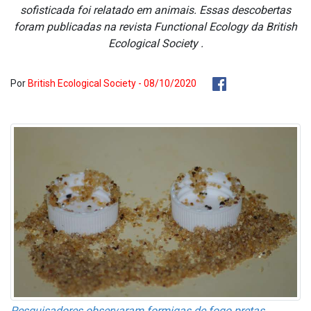
sofisticada foi relatado em animais. Essas descobertas
foram publicadas na revista Functional Ecology da British
Ecological Society .
Por
British Ecological Society - 08/10/2020
Pesquisadores observaram formigas de fogo pretas