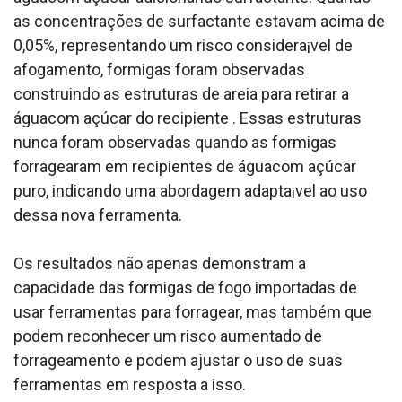
as concentrações de surfactante estavam acima de
0,05%, representando um risco considera¡vel de
afogamento, formigas foram observadas
construindo as estruturas de areia para retirar a
águacom açúcar do recipiente . Essas estruturas
nunca foram observadas quando as formigas
forragearam em recipientes de águacom açúcar
puro, indicando uma abordagem adapta¡vel ao uso
dessa nova ferramenta.
Os resultados não apenas demonstram a
capacidade das formigas de fogo importadas de
usar ferramentas para forragear, mas também que
podem reconhecer um risco aumentado de
forrageamento e podem ajustar o uso de suas
ferramentas em resposta a isso.