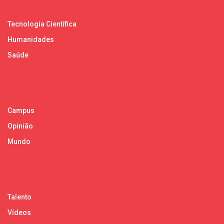
Tecnologia Científica
Humanidades
Saúde
Campus
Opinião
Mundo
Talento
Vídeos