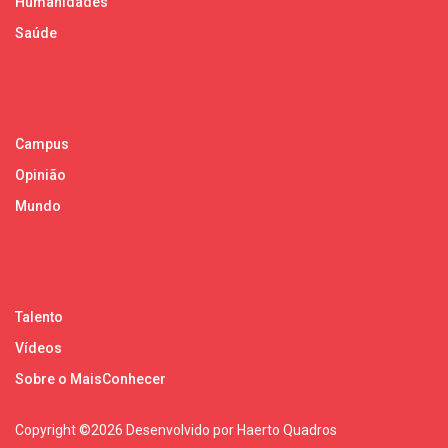
Humanidades
Saúde
Campus
Opinião
Mundo
Talento
Vídeos
Sobre o MaisConhecer
Copyright ©
2026 Desenvolvido por Haerto Quadros