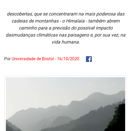
descobertas, que se concentraram na mais poderosa das
cadeias de montanhas - o Himalaia - também abrem
caminho para a previsão do possí­vel impacto
dasmudanças climáticas nas paisagens e, por sua vez, na
vida humana.
Por
Universidade de Bristol - 16/10/2020