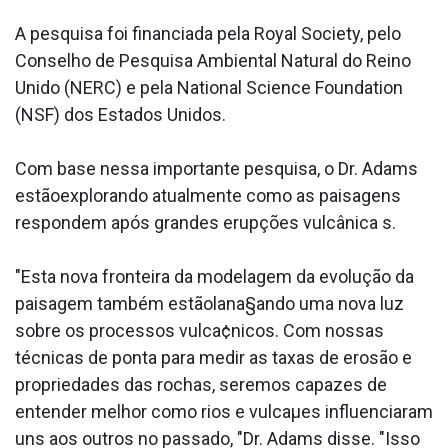
A pesquisa foi financiada pela Royal Society, pelo
Conselho de Pesquisa Ambiental Natural do Reino
Unido (NERC) e pela National Science Foundation
(NSF) dos Estados Unidos.
Com base nessa importante pesquisa, o Dr. Adams
estãoexplorando atualmente como as paisagens
respondem após grandes erupções vulcânica s.
"Esta nova fronteira da modelagem da evolução da
paisagem também estãolana§ando uma nova luz
sobre os processos vulca¢nicos. Com nossas
técnicas de ponta para medir as taxas de erosão e
propriedades das rochas, seremos capazes de
entender melhor como rios e vulcaµes influenciaram
uns aos outros no passado, "Dr. Adams disse. "Isso