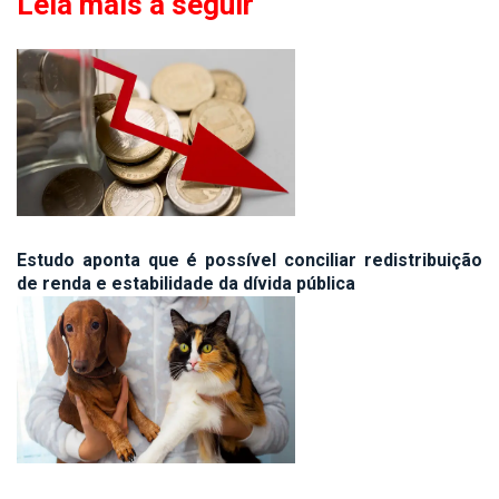
Leia mais a seguir
Estudo aponta que é possível conciliar redistribuição
de renda e estabilidade da dívida pública