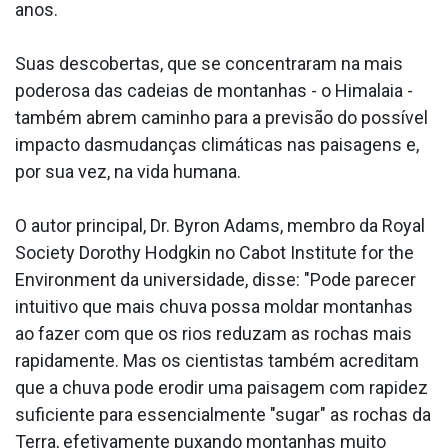
anos.
Suas descobertas, que se concentraram na mais
poderosa das cadeias de montanhas - o Himalaia -
também abrem caminho para a previsão do possí­vel
impacto dasmudanças climáticas nas paisagens e,
por sua vez, na vida humana.
O autor principal, Dr. Byron Adams, membro da Royal
Society Dorothy Hodgkin no Cabot Institute for the
Environment da universidade, disse: "Pode parecer
intuitivo que mais chuva possa moldar montanhas
ao fazer com que os rios reduzam as rochas mais
rapidamente. Mas os cientistas também acreditam
que a chuva pode erodir uma paisagem com rapidez
suficiente para essencialmente "sugar" as rochas da
Terra, efetivamente puxando montanhas muito