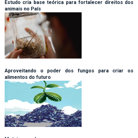
Estudo cria base teórica para fortalecer direitos dos
animais no País
Aproveitando o poder dos fungos para criar os
alimentos do futuro