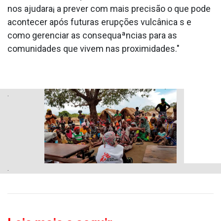
nos ajudara¡ a prever com mais precisão o que pode
acontecer após futuras erupções vulcânica s e
como gerenciar as consequaªncias para as
comunidades que vivem nas proximidades."
.
.