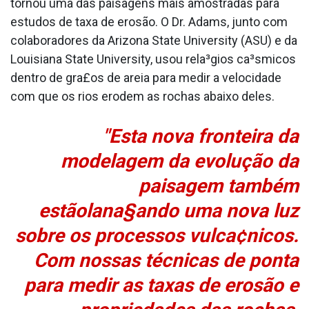
tornou uma das paisagens mais amostradas para
estudos de taxa de erosão. O Dr. Adams, junto com
colaboradores da Arizona State University (ASU) e da
Louisiana State University, usou rela³gios ca³smicos
dentro de gra£os de areia para medir a velocidade
com que os rios erodem as rochas abaixo deles.
"Esta nova fronteira da
modelagem da evolução da
paisagem também
estãolana§ando uma nova luz
sobre os processos vulca¢nicos.
Com nossas técnicas de ponta
para medir as taxas de erosão e