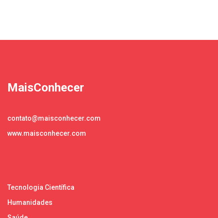
MaisConhecer
contato@maisconhecer.com
www.maisconhecer.com
Tecnologia Científica
Humanidades
Saúde