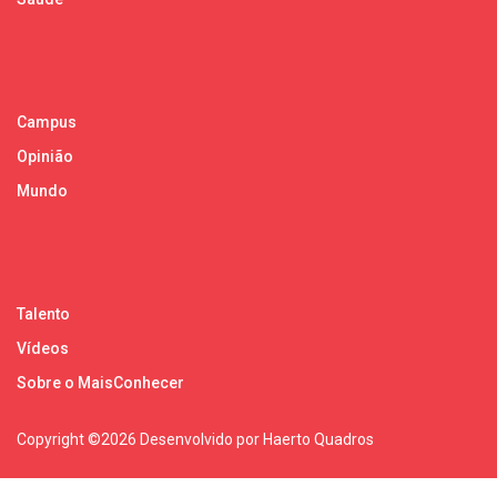
Campus
Opinião
Mundo
Talento
Vídeos
Sobre o MaisConhecer
Copyright ©
2026 Desenvolvido por Haerto Quadros