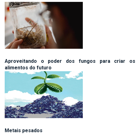
Aproveitando o poder dos fungos para criar os
alimentos do futuro
Metais pesados