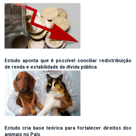
Estudo aponta que é possível conciliar redistribuição
de renda e estabilidade da dívida pública
Estudo cria base teórica para fortalecer direitos dos
animais no País