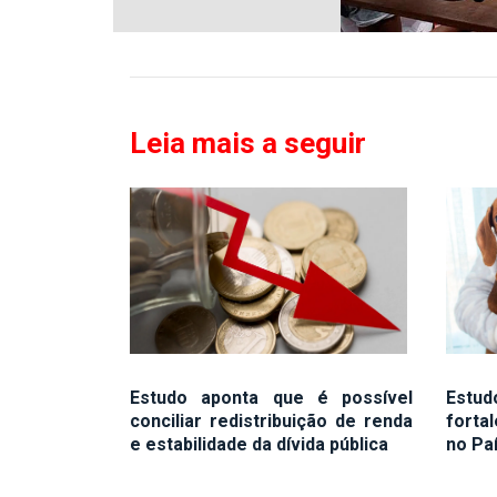
Leia mais a seguir
Estudo aponta que é possível
Estud
conciliar redistribuição de renda
forta
e estabilidade da dívida pública
no Pa