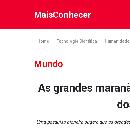
MaisConhecer
Home
Tecnologia Científica
Humanidade
Mundo
As grandes maranã
do
Uma pesquisa pioneira sugere que as grandes