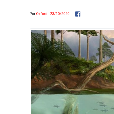
Por
Oxford - 23/10/2020