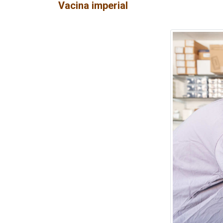
Vacina imperial