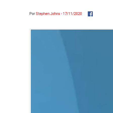
Por
Stephen Johns - 17/11/2020