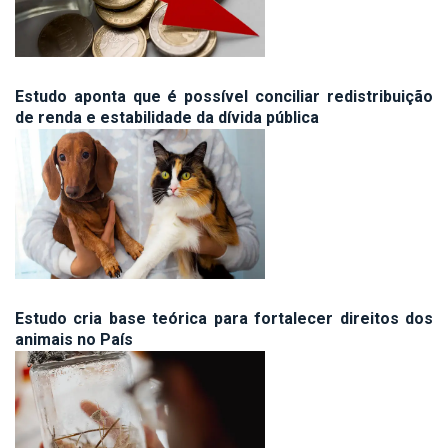
Estudo aponta que é possível conciliar redistribuição
de renda e estabilidade da dívida pública
Estudo cria base teórica para fortalecer direitos dos
animais no País