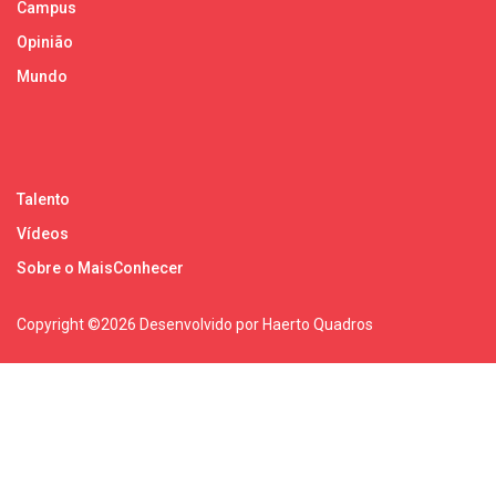
Campus
Opinião
Mundo
Talento
Vídeos
Sobre o MaisConhecer
Copyright ©
2026 Desenvolvido por Haerto Quadros