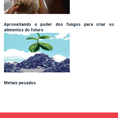
Aproveitando o poder dos fungos para criar os
alimentos do futuro
Metais pesados