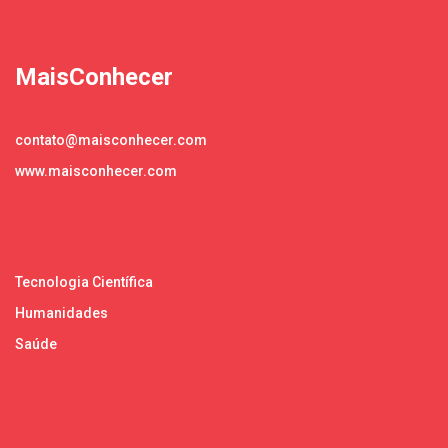
MaisConhecer
contato@maisconhecer.com
www.maisconhecer.com
Tecnologia Científica
Humanidades
Saúde