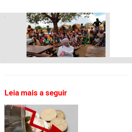
.
.
Leia mais a seguir