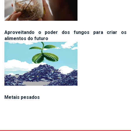
Aproveitando o poder dos fungos para criar os
alimentos do futuro
Metais pesados