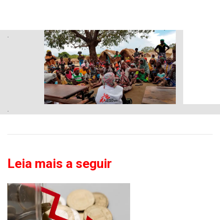
.
.
Leia mais a seguir