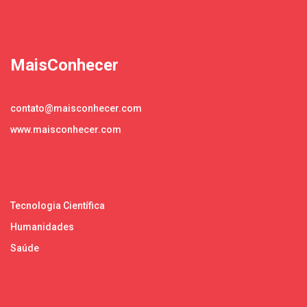
MaisConhecer
contato@maisconhecer.com
www.maisconhecer.com
Tecnologia Científica
Humanidades
Saúde