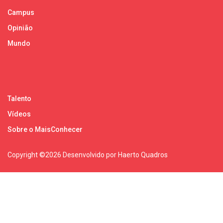
Campus
Opinião
Mundo
Talento
Vídeos
Sobre o MaisConhecer
Copyright ©
2026 Desenvolvido por Haerto Quadros