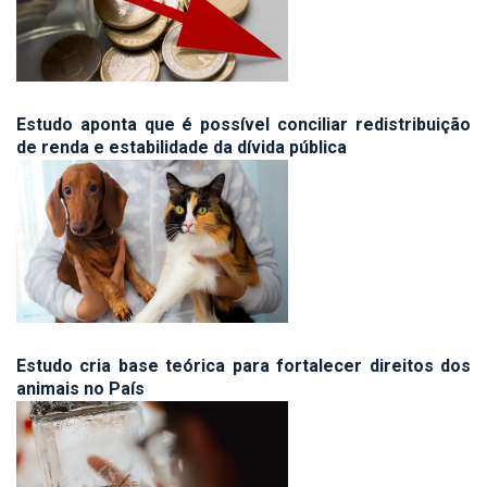
Estudo aponta que é possível conciliar redistribuição
de renda e estabilidade da dívida pública
Estudo cria base teórica para fortalecer direitos dos
animais no País