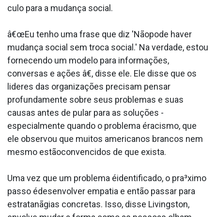
culo para a mudança social.
â€œEu tenho uma frase que diz 'Nãopode haver
mudança social sem troca social.' Na verdade, estou
fornecendo um modelo para informações,
conversas e ações â€, disse ele. Ele disse que os
lideres das organizações precisam pensar
profundamente sobre seus problemas e suas
causas antes de pular para as soluções -
especialmente quando o problema éracismo, que
ele observou que muitos americanos brancos nem
mesmo estãoconvencidos de que exista.
Uma vez que um problema éidentificado, o pra³ximo
passo édesenvolver empatia e então passar para
estratanãgias concretas. Isso, disse Livingston,