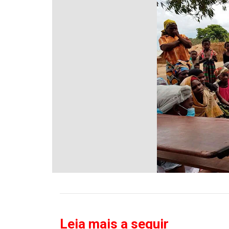
Leia mais a seguir