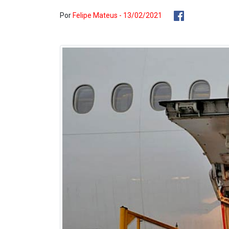
Por
Felipe Mateus - 13/02/2021