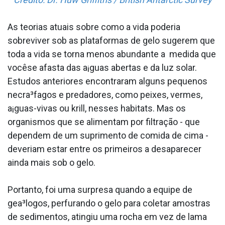
As teorias atuais sobre como a vida poderia
sobreviver sob as plataformas de gelo sugerem que
toda a vida se torna menos abundante a medida que
vocêse afasta das a¡guas abertas e da luz solar.
Estudos anteriores encontraram alguns pequenos
necra³fagos e predadores, como peixes, vermes,
a¡guas-vivas ou krill, nesses habitats. Mas os
organismos que se alimentam por filtração - que
dependem de um suprimento de comida de cima -
deveriam estar entre os primeiros a desaparecer
ainda mais sob o gelo.
Portanto, foi uma surpresa quando a equipe de
gea³logos, perfurando o gelo para coletar amostras
de sedimentos, atingiu uma rocha em vez de lama