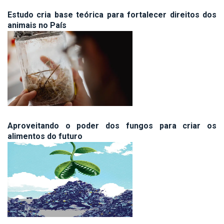
Estudo cria base teórica para fortalecer direitos dos
animais no País
Aproveitando o poder dos fungos para criar os
alimentos do futuro