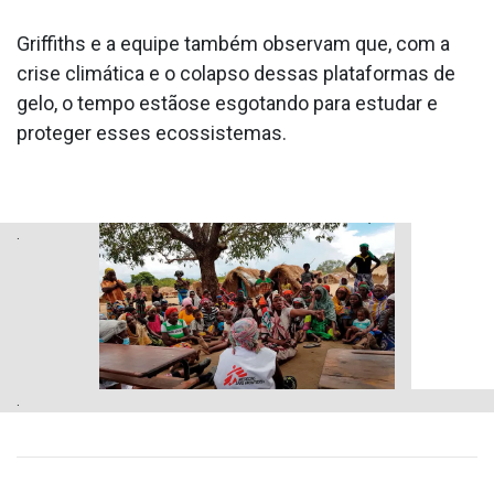
Griffiths e a equipe também observam que, com a
crise climática e o colapso dessas plataformas de
gelo, o tempo estãose esgotando para estudar e
proteger esses ecossistemas.
.
.