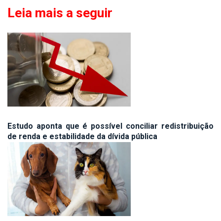
Leia mais a seguir
Estudo aponta que é possível conciliar redistribuição
de renda e estabilidade da dívida pública