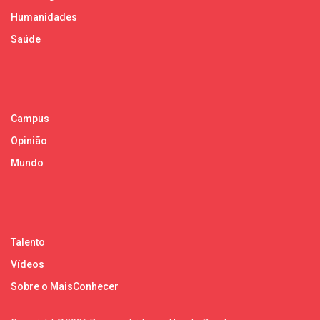
Humanidades
Saúde
Campus
Opinião
Mundo
Talento
Vídeos
Sobre o MaisConhecer