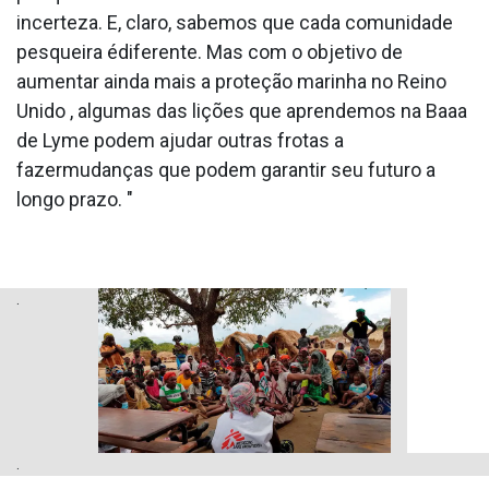
incerteza. E, claro, sabemos que cada comunidade
pesqueira édiferente. Mas com o objetivo de
aumentar ainda mais a proteção marinha no Reino
Unido , algumas das lições que aprendemos na Baa­a
de Lyme podem ajudar outras frotas a
fazermudanças que podem garantir seu futuro a
longo prazo. "
.
.