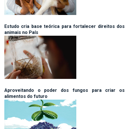
Estudo cria base teórica para fortalecer direitos dos
animais no País
Aproveitando o poder dos fungos para criar os
alimentos do futuro