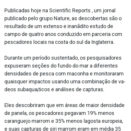
Publicadas hoje na Scientific Reports , um jornal
publicado pelo grupo Nature, as descobertas são o
resultado de um extenso e inanãdito estudo de
campo de quatro anos conduzido em parceria com
pescadores locais na costa do sul da Inglaterra.
Durante um período sustentado, os pesquisadores
expuseram seções do fundo do mar a diferentes
densidades de pesca com maconha e monitoraram
quaisquer impactos usando uma combinação de va­
deos subaqua¡ticos e análises de capturas.
Eles descobriram que em áreas de maior densidade
de panela, os pescadores pegavam 19% menos
caranguejo marrom e 35% menos lagosta europeia,
e suas capturas de siri marrom eram em média 35