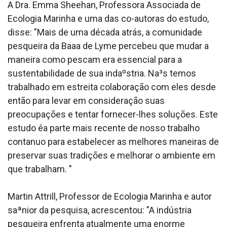
A Dra. Emma Sheehan, Professora Associada de
Ecologia Marinha e uma das co-autoras do estudo,
disse: "Mais de uma década atrás, a comunidade
pesqueira da Baa­a de Lyme percebeu que mudar a
maneira como pescam era essencial para a
sustentabilidade de sua indaºstria. Na³s temos
trabalhado em estreita colaboração com eles desde
então para levar em consideração suas
preocupações e tentar fornecer-lhes soluções. Este
estudo éa parte mais recente de nosso trabalho
conta­nuo para estabelecer as melhores maneiras de
preservar suas tradições e melhorar o ambiente em
que trabalham. "
Martin Attrill, Professor de Ecologia Marinha e autor
saªnior da pesquisa, acrescentou: "A indústria
pesqueira enfrenta atualmente uma enorme