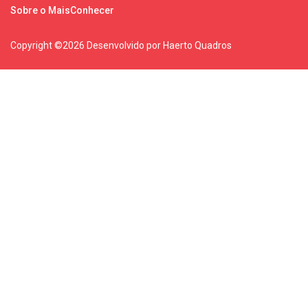
Sobre o MaisConhecer
Copyright ©
2026 Desenvolvido por Haerto Quadros