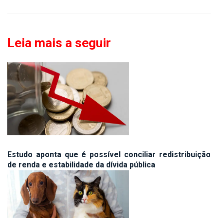
Leia mais a seguir
Estudo aponta que é possível conciliar redistribuição
de renda e estabilidade da dívida pública