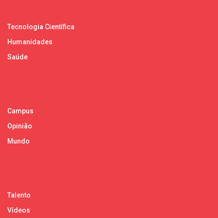
Tecnologia Científica
Humanidades
Saúde
Campus
Opinião
Mundo
Talento
Vídeos