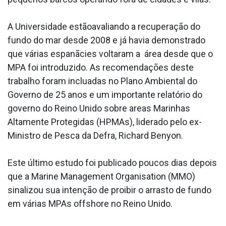
A Universidade estãoavaliando a recuperação do
fundo do mar desde 2008 e já havia demonstrado
que várias espanãcies voltaram a área desde que o
MPA foi introduzido. As recomendações deste
trabalho foram inclua­das no Plano Ambiental do
Governo de 25 anos e um importante relatório do
governo do Reino Unido sobre areas Marinhas
Altamente Protegidas (HPMAs), liderado pelo ex-
Ministro de Pesca da Defra, Richard Benyon.
Este último estudo foi publicado poucos dias depois
que a Marine Management Organisation (MMO)
sinalizou sua intenção de proibir o arrasto de fundo
em várias MPAs offshore no Reino Unido.