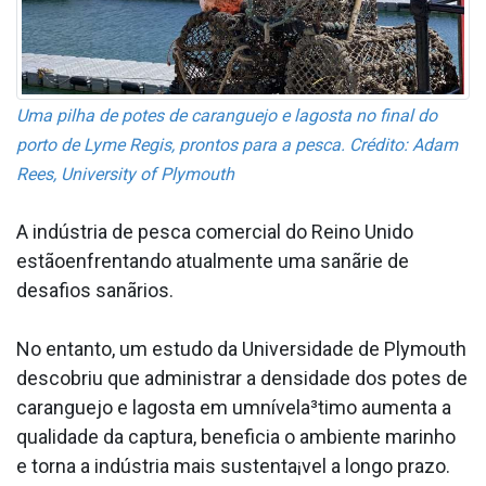
Uma pilha de potes de caranguejo e lagosta no final do
porto de Lyme Regis, prontos para a pesca. Crédito: Adam
Rees, University of Plymouth
A indústria de pesca comercial do Reino Unido
estãoenfrentando atualmente uma sanãrie de
desafios sanãrios.
No entanto, um estudo da Universidade de Plymouth
descobriu que administrar a densidade dos potes de
caranguejo e lagosta em umnívela³timo aumenta a
qualidade da captura, beneficia o ambiente marinho
e torna a indústria mais sustenta¡vel a longo prazo.