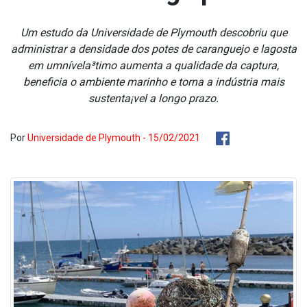
Um estudo da Universidade de Plymouth descobriu que
administrar a densidade dos potes de caranguejo e lagosta
em umnívela³timo aumenta a qualidade da captura,
beneficia o ambiente marinho e torna a indústria mais
sustenta¡vel a longo prazo.
Por
Universidade de Plymouth - 15/02/2021