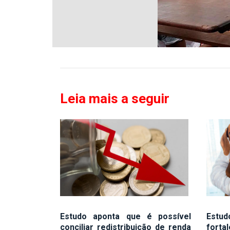
Leia mais a seguir
Estudo aponta que é possível
Estud
conciliar redistribuição de renda
forta