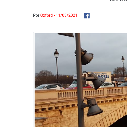
Por
Oxford - 11/03/2021