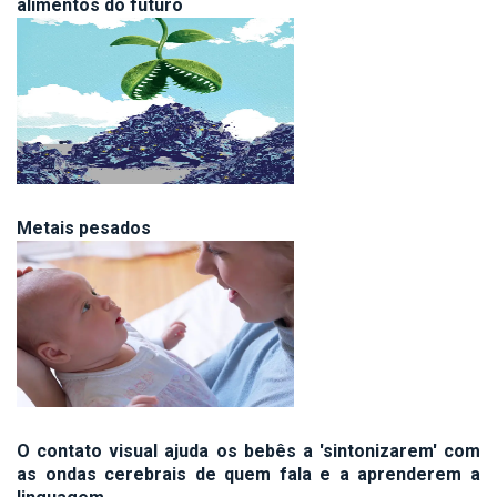
alimentos do futuro
Metais pesados
O contato visual ajuda os bebês a 'sintonizarem' com
as ondas cerebrais de quem fala e a aprenderem a