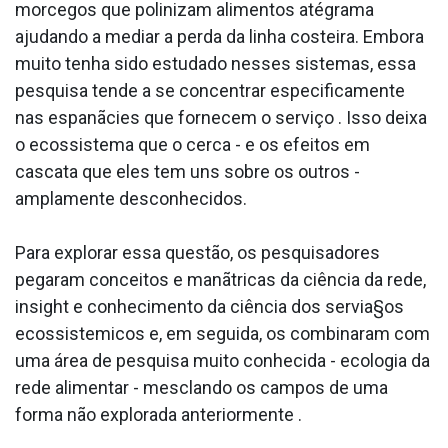
morcegos que polinizam alimentos atégrama
ajudando a mediar a perda da linha costeira. Embora
muito tenha sido estudado nesses sistemas, essa
pesquisa tende a se concentrar especificamente
nas espanãcies que fornecem o serviço . Isso deixa
o ecossistema que o cerca - e os efeitos em
cascata que eles tem uns sobre os outros -
amplamente desconhecidos.
Para explorar essa questão, os pesquisadores
pegaram conceitos e manãtricas da ciência da rede,
insight e conhecimento da ciência dos servia§os
ecossistemicos e, em seguida, os combinaram com
uma área de pesquisa muito conhecida - ecologia da
rede alimentar - mesclando os campos de uma
forma não explorada anteriormente .