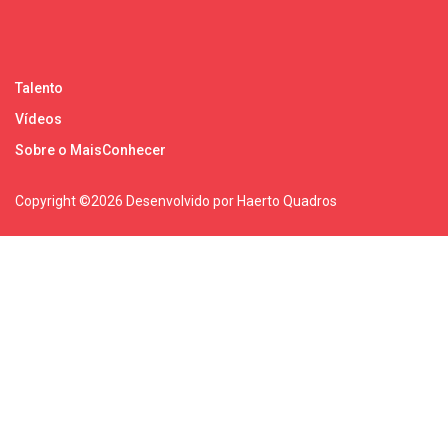
Talento
Vídeos
Sobre o MaisConhecer
Copyright ©
2026 Desenvolvido por Haerto Quadros