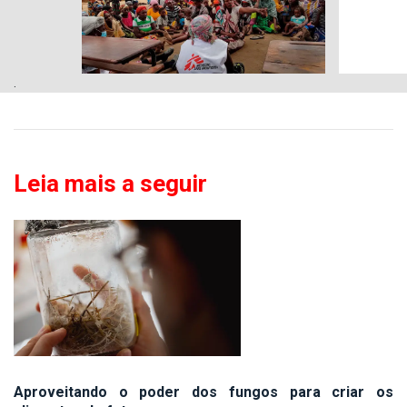
.
Leia mais a seguir
Aproveitando o poder dos fungos para criar os