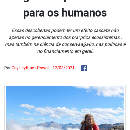
para os humanos
Essas descobertas podem ter um efeito cascata não
apenas no gerenciamento dos pra³prios ecossistemas ,
mas também na ciência da conservaa§a£o, nas políticas e
no financiamento em geral.
Por
Cay Leytham-Powell - 12/03/2021