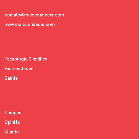
contato@maisconhecer.com
www.maisconhecer.com
Tecnologia Científica
Humanidades
Saúde
Campus
Opinião
Mundo