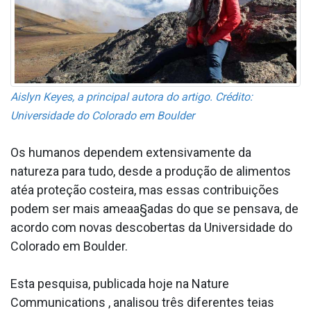
Aislyn Keyes, a principal autora do artigo. Crédito:
Universidade do Colorado em Boulder
Os humanos dependem extensivamente da
natureza para tudo, desde a produção de alimentos
atéa proteção costeira, mas essas contribuições
podem ser mais ameaa§adas do que se pensava, de
acordo com novas descobertas da Universidade do
Colorado em Boulder.
Esta pesquisa, publicada hoje na Nature
Communications , analisou três diferentes teias