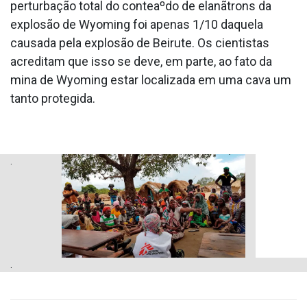
perturbação total do conteaºdo de elanãtrons da
explosão de Wyoming foi apenas 1/10 daquela
causada pela explosão de Beirute. Os cientistas
acreditam que isso se deve, em parte, ao fato da
mina de Wyoming estar localizada em uma cava um
tanto protegida.
.
.