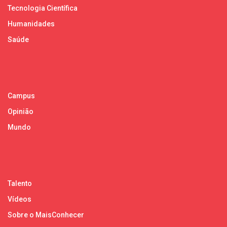
Tecnologia Científica
Humanidades
Saúde
Campus
Opinião
Mundo
Talento
Vídeos
Sobre o MaisConhecer