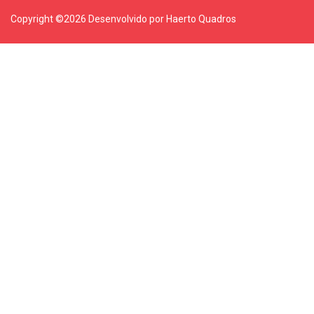
Copyright ©
2026 Desenvolvido por Haerto Quadros