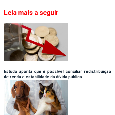
Leia mais a seguir
Estudo aponta que é possível conciliar redistribuição
de renda e estabilidade da dívida pública