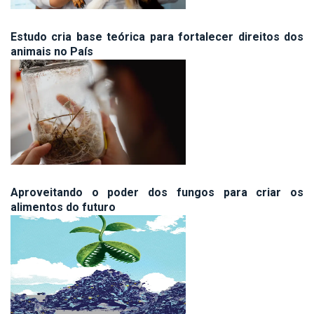
Estudo cria base teórica para fortalecer direitos dos
animais no País
Aproveitando o poder dos fungos para criar os
alimentos do futuro