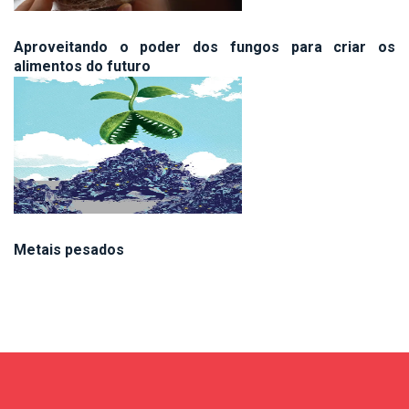
Aproveitando o poder dos fungos para criar os
alimentos do futuro
Metais pesados