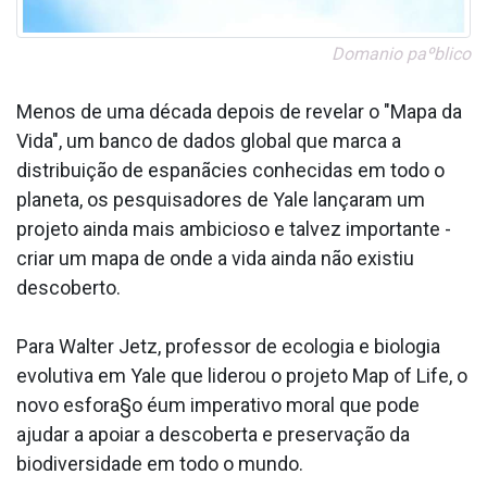
Doma­nio paºblico
Menos de uma década depois de revelar o "Mapa da
Vida", um banco de dados global que marca a
distribuição de espanãcies conhecidas em todo o
planeta, os pesquisadores de Yale lançaram um
projeto ainda mais ambicioso e talvez importante -
criar um mapa de onde a vida ainda não existiu
descoberto.
Para Walter Jetz, professor de ecologia e biologia
evolutiva em Yale que liderou o projeto Map of Life, o
novo esfora§o éum imperativo moral que pode
ajudar a apoiar a descoberta e preservação da
biodiversidade em todo o mundo.