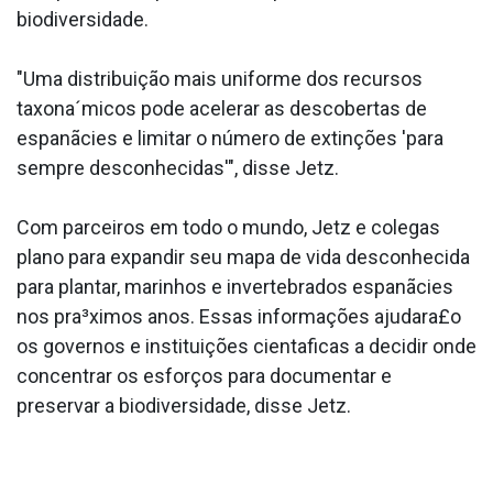
biodiversidade.
"Uma distribuição mais uniforme dos recursos
taxona´micos pode acelerar as descobertas de
espanãcies e limitar o número de extinções 'para
sempre desconhecidas'", disse Jetz.
Com parceiros em todo o mundo, Jetz e colegas
plano para expandir seu mapa de vida desconhecida
para plantar, marinhos e invertebrados espanãcies
nos pra³ximos anos. Essas informações ajudara£o
os governos e instituições cienta­ficas a decidir onde
concentrar os esforços para documentar e
preservar a biodiversidade, disse Jetz.