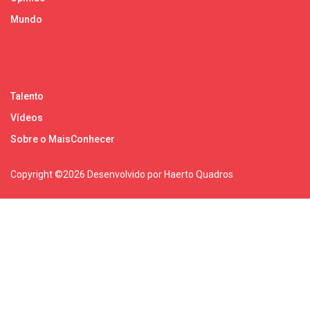
Mundo
Talento
Vídeos
Sobre o MaisConhecer
Copyright ©
2026 Desenvolvido por Haerto Quadros