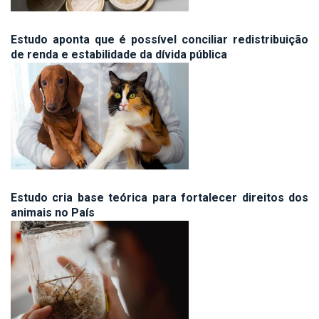
Estudo aponta que é possível conciliar redistribuição
de renda e estabilidade da dívida pública
Estudo cria base teórica para fortalecer direitos dos
animais no País