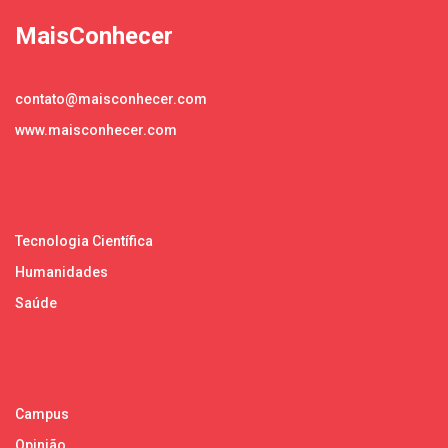
MaisConhecer
contato@maisconhecer.com
www.maisconhecer.com
Tecnologia Científica
Humanidades
Saúde
Campus
Opinião