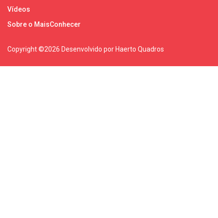
Vídeos
Sobre o MaisConhecer
Copyright ©
2026 Desenvolvido por Haerto Quadros