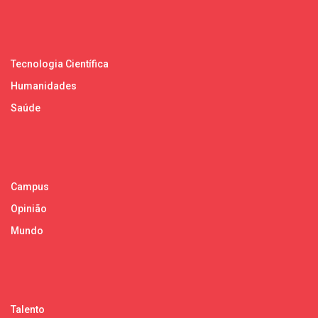
Tecnologia Científica
Humanidades
Saúde
Campus
Opinião
Mundo
Talento