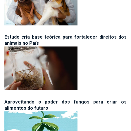
Estudo cria base teórica para fortalecer direitos dos
animais no País
Aproveitando o poder dos fungos para criar os
alimentos do futuro