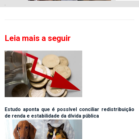
.
Leia mais a seguir
Estudo aponta que é possível conciliar redistribuição
de renda e estabilidade da dívida pública