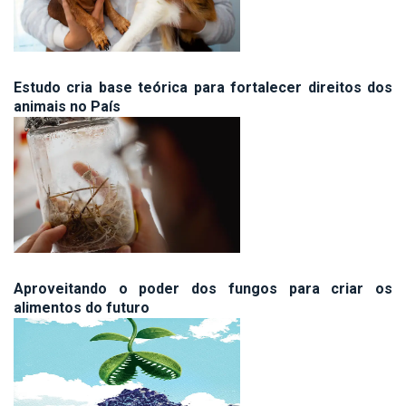
Estudo cria base teórica para fortalecer direitos dos
animais no País
Aproveitando o poder dos fungos para criar os
alimentos do futuro