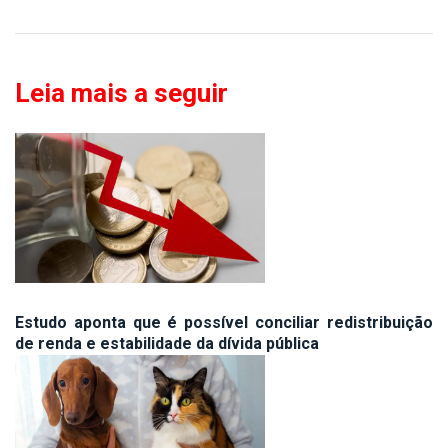
Leia mais a seguir
Estudo aponta que é possível conciliar redistribuição
de renda e estabilidade da dívida pública