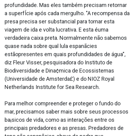
profundidade. Mas eles também precisam retornar
a superfÍcie após cada mergulho. "A recompensa da
presa precisa ser substancial para tornar esta
viagem de ida e volta lucrativa. E esta éuma
verdadeira caixa preta. Normalmente não sabemos
quase nada sobre qual lula espanãcies
estãopresentes em quais profundidades de água",
diz Fleur Visser, pesquisadora do Instituto de
Biodiversidade e Dina¢mica de Ecossistemas
(Universidade de Amsterda£) e do NIOZ Royal
Netherlands Institute for Sea Research.
Para melhor compreender e proteger o fundo do
mar, precisamos saber mais sobre seus processos
ba¡sicos de vida, como as interações entre os
principais predadores e as presas. Predadores de