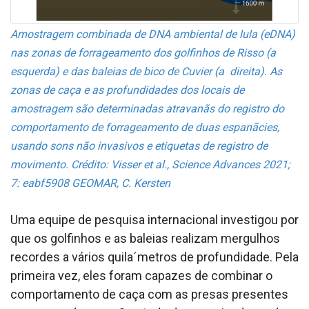
Amostragem combinada de DNA ambiental de lula (eDNA)
nas zonas de forrageamento dos golfinhos de Risso (a
esquerda) e das baleias de bico de Cuvier (a direita). As
zonas de caça e as profundidades dos locais de
amostragem são determinadas atravanãs do registro do
comportamento de forrageamento de duas espanãcies,
usando sons não invasivos e etiquetas de registro de
movimento. Crédito: Visser et al., Science Advances 2021;
7: eabf5908 GEOMAR, C. Kersten
Uma equipe de pesquisa internacional investigou por
que os golfinhos e as baleias realizam mergulhos
recordes a vários quila´metros de profundidade. Pela
primeira vez, eles foram capazes de combinar o
comportamento de caça com as presas presentes