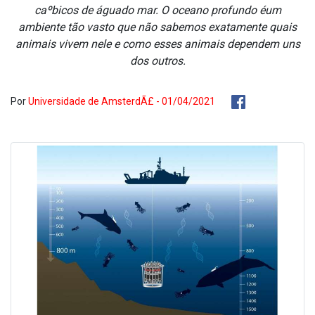
caºbicos de águado mar. O oceano profundo éum
ambiente tão vasto que não sabemos exatamente quais
animais vivem nele e como esses animais dependem uns
dos outros.
Por
Universidade de AmsterdÃ£ - 01/04/2021