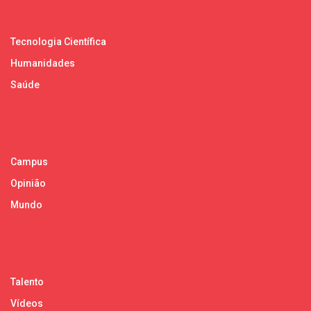
Tecnologia Científica
Humanidades
Saúde
Campus
Opinião
Mundo
Talento
Vídeos