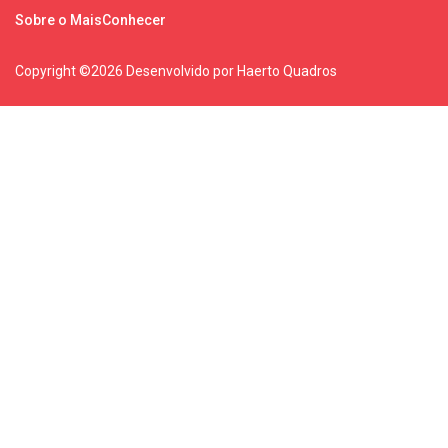
Sobre o MaisConhecer
Copyright ©
2026 Desenvolvido por Haerto Quadros