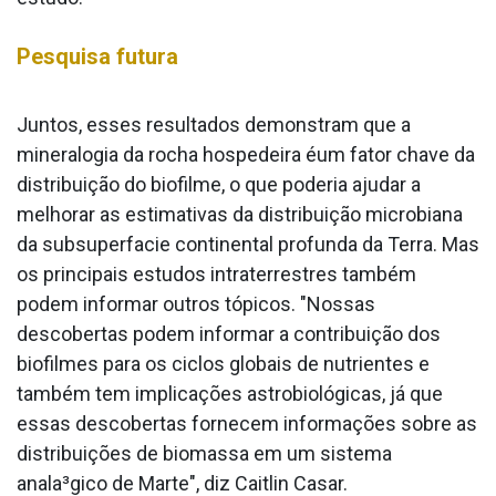
Pesquisa futura
Juntos, esses resultados demonstram que a
mineralogia da rocha hospedeira éum fator chave da
distribuição do biofilme, o que poderia ajudar a
melhorar as estimativas da distribuição microbiana
da subsuperfa­cie continental profunda da Terra. Mas
os principais estudos intraterrestres também
podem informar outros tópicos. "Nossas
descobertas podem informar a contribuição dos
biofilmes para os ciclos globais de nutrientes e
também tem implicações astrobiológicas, já que
essas descobertas fornecem informações sobre as
distribuições de biomassa em um sistema
anala³gico de Marte", diz Caitlin Casar.