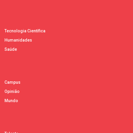
Tecnologia Científica
Humanidades
Saúde
Campus
Opinião
Mundo