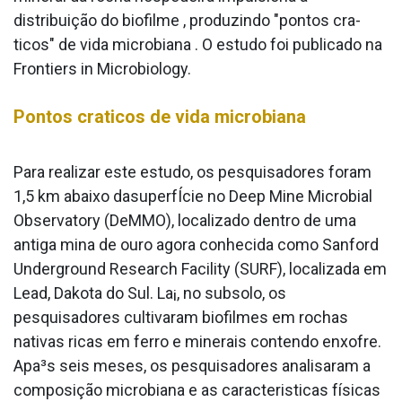
distribuição do biofilme , produzindo "pontos cra­
ticos" de vida microbiana . O estudo foi publicado na
Frontiers in Microbiology.
Pontos cra­ticos de vida microbiana
Para realizar este estudo, os pesquisadores foram
1,5 km abaixo dasuperfÍcie no Deep Mine Microbial
Observatory (DeMMO), localizado dentro de uma
antiga mina de ouro agora conhecida como Sanford
Underground Research Facility (SURF), localizada em
Lead, Dakota do Sul. La¡, no subsolo, os
pesquisadores cultivaram biofilmes em rochas
nativas ricas em ferro e minerais contendo enxofre.
Apa³s seis meses, os pesquisadores analisaram a
composição microbiana e as caracteri­sticas físicas