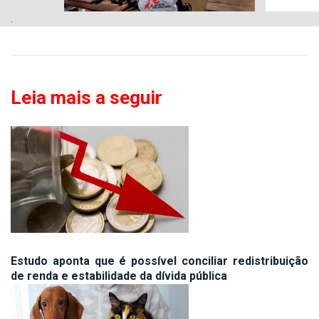
.
Leia mais a seguir
Estudo aponta que é possível conciliar redistribuição
de renda e estabilidade da dívida pública