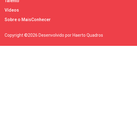
Talento
Vídeos
Sobre o MaisConhecer
Copyright ©
2026 Desenvolvido por Haerto Quadros