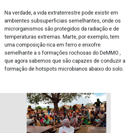
Na verdade, a vida extraterrestre pode existir em
ambientes subsuperficiais semelhantes, onde os
microrganismos são protegidos da radiação e de
temperaturas extremas. Marte, por exemplo, tem
uma composição rica em ferro e enxofre
semelhante a s formações rochosas do DeMMO ,
que agora sabemos que são capazes de conduzir a
formação de hotspots microbianos abaixo do solo.
.