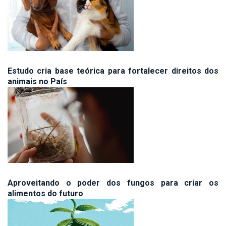
Estudo cria base teórica para fortalecer direitos dos
animais no País
Aproveitando o poder dos fungos para criar os
alimentos do futuro