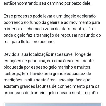
estãoencontrando seu caminho por baixo dele.
Esse processo pode levar a um degelo acelerado
ocorrendo no fundo da geleira e ao movimento para
o interior da chamada zona de aterramento, a área
onde o gelo faz a transição de repousar no fundo do
mar para flutuar no oceano.
Devido a sua localização inacessa­vel, longe de
estações de pesquisa, em uma área geralmente
bloqueada por espesso gelo marinho e muitos
icebergs, tem havido uma grande escassez de
medições in situ nesta área. Isso significa que
existem grandes lacunas de conhecimento para os
processos de fronteira gelo-oceano nesta regia£o.