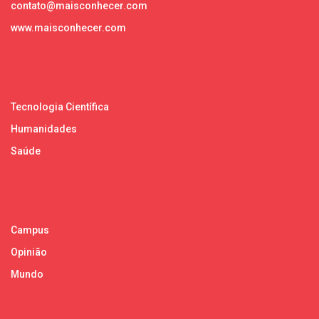
contato@maisconhecer.com
www.maisconhecer.com
Tecnologia Científica
Humanidades
Saúde
Campus
Opinião
Mundo