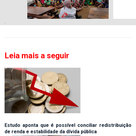
.
Leia mais a seguir
Estudo aponta que é possível conciliar redistribuição
de renda e estabilidade da dívida pública