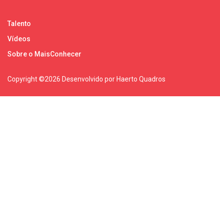
Talento
Vídeos
Sobre o MaisConhecer
Copyright ©
2026 Desenvolvido por Haerto Quadros