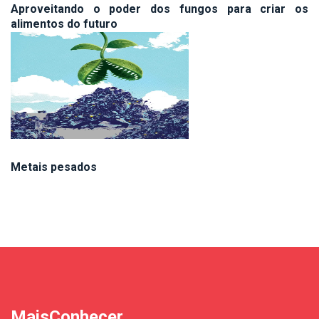
Aproveitando o poder dos fungos para criar os
alimentos do futuro
Metais pesados
MaisConhecer