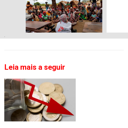
.
Leia mais a seguir