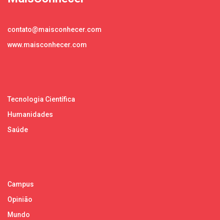
contato@maisconhecer.com
www.maisconhecer.com
Tecnologia Científica
Humanidades
Saúde
Campus
Opinião
Mundo