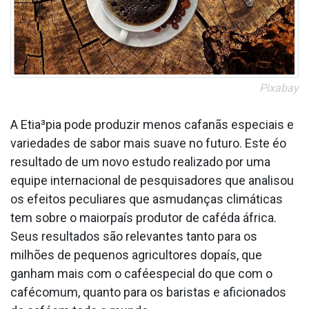
Pixabay
A Etia³pia pode produzir menos cafanãs especiais e
variedades de sabor mais suave no futuro. Este éo
resultado de um novo estudo realizado por uma
equipe internacional de pesquisadores que analisou
os efeitos peculiares que asmudanças climáticas
tem sobre o maiorpaís produtor de caféda áfrica.
Seus resultados são relevantes tanto para os
milhões de pequenos agricultores dopaís, que
ganham mais com o caféespecial do que com o
cafécomum, quanto para os baristas e aficionados