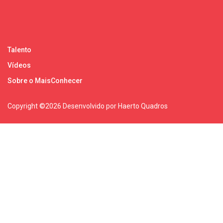
Talento
Vídeos
Sobre o MaisConhecer
Copyright ©
2026 Desenvolvido por Haerto Quadros