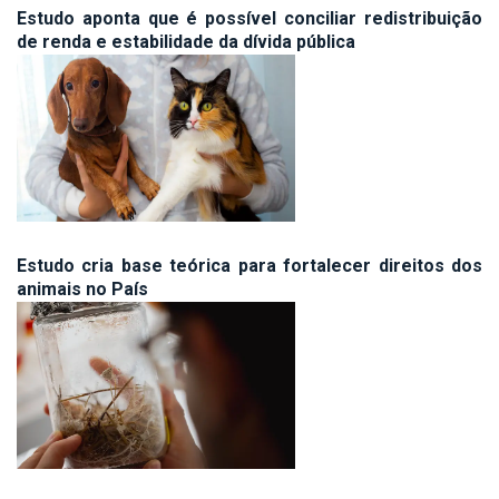
Estudo aponta que é possível conciliar redistribuição
de renda e estabilidade da dívida pública
Estudo cria base teórica para fortalecer direitos dos
animais no País