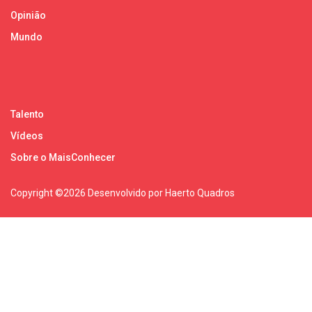
Opinião
Mundo
Talento
Vídeos
Sobre o MaisConhecer
Copyright ©
2026 Desenvolvido por Haerto Quadros