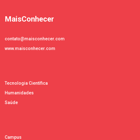
MaisConhecer
contato@maisconhecer.com
www.maisconhecer.com
Tecnologia Científica
Humanidades
Saúde
Campus