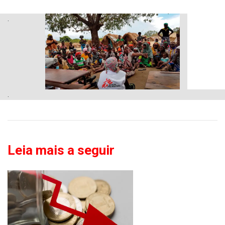
.
.
Leia mais a seguir