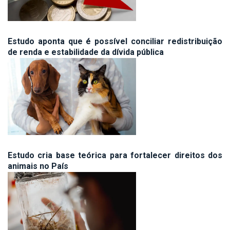
Estudo aponta que é possível conciliar redistribuição
de renda e estabilidade da dívida pública
Estudo cria base teórica para fortalecer direitos dos
animais no País