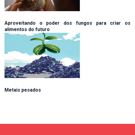
Aproveitando o poder dos fungos para criar os
alimentos do futuro
Metais pesados