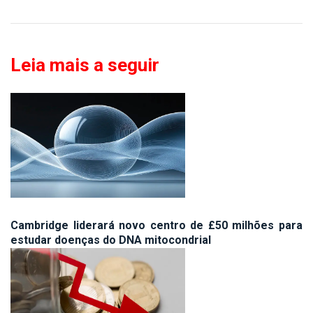
Leia mais a seguir
Cambridge liderará novo centro de £50 milhões para
estudar doenças do DNA mitocondrial