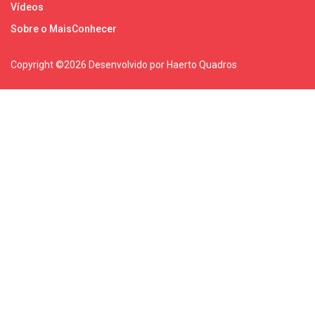
Vídeos
Sobre o MaisConhecer
Copyright ©
2026 Desenvolvido por Haerto Quadros