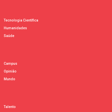
Tecnologia Científica
Humanidades
Saúde
Campus
Opinião
Mundo
Talento