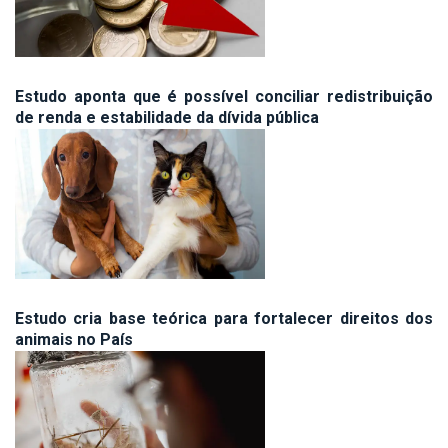
Estudo aponta que é possível conciliar redistribuição
de renda e estabilidade da dívida pública
Estudo cria base teórica para fortalecer direitos dos
animais no País