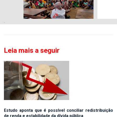
.
Leia mais a seguir
Estudo aponta que é possível conciliar redistribuição
de renda e estabilidade da dívida pública