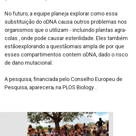
No futuro, a equipe planeja explorar como essa
substituição do oDNA causa outros problemas nos
organismos que o utilizam - incluindo plantas agra­
colas , onde pode causar esterilidade. Eles também
estãoexplorando a questãomais ampla de por que
esses compartimentos contem oDNA, dado o risco
de dano mutacional.
A pesquisa, financiada pelo Conselho Europeu de
Pesquisa, aparecera¡ na PLOS Biology .
.