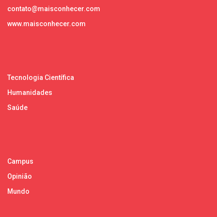
contato@maisconhecer.com
www.maisconhecer.com
Tecnologia Científica
Humanidades
Saúde
Campus
Opinião
Mundo