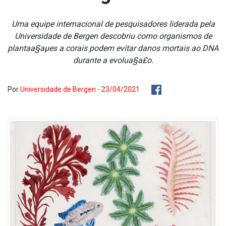
Uma equipe internacional de pesquisadores liderada pela
Universidade de Bergen descobriu como organismos de
plantaa§aµes a corais podem evitar danos mortais ao DNA
durante a evolua§a£o.
Por
Universidade de Bergen - 23/04/2021