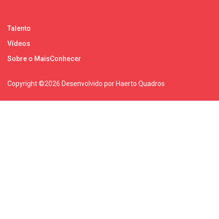
Talento
Vídeos
Sobre o MaisConhecer
Copyright ©
2026 Desenvolvido por Haerto Quadros