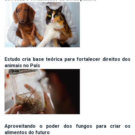
Estudo cria base teórica para fortalecer direitos dos
animais no País
Aproveitando o poder dos fungos para criar os
alimentos do futuro