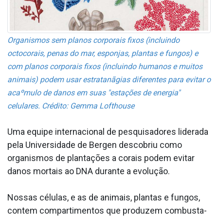
Organismos sem planos corporais fixos (incluindo
octocorais, penas do mar, esponjas, plantas e fungos) e
com planos corporais fixos (incluindo humanos e muitos
animais) podem usar estratanãgias diferentes para evitar o
acaºmulo de danos em suas "estações de energia"
celulares. Crédito: Gemma Lofthouse
Uma equipe internacional de pesquisadores liderada
pela Universidade de Bergen descobriu como
organismos de plantações a corais podem evitar
danos mortais ao DNA durante a evolução.
Nossas células, e as de animais, plantas e fungos,
contem compartimentos que produzem combusta­